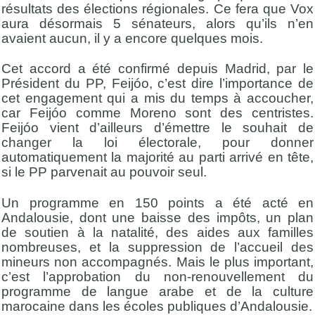
résultats des élections régionales. Ce fera que Vox
aura désormais 5 sénateurs, alors qu’ils n’en
avaient aucun, il y a encore quelques mois.
Cet accord a été confirmé depuis Madrid, par le
Président du PP, Feijóo, c’est dire l’importance de
cet engagement qui a mis du temps à accoucher,
car Feijóo comme Moreno sont des centristes.
Feijóo vient d’ailleurs d’émettre le souhait de
changer la loi électorale, pour donner
automatiquement la majorité au parti arrivé en tête,
si le PP parvenait au pouvoir seul.
Un programme en 150 points a été acté en
Andalousie, dont une baisse des impôts, un plan
de soutien à la natalité, des aides aux familles
nombreuses, et la suppression de l’accueil des
mineurs non accompagnés. Mais le plus important,
c’est l’approbation du non-renouvellement du
programme de langue arabe et de la culture
marocaine dans les écoles publiques d’Andalousie.