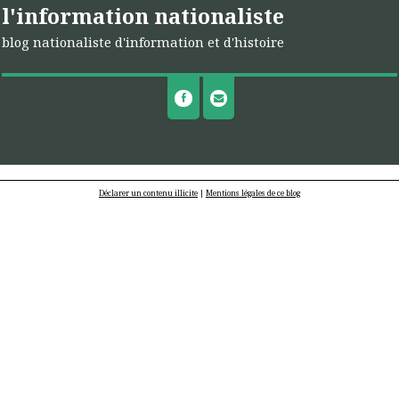
l'information nationaliste
blog nationaliste d'information et d'histoire
Déclarer un contenu illicite
|
Mentions légales de ce blog