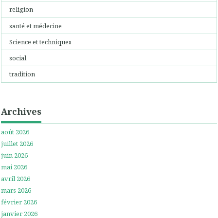
religion
santé et médecine
Science et techniques
social
tradition
Archives
août 2026
juillet 2026
juin 2026
mai 2026
avril 2026
mars 2026
février 2026
janvier 2026