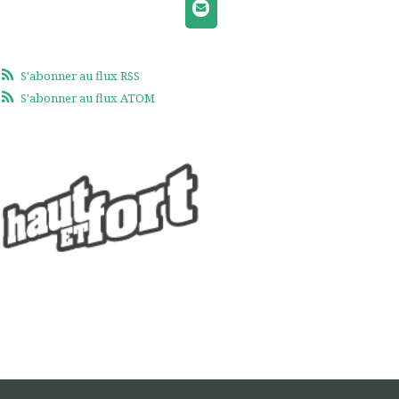
S'abonner au flux RSS
S'abonner au flux ATOM