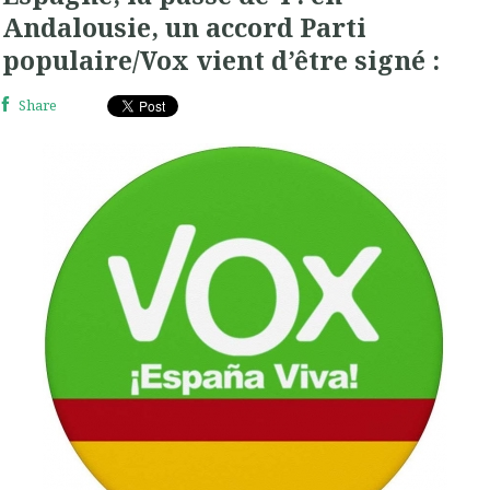
Andalousie, un accord Parti
populaire/Vox vient d’être signé :
Share