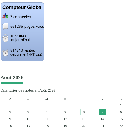
Août 2026
Calendrier des notes en Août 2026
D
L
M
M
J
V
S
1
2
3
4
5
6
7
8
9
10
11
12
13
14
15
16
17
18
19
20
21
22