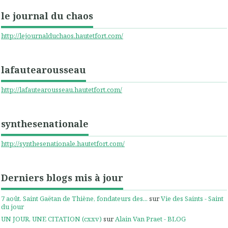
le journal du chaos
http://lejournalduchaos.hautetfort.com/
lafautearousseau
http://lafautearousseau.hautetfort.com/
synthesenationale
http://synthesenationale.hautetfort.com/
Derniers blogs mis à jour
7 août. Saint Gaëtan de Thiène, fondateurs des...
sur
Vie des Saints - Saint
du jour
UN JOUR, UNE CITATION (cxxv)
sur
Alain Van Praet - BLOG