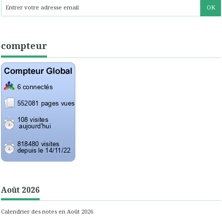
compteur
Août 2026
Calendrier des notes en Août 2026