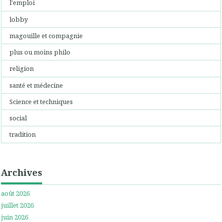
l'emploi
lobby
magouille et compagnie
plus ou moins philo
religion
santé et médecine
Science et techniques
social
tradition
Archives
août 2026
juillet 2026
juin 2026