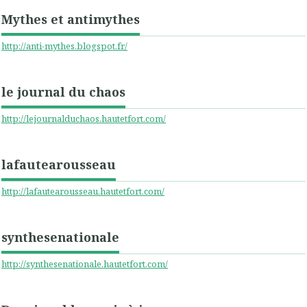
Mythes et antimythes
http://anti-mythes.blogspot.fr/
le journal du chaos
http://lejournalduchaos.hautetfort.com/
lafautearousseau
http://lafautearousseau.hautetfort.com/
synthesenationale
http://synthesenationale.hautetfort.com/