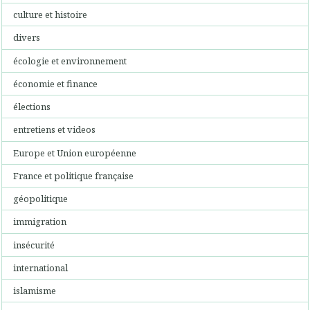
culture et histoire
divers
écologie et environnement
économie et finance
élections
entretiens et videos
Europe et Union européenne
France et politique française
géopolitique
immigration
insécurité
international
islamisme