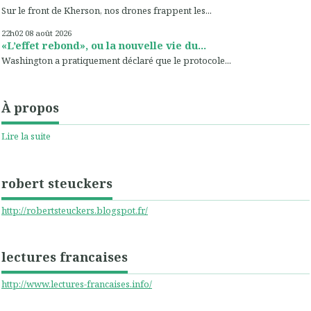
Sur le front de Kherson, nos drones frappent les...
22h02
08
août 2026
«L’effet rebond», ou la nouvelle vie du...
Washington a pratiquement déclaré que le protocole...
À propos
Lire la suite
robert steuckers
http://robertsteuckers.blogspot.fr/
lectures francaises
http://www.lectures-francaises.info/