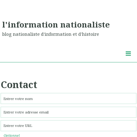
l'information nationaliste
blog nationaliste d'information et d'histoire
Contact
Optionnel