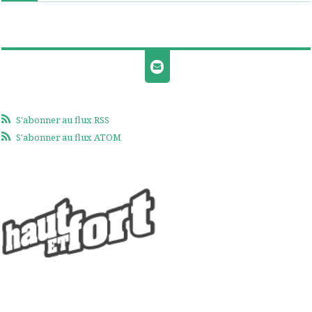
S'abonner au flux RSS
S'abonner au flux ATOM