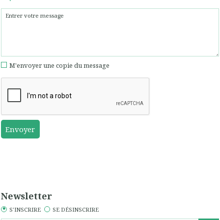
M'envoyer une copie du message
Newsletter
S'INSCRIRE
SE DÉSINSCRIRE