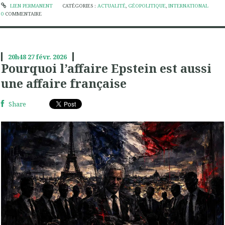
LIEN PERMANENT
CATÉGORIES :
ACTUALITÉ
,
GÉOPOLITIQUE
,
INTERNATIONAL
0
COMMENTAIRE
20h48
27
févr. 2026
Pourquoi l’affaire Epstein est aussi
une affaire française
Share