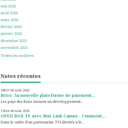
mai 2026
avril 2026
mars 2026
février 2026
janvier 2026
décembre 2025
novembre 2025
Toutes les archives
Notes récentes
18h33
08
août 2026
Brics : la nouvelle plateforme de paiement...
Les pays des Brics mènent un développement...
17h56
08
août 2026
OPEN BOX TV avec Maï-Linh Camus - Comment...
Dans le cadre d’un partenariat, TVLibertés a le...