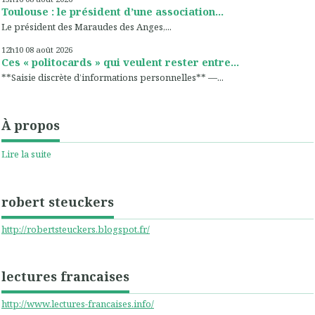
Toulouse : le président d’une association...
Le président des Maraudes des Anges,...
12h10
08
août 2026
Ces « politocards » qui veulent rester entre...
**Saisie discrète d’informations personnelles** —...
À propos
Lire la suite
robert steuckers
http://robertsteuckers.blogspot.fr/
lectures francaises
http://www.lectures-francaises.info/