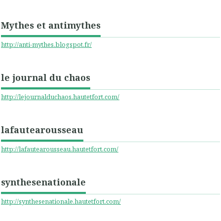
Mythes et antimythes
http://anti-mythes.blogspot.fr/
le journal du chaos
http://lejournalduchaos.hautetfort.com/
lafautearousseau
http://lafautearousseau.hautetfort.com/
synthesenationale
http://synthesenationale.hautetfort.com/