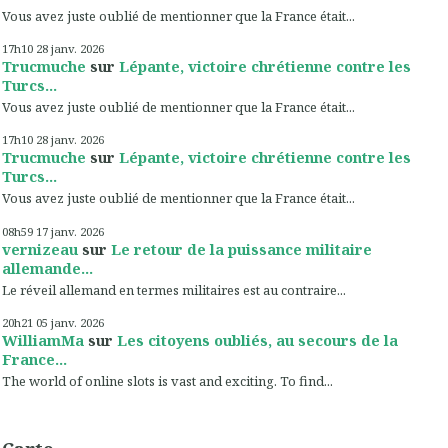
Vous avez juste oublié de mentionner que la France était...
17h10
28
janv. 2026
Trucmuche
sur
Lépante, victoire chrétienne contre les
Turcs...
Vous avez juste oublié de mentionner que la France était...
17h10
28
janv. 2026
Trucmuche
sur
Lépante, victoire chrétienne contre les
Turcs...
Vous avez juste oublié de mentionner que la France était...
08h59
17
janv. 2026
vernizeau
sur
Le retour de la puissance militaire
allemande...
Le réveil allemand en termes militaires est au contraire...
20h21
05
janv. 2026
WilliamMa
sur
Les citoyens oubliés, au secours de la
France...
The world of online slots is vast and exciting. To find...