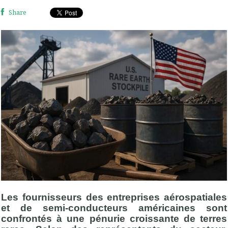
Share
Les fournisseurs des entreprises aérospatiales
et de semi-conducteurs américaines sont
confrontés à une pénurie croissante de terres