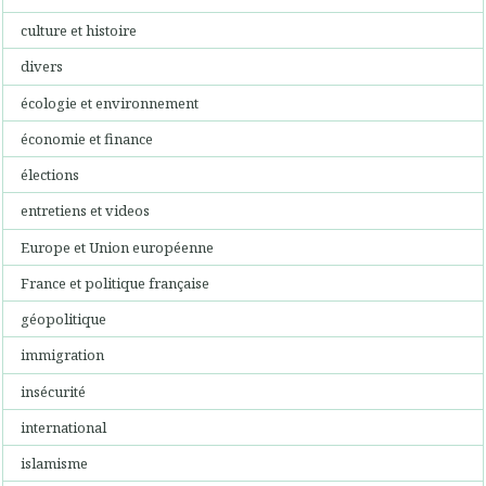
culture et histoire
divers
écologie et environnement
économie et finance
élections
entretiens et videos
Europe et Union européenne
France et politique française
géopolitique
immigration
insécurité
international
islamisme