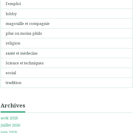
l'emploi
lobby
magouille et compagnie
plus ou moins philo
religion
santé et médecine
Science et techniques
social
tradition
Archives
août 2026
juillet 2026
juin 2026