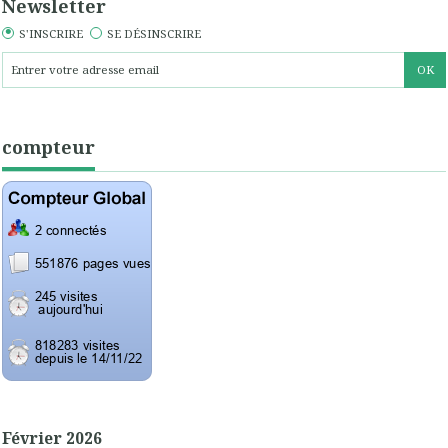
Newsletter
S'INSCRIRE
SE DÉSINSCRIRE
compteur
Février 2026