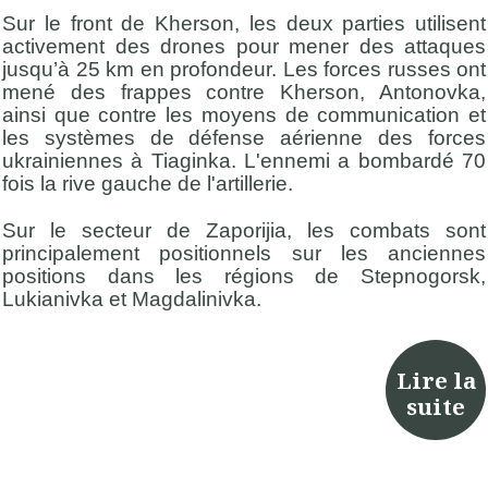
Sur le front de Kherson, les deux parties utilisent
activement des drones pour mener des attaques
jusqu’à 25 km en profondeur. Les forces russes ont
mené des frappes contre Kherson, Antonovka,
ainsi que contre les moyens de communication et
les systèmes de défense aérienne des forces
ukrainiennes à Tiaginka. L'ennemi a bombardé 70
fois la rive gauche de l'artillerie.
Sur le secteur de Zaporijia, les combats sont
principalement positionnels sur les anciennes
positions dans les régions de Stepnogorsk,
Lukianivka et Magdalinivka.
Lire la
suite