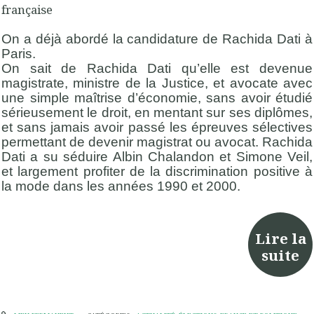
On a déjà abordé la candidature de Rachida Dati à
Paris.
On sait de Rachida Dati qu’elle est devenue
magistrate, ministre de la Justice, et avocate avec
une simple maîtrise d’économie, sans avoir étudié
sérieusement le droit, en mentant sur ses diplômes,
et sans jamais avoir passé les épreuves sélectives
permettant de devenir magistrat ou avocat. Rachida
Dati a su séduire Albin Chalandon et Simone Veil,
et largement profiter de la discrimination positive à
la mode dans les années 1990 et 2000.
Lire la
suite