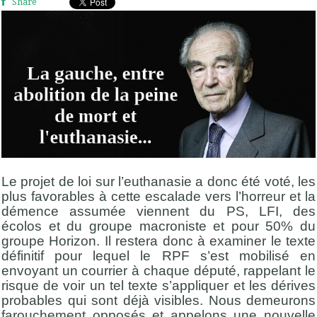
Share
Le projet de loi sur l’euthanasie a donc été voté, les
plus favorables à cette escalade vers l’horreur et la
démence assumée viennent du PS, LFI, des
écolos et du groupe macroniste et pour 50% du
groupe Horizon. Il restera donc à examiner le texte
définitif pour lequel le RPF s’est mobilisé en
envoyant un courrier à chaque député, rappelant le
risque de voir un tel texte s’appliquer et les dérives
probables qui sont déjà visibles. Nous demeurons
farouchement opposés et appelons une nouvelle