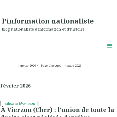
l'information nationaliste
blog nationaliste d'information et d'histoire
janvier 2026
Page d'accueil
mars 2026
Février 2026
13h52
28
févr. 2026
À Vierzon (Cher) : l'union de toute la