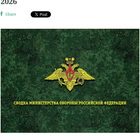
2026
Share