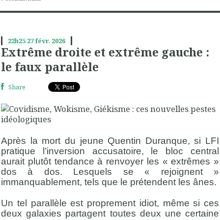
22h25
27
févr. 2026
Extrême droite et extrême gauche :
le faux parallèle
Share
Après la mort du jeune Quentin Duranque, si LFI
pratique l’inversion accusatoire, le bloc central
aurait plutôt tendance à renvoyer les « extrêmes »
dos à dos. Lesquels se « rejoignent »
immanquablement, tels que le prétendent les ânes.
Un tel parallèle est proprement idiot, même si ces
deux galaxies partagent toutes deux une certaine