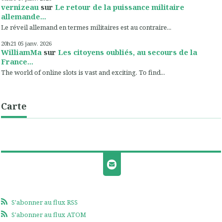
vernizeau
sur
Le retour de la puissance militaire
allemande...
Le réveil allemand en termes militaires est au contraire...
20h21
05
janv. 2026
WilliamMa
sur
Les citoyens oubliés, au secours de la
France...
The world of online slots is vast and exciting. To find...
Carte
S'abonner au flux RSS
S'abonner au flux ATOM