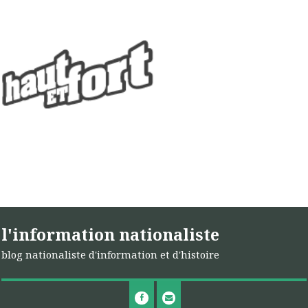
l'information nationaliste
blog nationaliste d'information et d'histoire