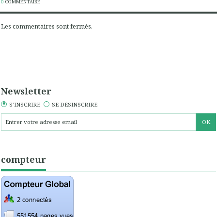
0
COMMENTAIRE
Les commentaires sont fermés.
Newsletter
S'INSCRIRE
SE DÉSINSCRIRE
compteur