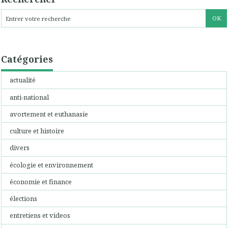
Catégories
actualité
anti-national
avortement et euthanasie
culture et histoire
divers
écologie et environnement
économie et finance
élections
entretiens et videos