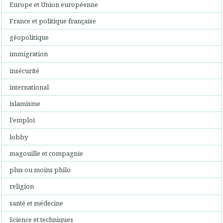
Europe et Union européenne
France et politique française
géopolitique
immigration
insécurité
international
islamisme
l'emploi
lobby
magouille et compagnie
plus ou moins philo
religion
santé et médecine
Science et techniques