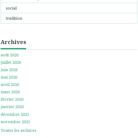
social
tradition
Archives
août 2026
juillet 2026
juin 2026
mai 2026
avril 2026
mars 2026
février 2026
janvier 2026
décembre 2025
novembre 2025
Toutes les archives