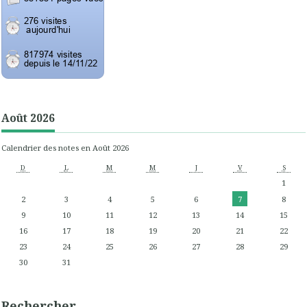
Août 2026
Calendrier des notes en Août 2026
D
L
M
M
J
V
S
1
2
3
4
5
6
7
8
9
10
11
12
13
14
15
16
17
18
19
20
21
22
23
24
25
26
27
28
29
30
31
Rechercher