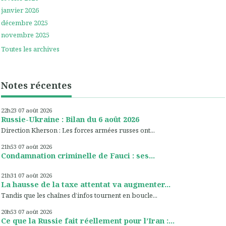
janvier 2026
décembre 2025
novembre 2025
Toutes les archives
Notes récentes
22h23
07
août 2026
Russie-Ukraine : Bilan du 6 août 2026
Direction Kherson : Les forces armées russes ont...
21h53
07
août 2026
Condamnation criminelle de Fauci : ses...
21h31
07
août 2026
La hausse de la taxe attentat va augmenter...
Tandis que les chaînes d’infos tournent en boucle...
20h53
07
août 2026
Ce que la Russie fait réellement pour l’Iran :...