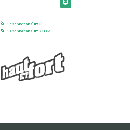
S'abonner au flux RSS
S'abonner au flux ATOM