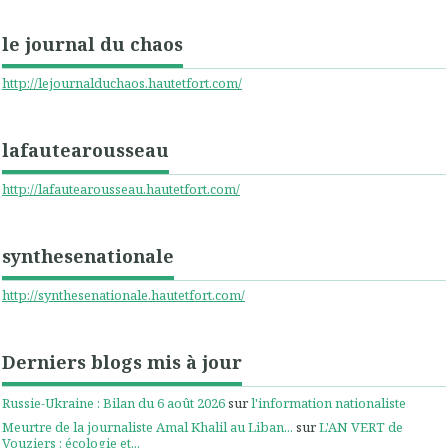
le journal du chaos
http://lejournalduchaos.hautetfort.com/
lafautearousseau
http://lafautearousseau.hautetfort.com/
synthesenationale
http://synthesenationale.hautetfort.com/
Derniers blogs mis à jour
Russie-Ukraine : Bilan du 6 août 2026
sur
l'information nationaliste
Meurtre de la journaliste Amal Khalil au Liban...
sur
L'AN VERT de
Vouziers : écologie et...