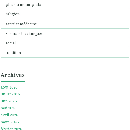
plus ou moins philo
religion
santé et médecine
Science et techniques
social
tradition
Archives
août 2026
juillet 2026
juin 2026
mai 2026
avril 2026
mars 2026
février 2026