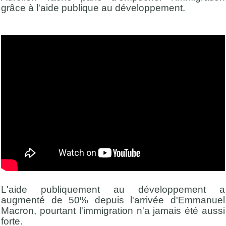
grâce à l'aide publique au développement.
L'aide publiquement au développement a
augmenté de 50% depuis l'arrivée d'Emmanuel
Macron, pourtant l'immigration n'a jamais été aussi
forte.