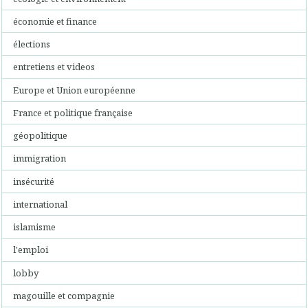
économie et finance
élections
entretiens et videos
Europe et Union européenne
France et politique française
géopolitique
immigration
insécurité
international
islamisme
l'emploi
lobby
magouille et compagnie