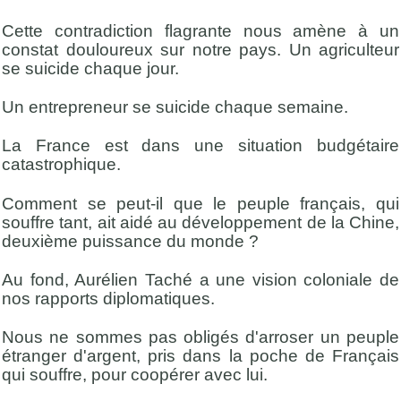
Cette contradiction flagrante nous amène à un
constat douloureux sur notre pays. Un agriculteur
se suicide chaque jour.
Un entrepreneur se suicide chaque semaine.
La France est dans une situation budgétaire
catastrophique.
Comment se peut-il que le peuple français, qui
souffre tant, ait aidé au développement de la Chine,
deuxième puissance du monde ?
Au fond, Aurélien Taché a une vision coloniale de
nos rapports diplomatiques.
Nous ne sommes pas obligés d'arroser un peuple
étranger d'argent, pris dans la poche de Français
qui souffre, pour coopérer avec lui.