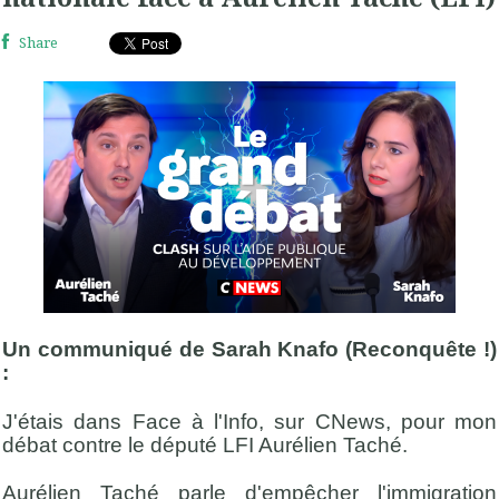
Share
Un communiqué de Sarah Knafo (Reconquête !)
:
J'étais dans Face à l'Info, sur CNews, pour mon
débat contre le député LFI Aurélien Taché.
Aurélien Taché parle d'empêcher l'immigration