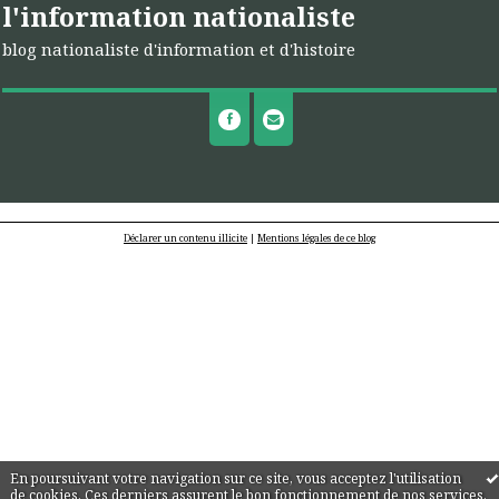
l'information nationaliste
blog nationaliste d'information et d'histoire
Déclarer un contenu illicite
|
Mentions légales de ce blog
En poursuivant votre navigation sur ce site, vous acceptez l'utilisation
de cookies. Ces derniers assurent le bon fonctionnement de nos services.