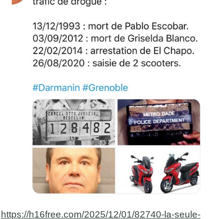
https://h16free.com/2025/12/01/82740-la-seule-