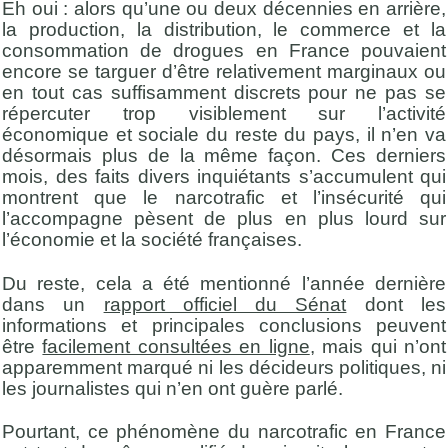
Eh oui : alors qu’une ou deux décennies en arrière,
la production, la distribution, le commerce et la
consommation de drogues en France pouvaient
encore se targuer d’être relativement marginaux ou
en tout cas suffisamment discrets pour ne pas se
répercuter trop visiblement sur l’activité
économique et sociale du reste du pays, il n’en va
désormais plus de la même façon. Ces derniers
mois, des faits divers inquiétants s’accumulent qui
montrent que le narcotrafic et l’insécurité qui
l’accompagne pèsent de plus en plus lourd sur
l’économie et la société françaises.
Du reste, cela a été mentionné l’année dernière
dans un
rapport officiel du Sénat
dont les
informations et principales conclusions peuvent
être
facilement consultées en ligne
, mais qui n’ont
apparemment marqué ni les décideurs politiques, ni
les journalistes qui n’en ont guère parlé.
Pourtant, ce phénomène du narcotrafic en France