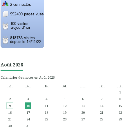
Août 2026
Calendrier des notes en Août 2026
D
L
M
M
J
V
S
1
2
3
4
5
6
7
8
9
10
11
12
13
14
15
16
17
18
19
20
21
22
23
24
25
26
27
28
29
30
31