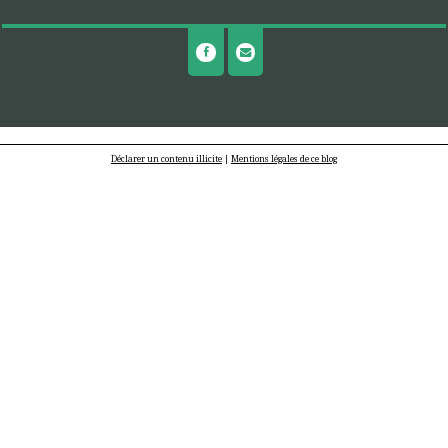
Déclarer un contenu illicite
|
Mentions légales de ce blog