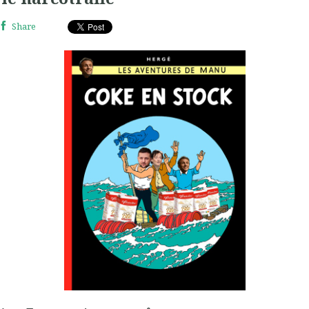
Share