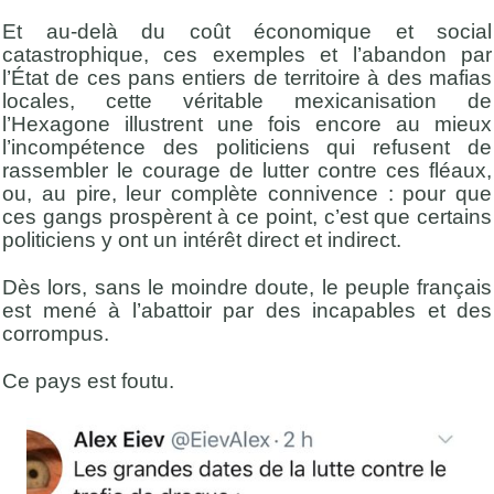
Et au-delà du coût économique et social
catastrophique, ces exemples et l’abandon par
l’État de ces pans entiers de territoire à des mafias
locales, cette véritable mexicanisation de
l’Hexagone illustrent une fois encore au mieux
l’incompétence des politiciens qui refusent de
rassembler le courage de lutter contre ces fléaux,
ou, au pire, leur complète connivence : pour que
ces gangs prospèrent à ce point, c’est que certains
politiciens y ont un intérêt direct et indirect.
Dès lors, sans le moindre doute, le peuple français
est mené à l’abattoir par des incapables et des
corrompus.
Ce pays est foutu.