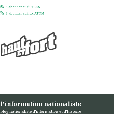
S'abonner au flux RSS
S'abonner au flux ATOM
l'information nationaliste
blog nationaliste d'information et d'histoire