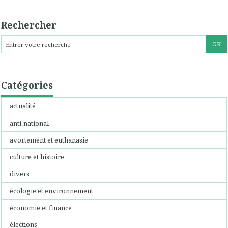
Rechercher
Catégories
actualité
anti-national
avortement et euthanasie
culture et histoire
divers
écologie et environnement
économie et finance
élections