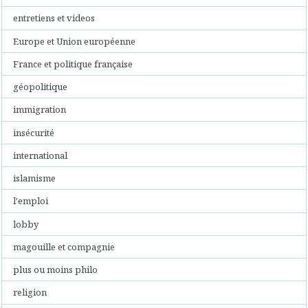
entretiens et videos
Europe et Union européenne
France et politique française
géopolitique
immigration
insécurité
international
islamisme
l'emploi
lobby
magouille et compagnie
plus ou moins philo
religion