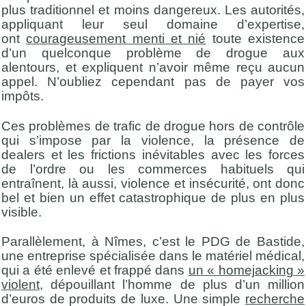
plus traditionnel et moins dangereux. Les autorités,
appliquant leur seul domaine d’expertise,
ont
courageusement menti et nié
toute existence
d’un quelconque problème de drogue aux
alentours, et expliquent n’avoir même reçu aucun
appel. N’oubliez cependant pas de payer vos
impôts.
Ces problèmes de trafic de drogue hors de contrôle
qui s’impose par la violence, la présence de
dealers et les frictions inévitables avec les forces
de l’ordre ou les commerces habituels qui
entraînent, là aussi, violence et insécurité, ont donc
bel et bien un effet catastrophique de plus en plus
visible.
Parallèlement, à Nîmes, c’est le PDG de Bastide,
une entreprise spécialisée dans le matériel médical,
qui a été enlevé et frappé dans
un « homejacking »
violent
, dépouillant l’homme de plus d’un million
d’euros de produits de luxe. Une simple
recherche