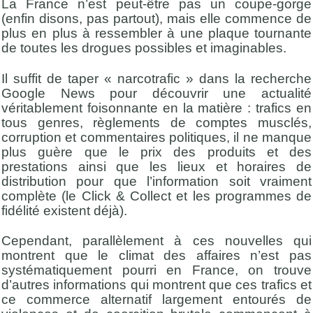
La France n’est peut-être pas un coupe-gorge
(enfin disons, pas partout), mais elle commence de
plus en plus à ressembler à une plaque tournante
de toutes les drogues possibles et imaginables.
Il suffit de taper « narcotrafic » dans la recherche
Google News pour découvrir une actualité
véritablement foisonnante en la matière : trafics en
tous genres, règlements de comptes musclés,
corruption et commentaires politiques, il ne manque
plus guère que le prix des produits et des
prestations ainsi que les lieux et horaires de
distribution pour que l’information soit vraiment
complète (le Click & Collect et les programmes de
fidélité existent déjà).
Cependant, parallèlement à ces nouvelles qui
montrent que le climat des affaires n’est pas
systématiquement pourri en France, on trouve
d’autres informations qui montrent que ces trafics et
ce commerce alternatif largement entourés de