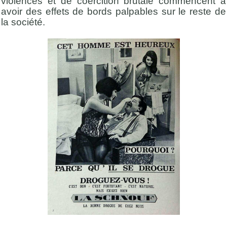
violences et de coercition brutale commencent à
avoir des effets de bords palpables sur le reste de
la société.