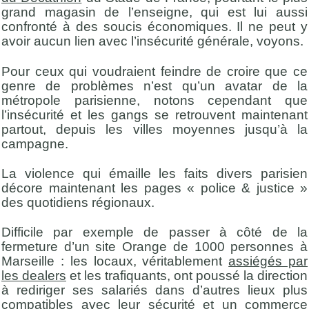
grand magasin de l’enseigne, qui est lui aussi
confronté à des soucis économiques. Il ne peut y
avoir aucun lien avec l’insécurité générale, voyons.
Pour ceux qui voudraient feindre de croire que ce
genre de problèmes n’est qu’un avatar de la
métropole parisienne, notons cependant que
l’insécurité et les gangs se retrouvent maintenant
partout, depuis les villes moyennes jusqu’à la
campagne.
La violence qui émaille les faits divers parisien
décore maintenant les pages « police & justice »
des quotidiens régionaux.
Difficile par exemple de passer à côté de la
fermeture d’un site Orange de 1000 personnes à
Marseille : les locaux, véritablement
assiégés par
les dealers
et les trafiquants, ont poussé la direction
à rediriger ses salariés dans d’autres lieux plus
compatibles avec leur sécurité et un commerce