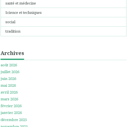
santé et médecine
Science et techniques
social
tradition
Archives
août 2026
juillet 2026
juin 2026
mai 2026
avril 2026
mars 2026
février 2026
janvier 2026
décembre 2025
novembre 2025