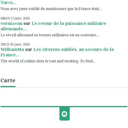
Turcs...
Vous avez juste oublié de mentionner que la France était...
08h59
17
janv. 2026
vernizeau
sur
Le retour de la puissance militaire
allemande...
Le réveil allemand en termes militaires est au contraire...
20h21
05
janv. 2026
WilliamMa
sur
Les citoyens oubliés, au secours de la
France...
The world of online slots is vast and exciting. To find...
Carte