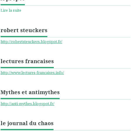
Lire la suite
robert steuckers
http://robertsteuckers.blogspot.fr/
lectures francaises
http://www.lectures-francaises.info/
Mythes et antimythes
http://anti-mythes.blogspot.fr/
le journal du chaos