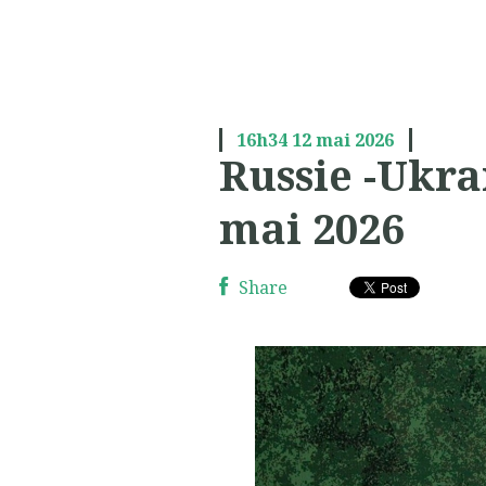
16h34
12
mai 2026
Russie -Ukra
mai 2026
Share