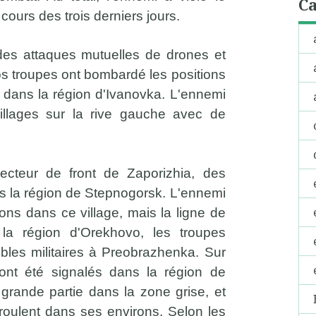
Ca
cours des trois derniers jours.
 des attaques mutuelles de drones et
Nos troupes ont bombardé les positions
te dans la région d'Ivanovka. L'ennemi
llages sur la rive gauche avec de
ecteur de front de Zaporizhia, des
s la région de Stepnogorsk. L'ennemi
ions dans ce village, mais la ligne de
 la région d'Orekhovo, les troupes
bles militaires à Preobrazhenka. Sur
ont été signalés dans la région de
 grande partie dans la zone grise, et
oulent dans ses environs. Selon les