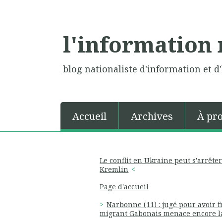
l'information 
blog nationaliste d'information et d'
Accueil
Archives
À pr
Le conflit en Ukraine peut s'arrêter
Kremlin
Page d'accueil
Narbonne (11) : jugé pour avoir 
migrant Gabonais menace encore la