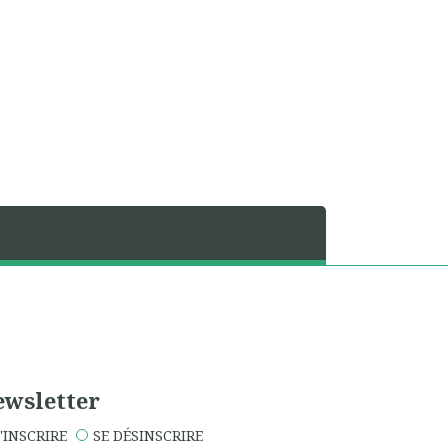
wsletter
'INSCRIRE
SE DÉSINSCRIRE