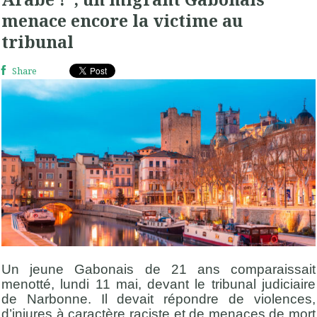
menace encore la victime au
tribunal
Share
Un jeune Gabonais de 21 ans comparaissait
menotté, lundi 11 mai, devant le tribunal judiciaire
de Narbonne. Il devait répondre de violences,
d’injures à caractère raciste et de menaces de mort