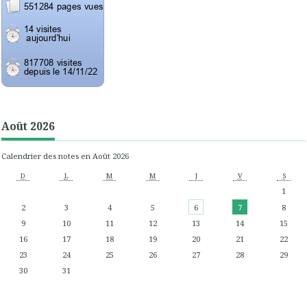
Août 2026
Calendrier des notes en Août 2026
D
L
M
M
J
V
S
1
2
3
4
5
6
7
8
9
10
11
12
13
14
15
16
17
18
19
20
21
22
23
24
25
26
27
28
29
30
31