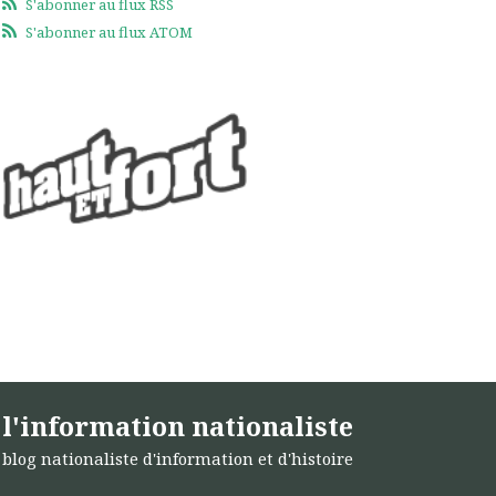
S'abonner au flux RSS
S'abonner au flux ATOM
l'information nationaliste
blog nationaliste d'information et d'histoire