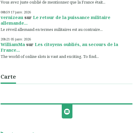
Vous avez juste oublié de mentionner que la France était...
08h59
17
janv. 2026
vernizeau
sur
Le retour de la puissance militaire
allemande...
Le réveil allemand en termes militaires est au contraire...
20h21
05
janv. 2026
WilliamMa
sur
Les citoyens oubliés, au secours de la
France...
The world of online slots is vast and exciting. To find...
Carte