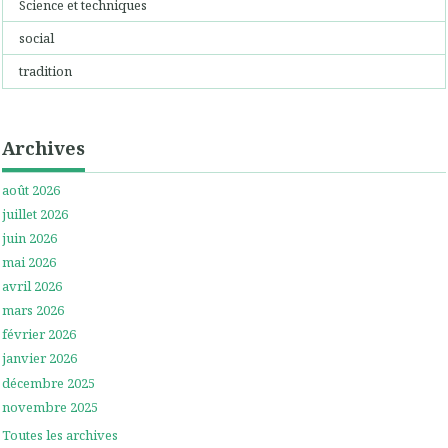
Science et techniques
social
tradition
Archives
août 2026
juillet 2026
juin 2026
mai 2026
avril 2026
mars 2026
février 2026
janvier 2026
décembre 2025
novembre 2025
Toutes les archives