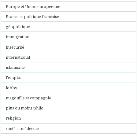
Europe et Union européenne
France et politique française
géopolitique
immigration
insécurité
international
islamisme
l'emploi
lobby
magouille et compagnie
plus ou moins philo
religion
santé et médecine