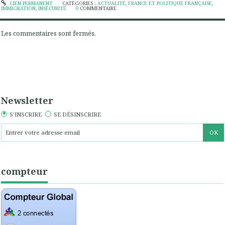
LIEN PERMANENT
CATÉGORIES :
ACTUALITÉ
,
FRANCE ET POLITIQUE FRANÇAISE
,
IMMIGRATION
,
INSÉCURITÉ
0
COMMENTAIRE
Les commentaires sont fermés.
Newsletter
S'INSCRIRE
SE DÉSINSCRIRE
compteur