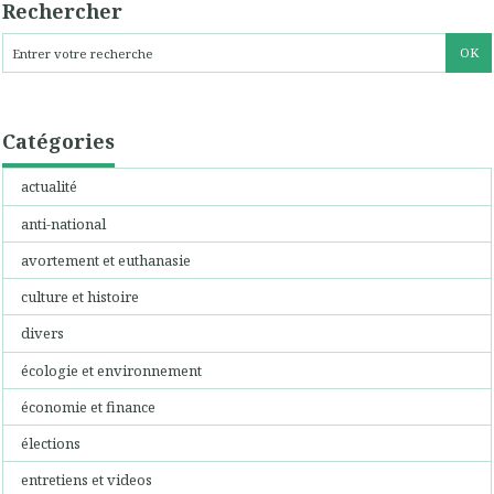
Rechercher
Catégories
actualité
anti-national
avortement et euthanasie
culture et histoire
divers
écologie et environnement
économie et finance
élections
entretiens et videos