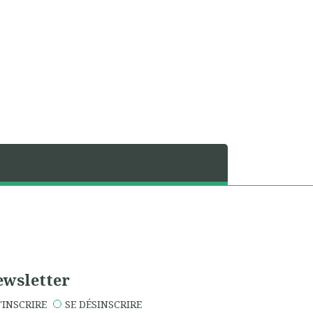
wsletter
'INSCRIRE
SE DÉSINSCRIRE