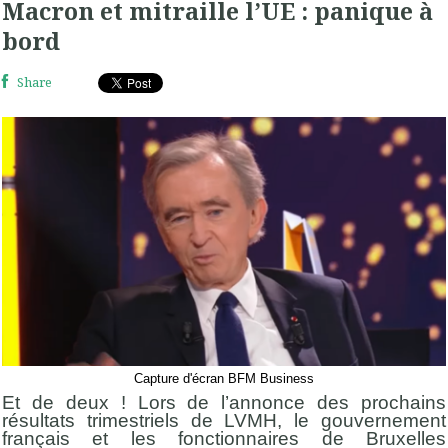
Macron et mitraille l’UE : panique à
bord
Share
Capture d'écran BFM Business
Et de deux ! Lors de l’annonce des prochains
résultats trimestriels de LVMH, le gouvernement
français et les fonctionnaires de Bruxelles