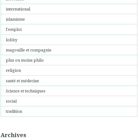
international
islamisme
l'emploi
lobby
magouille et compagnie
plus ou moins philo
religion
santé et médecine
Science et techniques
social
tradition
Archives