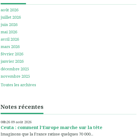
août 2026
juillet 2026
juin 2026
mai 2026
avril 2026
mars 2026
février 2026
janvier 2026
décembre 2025
novembre 2025
Toutes les archives
Notes récentes
08h26
09
août 2026
Ceuta : comment l’Europe marche sur la tête
Imaginons que la France ratisse quelques 70 000...