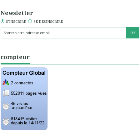
Newsletter
S'INSCRIRE
SE DÉSINSCRIRE
compteur