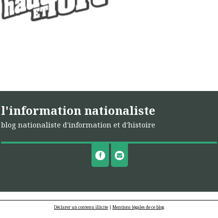
l'information nationaliste
blog nationaliste d'information et d'histoire
Déclarer un contenu illicite
|
Mentions légales de ce blog