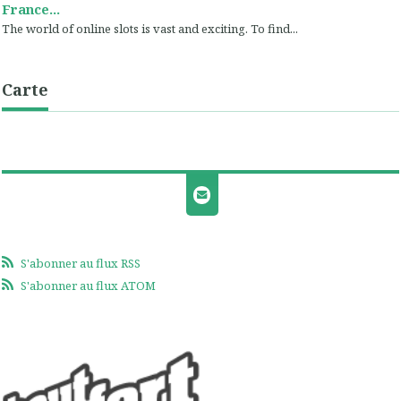
France...
The world of online slots is vast and exciting. To find...
Carte
S'abonner au flux RSS
S'abonner au flux ATOM