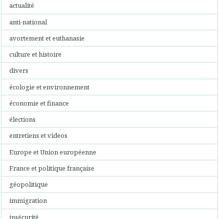
actualité
anti-national
avortement et euthanasie
culture et histoire
divers
écologie et environnement
économie et finance
élections
entretiens et videos
Europe et Union européenne
France et politique française
géopolitique
immigration
insécurité