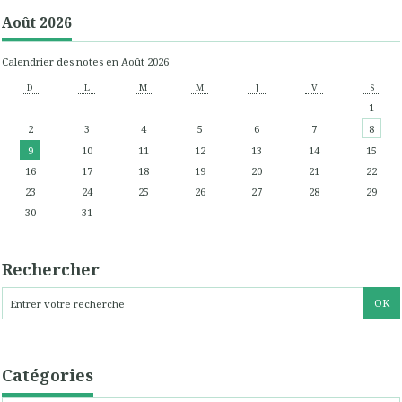
Août 2026
Calendrier des notes en Août 2026
D
L
M
M
J
V
S
1
2
3
4
5
6
7
8
9
10
11
12
13
14
15
16
17
18
19
20
21
22
23
24
25
26
27
28
29
30
31
Rechercher
Catégories