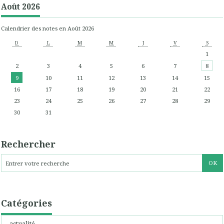
Août 2026
Calendrier des notes en Août 2026
D
L
M
M
J
V
S
1
2
3
4
5
6
7
8
9
10
11
12
13
14
15
16
17
18
19
20
21
22
23
24
25
26
27
28
29
30
31
Rechercher
Catégories
actualité