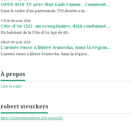
OPEN BOX TV avec Maï-Linh Camus - Comment...
Dans le cadre d’un partenariat, TVLibertés a le...
17h28
08
août 2026
Côte-d’Or (21) : un sexagénaire, déjà condamné...
Un habitant de la Côte-d’Or, âgé de 60...
16h23
08
août 2026
L'armée russe a libéré Ivanovka, dans la région...
L'armée russe a libéré Ivanovka, dans la région...
À propos
Lire la suite
robert steuckers
http://robertsteuckers.blogspot.fr/