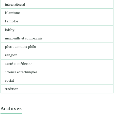
international
islamisme
l'emploi
lobby
magouille et compagnie
plus ou moins philo
religion
santé et médecine
Science et techniques
social
tradition
Archives