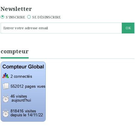
Newsletter
S'INSCRIRE
SE DÉSINSCRIRE
compteur