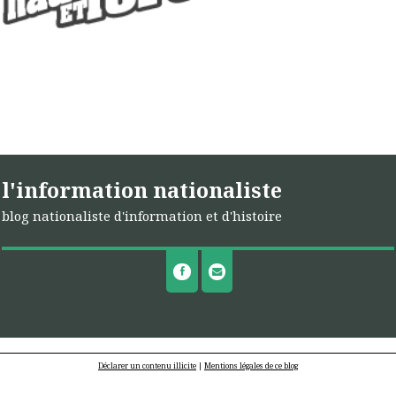
l'information nationaliste
blog nationaliste d'information et d'histoire
Déclarer un contenu illicite
|
Mentions légales de ce blog