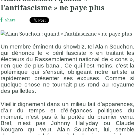
l’antifascisme » ne paye plus
Share
Un membre éminent du showbiz, tel Alain Souchon,
qui dénonce le « péril fasciste » en traitant les
électeurs du Rassemblement national de « cons »,
rien que de plus banal. Ce qui l’est moins, c’est la
polémique qui s’ensuit, obligeant notre artiste a
rapidement présenter ses excuses. Comme si
quelque chose ne tournait plus rond au royaume
des paillettes.
Vieillir dignement dans un milieu fait d’apparences,
d’air du temps et d’élégances politiques du
moment, n’est pas à la portée du premier venu.
Bref, n’est pas Johnny Hallyday ou Claude
Nougaro qui veut. Alain Souchon, lui, semble