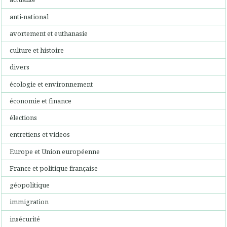
anti-national
avortement et euthanasie
culture et histoire
divers
écologie et environnement
économie et finance
élections
entretiens et videos
Europe et Union européenne
France et politique française
géopolitique
immigration
insécurité