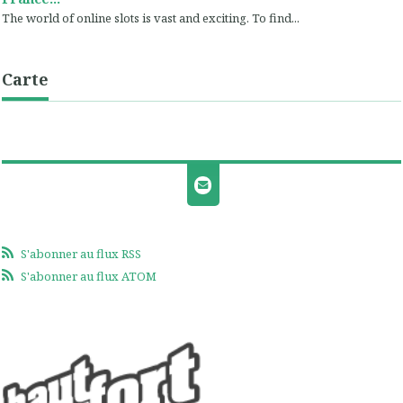
The world of online slots is vast and exciting. To find...
Carte
S'abonner au flux RSS
S'abonner au flux ATOM