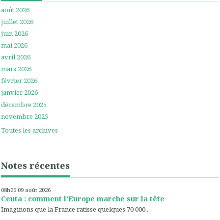
août 2026
juillet 2026
juin 2026
mai 2026
avril 2026
mars 2026
février 2026
janvier 2026
décembre 2025
novembre 2025
Toutes les archives
Notes récentes
08h26
09
août 2026
Ceuta : comment l’Europe marche sur la tête
Imaginons que la France ratisse quelques 70 000...