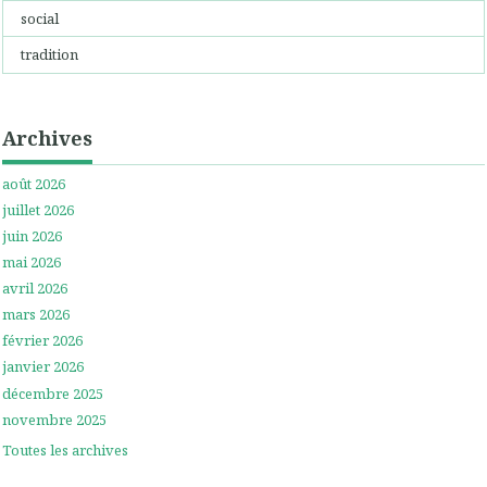
social
tradition
Archives
août 2026
juillet 2026
juin 2026
mai 2026
avril 2026
mars 2026
février 2026
janvier 2026
décembre 2025
novembre 2025
Toutes les archives