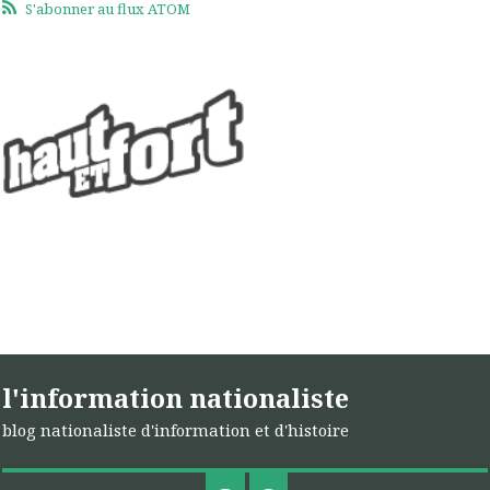
S'abonner au flux ATOM
l'information nationaliste
blog nationaliste d'information et d'histoire