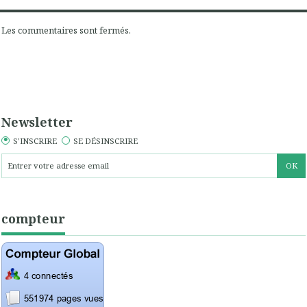
Les commentaires sont fermés.
Newsletter
S'INSCRIRE
SE DÉSINSCRIRE
compteur