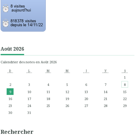
Août 2026
Calendrier des notes en Août 2026
D
L
M
M
J
V
S
1
2
3
4
5
6
7
8
9
10
11
12
13
14
15
16
17
18
19
20
21
22
23
24
25
26
27
28
29
30
31
Rechercher