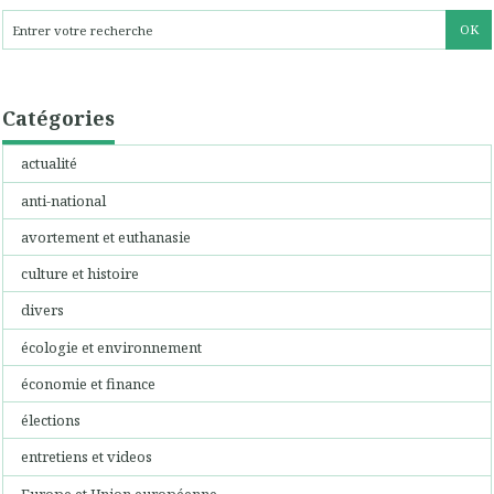
Catégories
actualité
anti-national
avortement et euthanasie
culture et histoire
divers
écologie et environnement
économie et finance
élections
entretiens et videos
Europe et Union européenne