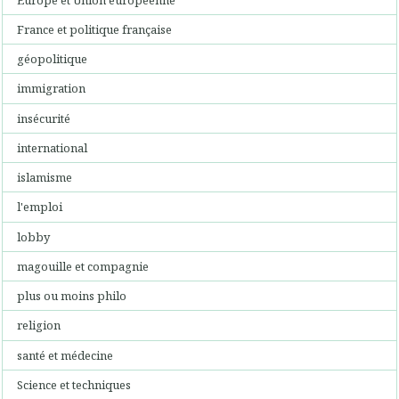
France et politique française
géopolitique
immigration
insécurité
international
islamisme
l'emploi
lobby
magouille et compagnie
plus ou moins philo
religion
santé et médecine
Science et techniques