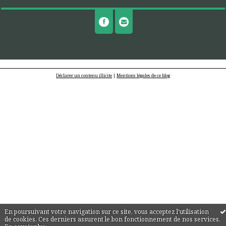
Déclarer un contenu illicite
|
Mentions légales de ce blog
En poursuivant votre navigation sur ce site, vous acceptez l'utilisation
de cookies. Ces derniers assurent le bon fonctionnement de nos services.