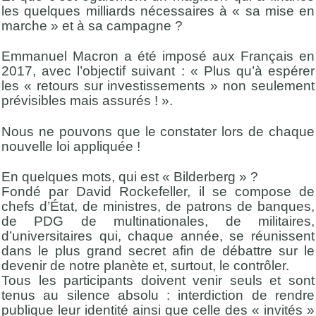
les quelques milliards nécessaires à « sa mise en
marche » et à sa campagne ?
Emmanuel Macron a été imposé aux Français en
2017, avec l’objectif suivant : « Plus qu’à espérer
les « retours sur investissements » non seulement
prévisibles mais assurés ! ».
Nous ne pouvons que le constater lors de chaque
nouvelle loi appliquée !
En quelques mots, qui est « Bilderberg » ?
Fondé par David Rockefeller, il se compose de
chefs d’État, de ministres, de patrons de banques,
de PDG de multinationales, de militaires,
d’universitaires qui, chaque année, se réunissent
dans le plus grand secret afin de débattre sur le
devenir de notre planète et, surtout, le contrôler.
Tous les participants doivent venir seuls et sont
tenus au silence absolu : interdiction de rendre
publique leur identité ainsi que celle des « invités »