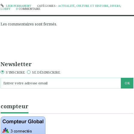
LIEN PERMANENT
CATÉGORIES :
ACTUALITÉ
,
CULTURE ET HISTOIRE
,
DIVERS
,
LOBBY
0
COMMENTAIRE
Les commentaires sont fermés.
Newsletter
S'INSCRIRE
SE DÉSINSCRIRE
compteur