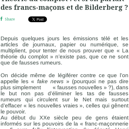
des francs-maçons et de Bilderberg ?
Share
Depuis quelques jours les émissions télé et les
articles de journaux, papier ou numérique, se
multiplient, pour tenter de nous prouver que « La
théorie du complot » n’existe pas, que ce ne sont
que de fausses rumeurs.
On décide même de légiférer contre ce que l’on
appelle les «
fake news
» (pourquoi ne pas dire
plus simplement « fausses nouvelles » ?), dans
le but non pas d’éliminer les tas de fausses
rumeurs qui circulent sur le Net mais surtout
d’effacer « les nouvelles vraies », celles qui gênent
le pouvoir.
Au début du XXe siècle peu de gens étaient
informés sur les pouvoirs de la « franc-maçonnerie