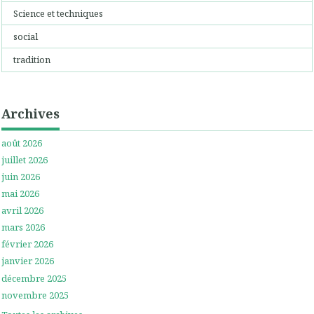
Science et techniques
social
tradition
Archives
août 2026
juillet 2026
juin 2026
mai 2026
avril 2026
mars 2026
février 2026
janvier 2026
décembre 2025
novembre 2025