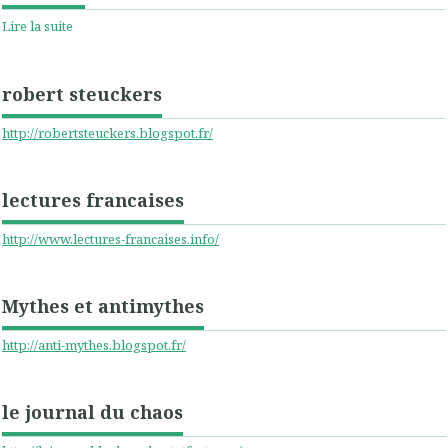
Lire la suite
robert steuckers
http://robertsteuckers.blogspot.fr/
lectures francaises
http://www.lectures-francaises.info/
Mythes et antimythes
http://anti-mythes.blogspot.fr/
le journal du chaos