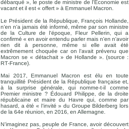
débarqué », le poste de ministre de l’Économie est
vacant et il est « offert » à Emmanuel Macron.
Le Président de la République, François Hollande,
n’en n’a jamais été informé, même par son ministre
de la Culture de l’époque, Fleur Pellerin, qui a
confirmé « en avoir entendu parler mais n’en n’avoir
rien dit à personne, même si elle avait été
extrêmement choquée car on l’avait prévenu que
Macron se « détachait » de Hollande ». (source :
RT-France).
Mai 2017, Emmanuel Macron est élu en toute
tranquillité Président de la République française et,
à la surprise générale, qui nomme-t-il comme
Premier ministre ? Édouard Philippe, de la droite
républicaine et maire du Havre qui, comme par
hasard, a été « l’invité » du Groupe Bilderberg lors
de la 64e réunion, en 2016, en Allemagne.
N’imaginez pas, peuple de France, avoir découvert