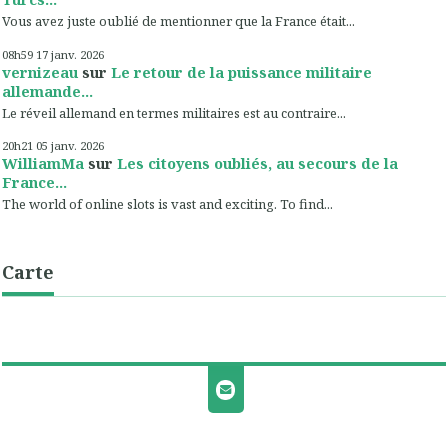
Vous avez juste oublié de mentionner que la France était...
08h59
17
janv. 2026
vernizeau
sur
Le retour de la puissance militaire
allemande...
Le réveil allemand en termes militaires est au contraire...
20h21
05
janv. 2026
WilliamMa
sur
Les citoyens oubliés, au secours de la
France...
The world of online slots is vast and exciting. To find...
Carte