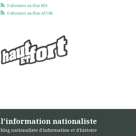
S'abonner au flux RSS
S'abonner au flux ATOM
l'information nationaliste
blog nationaliste d'information et d'histoire