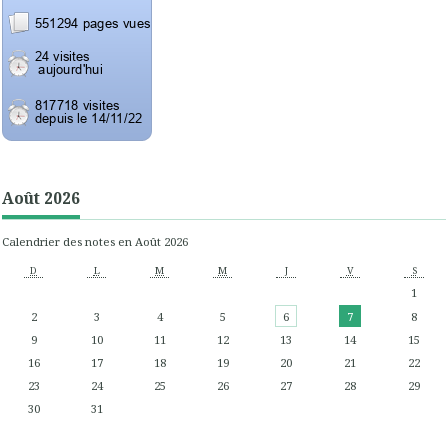
Août 2026
Calendrier des notes en Août 2026
D
L
M
M
J
V
S
1
2
3
4
5
6
7
8
9
10
11
12
13
14
15
16
17
18
19
20
21
22
23
24
25
26
27
28
29
30
31