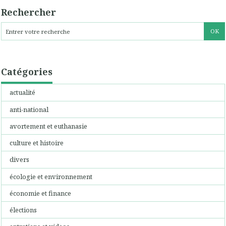
Rechercher
Catégories
actualité
anti-national
avortement et euthanasie
culture et histoire
divers
écologie et environnement
économie et finance
élections