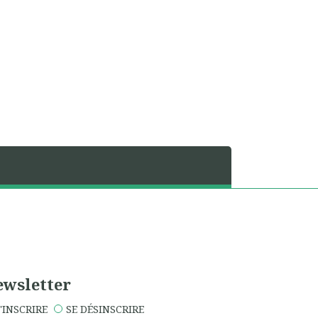
wsletter
'INSCRIRE
SE DÉSINSCRIRE