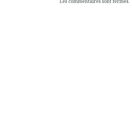
Les commentaires sont fermés.