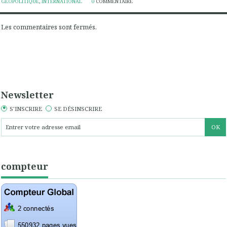
GÉOPOLITIQUE
,
INTERNATIONAL
0
COMMENTAIRE
Les commentaires sont fermés.
Newsletter
S'INSCRIRE
SE DÉSINSCRIRE
compteur