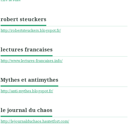
robert steuckers
http://robertsteuckers.blogspot.fr/
lectures francaises
http://www.lectures-francaises.info/
Mythes et antimythes
http://anti-mythes.blogspot.fr/
le journal du chaos
http://lejournalduchaos.hautetfort.com/