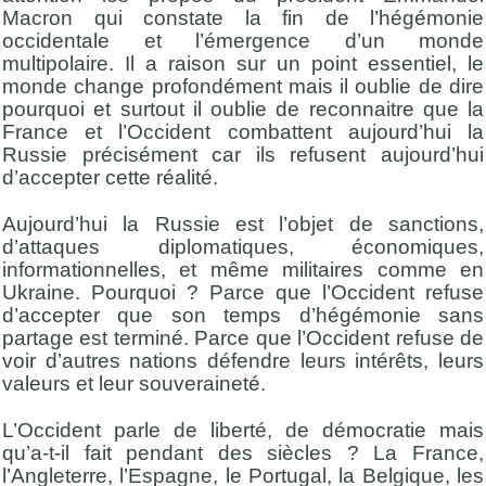
Macron qui constate la fin de l’hégémonie
occidentale et l’émergence d’un monde
multipolaire. Il a raison sur un point essentiel, le
monde change profondément mais il oublie de dire
pourquoi et surtout il oublie de reconnaitre que la
France et l’Occident combattent aujourd’hui la
Russie précisément car ils refusent aujourd’hui
d’accepter cette réalité.
Aujourd’hui la Russie est l’objet de sanctions,
d’attaques diplomatiques, économiques,
informationnelles, et même militaires comme en
Ukraine. Pourquoi ? Parce que l’Occident refuse
d’accepter que son temps d’hégémonie sans
partage est terminé. Parce que l’Occident refuse de
voir d’autres nations défendre leurs intérêts, leurs
valeurs et leur souveraineté.
L’Occident parle de liberté, de démocratie mais
qu’a-t-il fait pendant des siècles ? La France,
l’Angleterre, l’Espagne, le Portugal, la Belgique, les