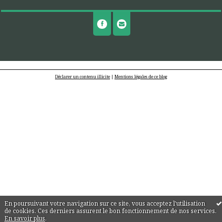
Déclarer un contenu illicite
|
Mentions légales de ce blog
En poursuivant votre navigation sur ce site, vous acceptez l'utilisation
de cookies. Ces derniers assurent le bon fonctionnement de nos services.
En savoir plus
.