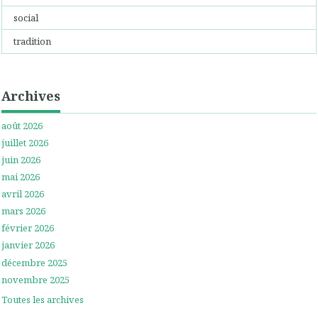
social
tradition
Archives
août 2026
juillet 2026
juin 2026
mai 2026
avril 2026
mars 2026
février 2026
janvier 2026
décembre 2025
novembre 2025
Toutes les archives