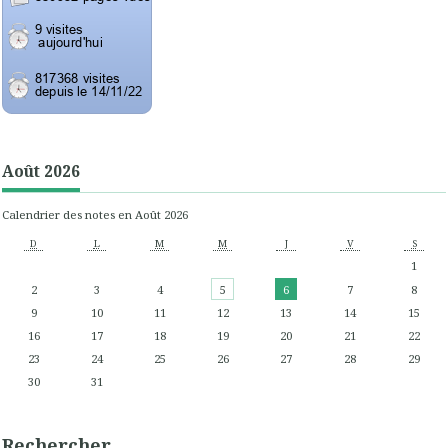
Août 2026
Calendrier des notes en Août 2026
D
L
M
M
J
V
S
1
2
3
4
5
6
7
8
9
10
11
12
13
14
15
16
17
18
19
20
21
22
23
24
25
26
27
28
29
30
31
Rechercher