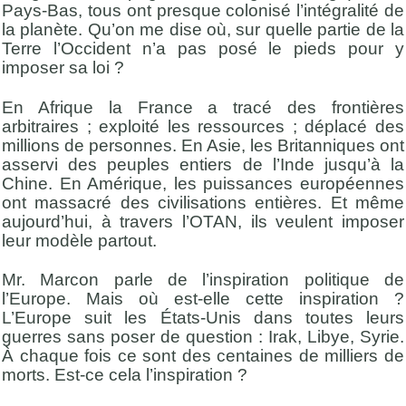
Pays-Bas, tous ont presque colonisé l’intégralité de
la planète. Qu’on me dise où, sur quelle partie de la
Terre l’Occident n’a pas posé le pieds pour y
imposer sa loi ?
En Afrique la France a tracé des frontières
arbitraires ; exploité les ressources ; déplacé des
millions de personnes. En Asie, les Britanniques ont
asservi des peuples entiers de l’Inde jusqu’à la
Chine. En Amérique, les puissances européennes
ont massacré des civilisations entières. Et même
aujourd’hui, à travers l’OTAN, ils veulent imposer
leur modèle partout.
Mr. Marcon parle de l’inspiration politique de
l’Europe. Mais où est-elle cette inspiration ?
L’Europe suit les États-Unis dans toutes leurs
guerres sans poser de question : Irak, Libye, Syrie.
À chaque fois ce sont des centaines de milliers de
morts. Est-ce cela l’inspiration ?