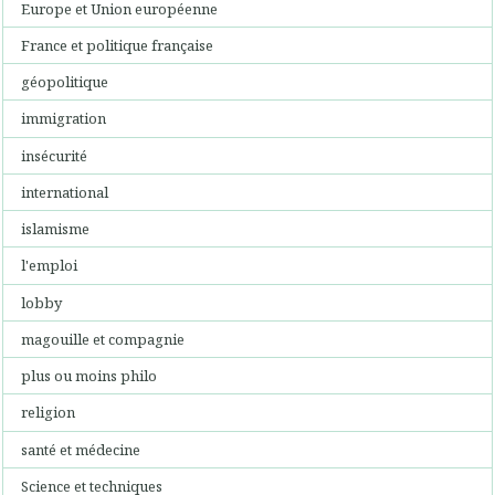
Europe et Union européenne
France et politique française
géopolitique
immigration
insécurité
international
islamisme
l'emploi
lobby
magouille et compagnie
plus ou moins philo
religion
santé et médecine
Science et techniques