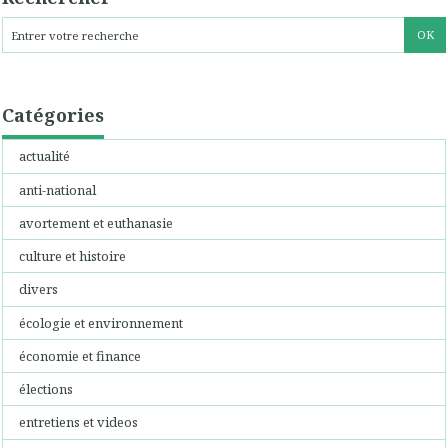
Catégories
actualité
anti-national
avortement et euthanasie
culture et histoire
divers
écologie et environnement
économie et finance
élections
entretiens et videos