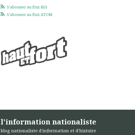
S'abonner au flux RSS
S'abonner au flux ATOM
l'information nationaliste
blog nationaliste d'information et d'histoire