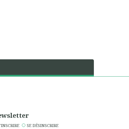
wsletter
'INSCRIRE
SE DÉSINSCRIRE