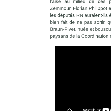
l’aise au milieu de ces 
Zemmour, Florian Philippot 
les députés RN auraient-ils é
bien fait de ne pas sortir,
Braun-Pivet, huée et bouscu
paysans de la Coordination r