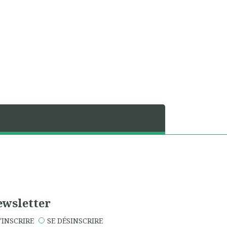
wsletter
'INSCRIRE
SE DÉSINSCRIRE