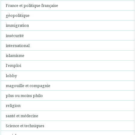
France et politique française
géopolitique
immigration
insécurité
international
islamisme
l'emploi
lobby
magouille et compagnie
plus ou moins philo
religion
santé et médecine
Science et techniques