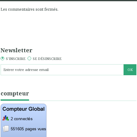
Les commentaires sont fermés.
Newsletter
S'INSCRIRE
SE DÉSINSCRIRE
compteur