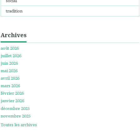
social
tradition
Archives
août 2026
juillet 2026
juin 2026
mai 2026
avril 2026
mars 2026
février 2026
janvier 2026
décembre 2025
novembre 2025
Toutes les archives