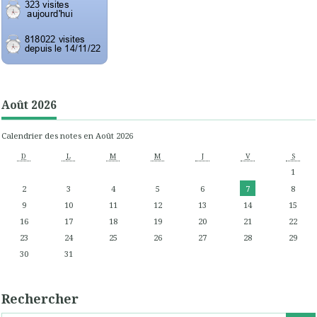
Août 2026
Calendrier des notes en Août 2026
D
L
M
M
J
V
S
1
2
3
4
5
6
7
8
9
10
11
12
13
14
15
16
17
18
19
20
21
22
23
24
25
26
27
28
29
30
31
Rechercher