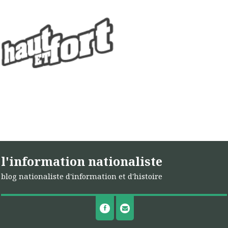
l'information nationaliste
blog nationaliste d'information et d'histoire