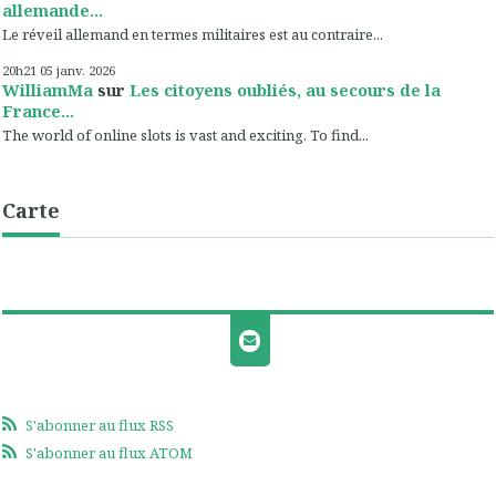
allemande...
Le réveil allemand en termes militaires est au contraire...
20h21
05
janv. 2026
WilliamMa
sur
Les citoyens oubliés, au secours de la
France...
The world of online slots is vast and exciting. To find...
Carte
S'abonner au flux RSS
S'abonner au flux ATOM