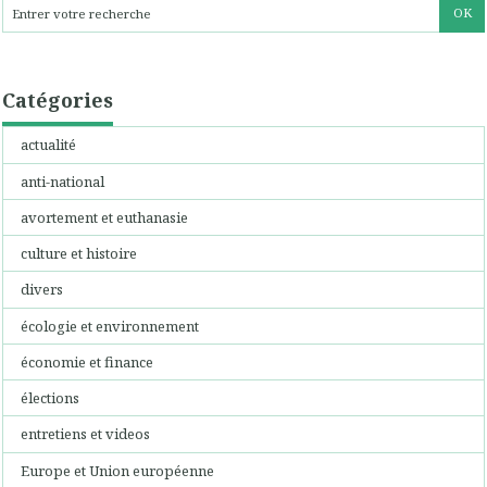
Catégories
actualité
anti-national
avortement et euthanasie
culture et histoire
divers
écologie et environnement
économie et finance
élections
entretiens et videos
Europe et Union européenne