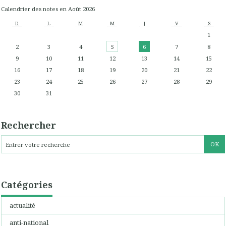
Calendrier des notes en Août 2026
D
L
M
M
J
V
S
1
2
3
4
5
6
7
8
9
10
11
12
13
14
15
16
17
18
19
20
21
22
23
24
25
26
27
28
29
30
31
Rechercher
Catégories
actualité
anti-national