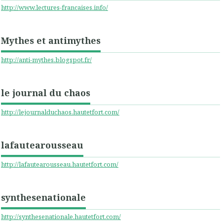
http://www.lectures-francaises.info/
Mythes et antimythes
http://anti-mythes.blogspot.fr/
le journal du chaos
http://lejournalduchaos.hautetfort.com/
lafautearousseau
http://lafautearousseau.hautetfort.com/
synthesenationale
http://synthesenationale.hautetfort.com/