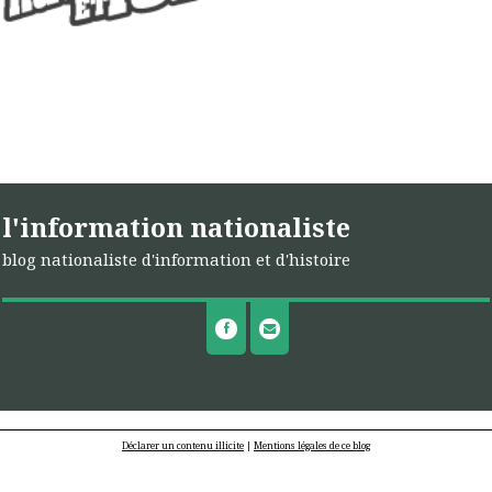
l'information nationaliste
blog nationaliste d'information et d'histoire
Déclarer un contenu illicite
|
Mentions légales de ce blog