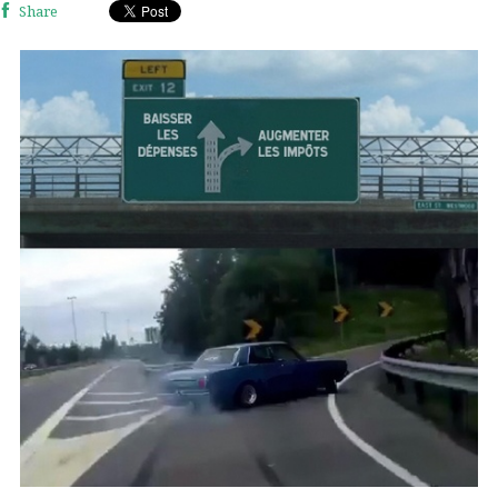
Share