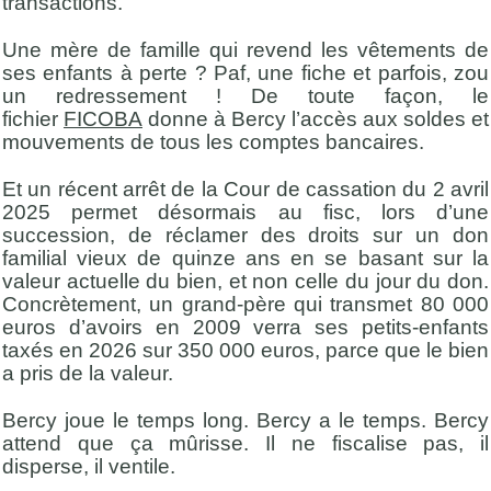
transactions.
Une mère de famille qui revend les vêtements de
ses enfants à perte ? Paf, une fiche et parfois, zou
un redressement ! De toute façon, le
fichier
FICOBA
donne à Bercy l’accès aux soldes et
mouvements de tous les comptes bancaires.
Et un récent arrêt de la Cour de cassation du 2 avril
2025 permet désormais au fisc, lors d’une
succession, de réclamer des droits sur un don
familial vieux de quinze ans en se basant sur la
valeur actuelle du bien, et non celle du jour du don.
Concrètement, un grand-père qui transmet 80 000
euros d’avoirs en 2009 verra ses petits-enfants
taxés en 2026 sur 350 000 euros, parce que le bien
a pris de la valeur.
Bercy joue le temps long. Bercy a le temps. Bercy
attend que ça mûrisse. Il ne fiscalise pas, il
disperse, il ventile.