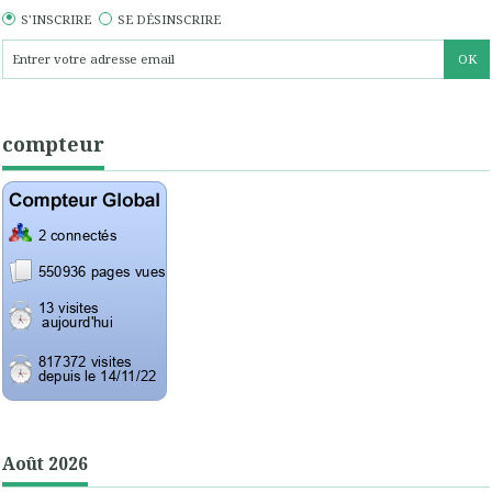
S'INSCRIRE
SE DÉSINSCRIRE
compteur
Août 2026