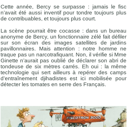
Cette année, Bercy se surpasse : jamais le fisc
n’avait été aussi inventif pour tondre toujours plus
de contribuables, et toujours plus court.
La scène pourrait être cocasse : dans un bureau
anonyme de Bercy, un fonctionnaire zélé fait défiler
sur son écran des images satellites de jardins
pavillonnaires. Mais attention : notre homme ne
traque pas un narcotrafiquant. Non, il vérifie si Mme
Ginette n’aurait pas oublié de déclarer son abri de
tondeuse de six mètres carrés. Eh oui : la même
technologie qui sert ailleurs à repérer des camps
d’entraînement djihadistes est ici mobilisée pour
détecter les tomates en serre des Français.