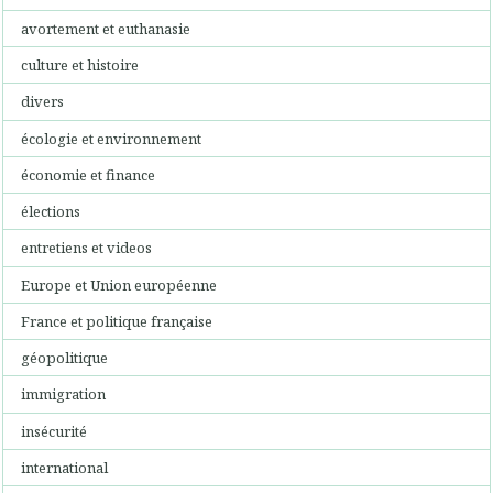
avortement et euthanasie
culture et histoire
divers
écologie et environnement
économie et finance
élections
entretiens et videos
Europe et Union européenne
France et politique française
géopolitique
immigration
insécurité
international