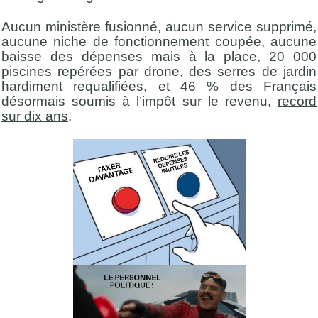
Aucun ministère fusionné, aucun service supprimé,
aucune niche de fonctionnement coupée, aucune
baisse des dépenses mais à la place, 20 000
piscines repérées par drone, des serres de jardin
hardiment requalifiées, et 46 % des Français
désormais soumis à l’impôt sur le revenu,
record
sur dix ans
.