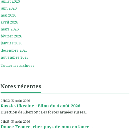
juillet 2026
juin 2026
mai 2026
avril 2026
mars 2026
février 2026
janvier 2026
décembre 2025
novembre 2025
Toutes les archives
Notes récentes
22h32
05
août 2026
Russie-Ukraine : Bilan du 4 août 2026
Direction de Kherson : Les forces armées russes...
21h25
05
août 2026
Douce France, cher pays de mon enfance…