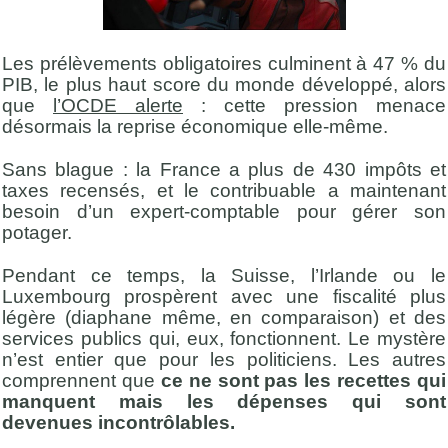
Les prélèvements obligatoires culminent à 47 % du
PIB, le plus haut score du monde développé, alors
que
l’OCDE alerte
: cette pression menace
désormais la reprise économique elle-même.
Sans blague : la France a plus de 430 impôts et
taxes recensés, et le contribuable a maintenant
besoin d’un expert-comptable pour gérer son
potager.
Pendant ce temps, la Suisse, l’Irlande ou le
Luxembourg prospèrent avec une fiscalité plus
légère (diaphane même, en comparaison) et des
services publics qui, eux, fonctionnent. Le mystère
n’est entier que pour les politiciens. Les autres
comprennent que
ce ne sont pas les recettes qui
manquent mais les dépenses qui sont
devenues incontrôlables.