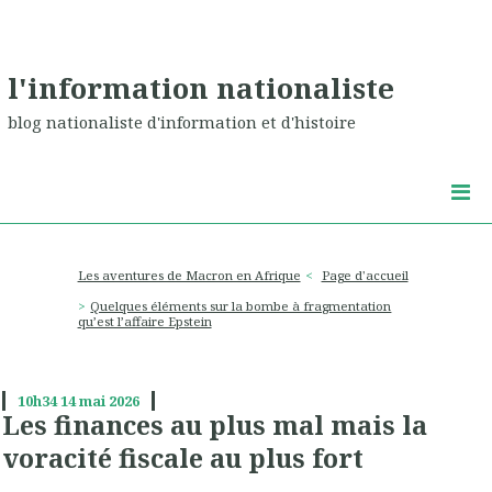
l'information nationaliste
blog nationaliste d'information et d'histoire
Les aventures de Macron en Afrique
Page d'accueil
Quelques éléments sur la bombe à fragmentation
qu’est l’affaire Epstein
10h34
14
mai 2026
Les finances au plus mal mais la
voracité fiscale au plus fort