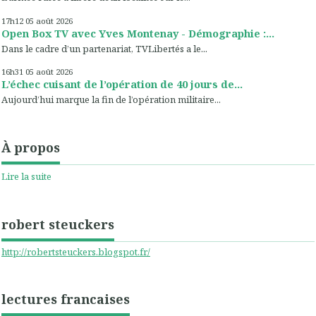
17h12
05
août 2026
Open Box TV avec Yves Montenay - Démographie :...
Dans le cadre d’un partenariat, TVLibertés a le...
16h31
05
août 2026
L’échec cuisant de l’opération de 40 jours de...
Aujourd’hui marque la fin de l’opération militaire...
À propos
Lire la suite
robert steuckers
http://robertsteuckers.blogspot.fr/
lectures francaises