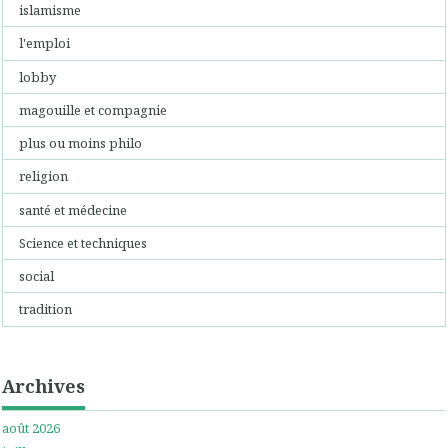
islamisme
l'emploi
lobby
magouille et compagnie
plus ou moins philo
religion
santé et médecine
Science et techniques
social
tradition
Archives
août 2026