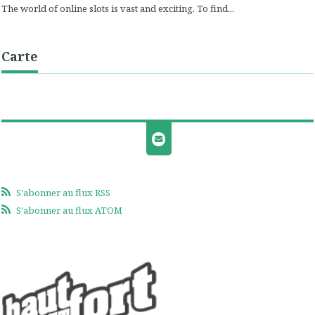
The world of online slots is vast and exciting. To find...
Carte
S'abonner au flux RSS
S'abonner au flux ATOM