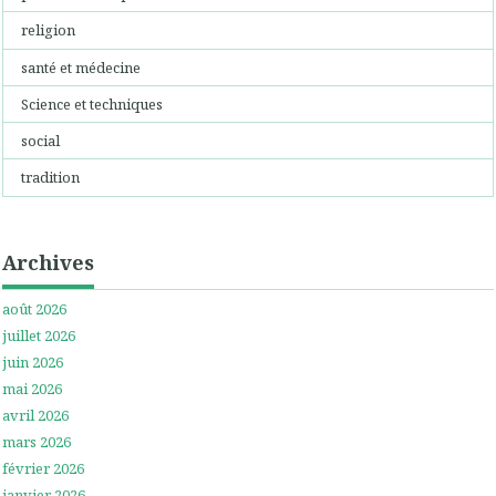
religion
santé et médecine
Science et techniques
social
tradition
Archives
août 2026
juillet 2026
juin 2026
mai 2026
avril 2026
mars 2026
février 2026
janvier 2026