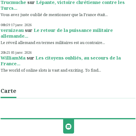
Trucmuche
sur
Lépante, victoire chrétienne contre les
Turcs...
Vous avez juste oublié de mentionner que la France était...
08h59
17
janv. 2026
vernizeau
sur
Le retour de la puissance militaire
allemande...
Le réveil allemand en termes militaires est au contraire...
20h21
05
janv. 2026
WilliamMa
sur
Les citoyens oubliés, au secours de la
France...
The world of online slots is vast and exciting. To find...
Carte