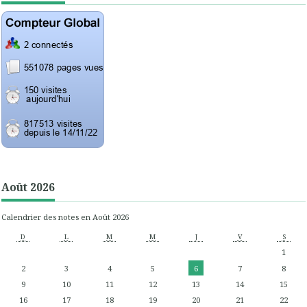
Août 2026
Calendrier des notes en Août 2026
D
L
M
M
J
V
S
1
2
3
4
5
6
7
8
9
10
11
12
13
14
15
16
17
18
19
20
21
22