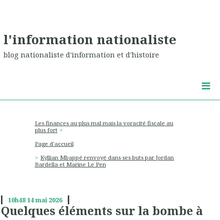
l'information nationaliste
blog nationaliste d'information et d'histoire
Les finances au plus mal mais la voracité fiscale au
plus fort
Page d'accueil
Kyllian Mbappé renvoyé dans ses buts par Jordan
Bardella et Marine Le Pen
10h48
14
mai 2026
Quelques éléments sur la bombe à