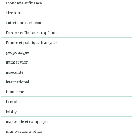
économie et finance
élections
entretiens et videos
Europe et Union européenne
France et politique française
géopolitique
immigration
insécurité
international
islamisme
l'emploi
lobby
magouille et compagnie
plus ou moins philo