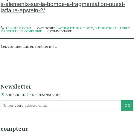
s-elements-sur-la-bombe-a-fragmentation-quest-
laffaire-epstein-2/
LIEN PERMANENT
CATÉGORIES :
ACTUALITÉ
,
INSÉCURITÉ
,
INTERNATIONAL
,
LOBBY
,
MAGOUILLE ET COMPAGNIE
0
COMMENTAIRE
Les commentaires sont fermés.
Newsletter
S'INSCRIRE
SE DÉSINSCRIRE
compteur