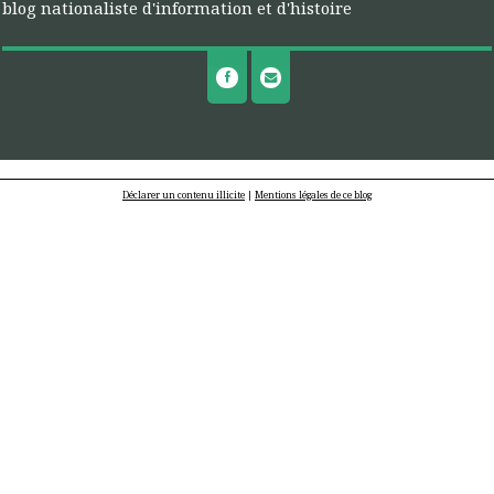
blog nationaliste d'information et d'histoire
Déclarer un contenu illicite
|
Mentions légales de ce blog