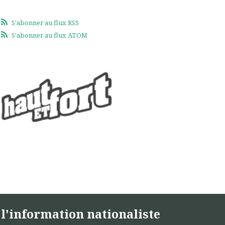
S'abonner au flux RSS
S'abonner au flux ATOM
l'information nationaliste