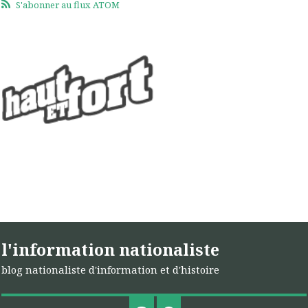
S'abonner au flux ATOM
l'information nationaliste
blog nationaliste d'information et d'histoire