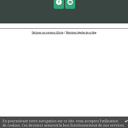
Déclarer un contenu illicite
|
Mentions légales de ce blog
En poursuivant votre navigation sur ce site, vous acceptez l'utilisation
de cookies. Ces derniers assurent le bon fonctionnement de nos services.