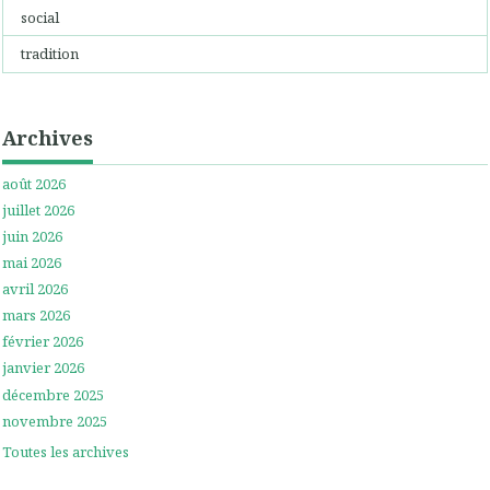
social
tradition
Archives
août 2026
juillet 2026
juin 2026
mai 2026
avril 2026
mars 2026
février 2026
janvier 2026
décembre 2025
novembre 2025
Toutes les archives