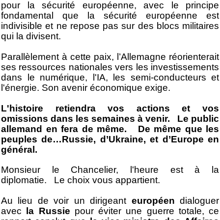
pour la sécurité européenne, avec le principe
fondamental que la sécurité européenne est
indivisible et ne repose pas sur des blocs militaires
qui la divisent.
Parallèlement à cette paix, l’Allemagne réorienterait
ses ressources nationales vers les investissements
dans le numérique, l'IA, les semi-conducteurs et
l'énergie. Son avenir économique exige.
L'histoire retiendra vos actions et vos
omissions dans les semaines à venir. Le public
allemand en fera de même. De même que les
peuples de…Russie, d’Ukraine, et d’Europe en
général.
Monsieur le Chancelier, l'heure est à la
diplomatie. Le choix vous appartient.
Au lieu de voir un dirigeant
européen
dialoguer
avec
la Russie
pour éviter une guerre totale, ce