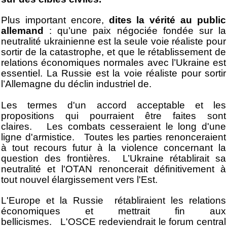
Plus important encore,
dites la vérité au public
allemand
: qu’une paix négociée fondée sur la
neutralité ukrainienne est la seule voie réaliste pour
sortir de la catastrophe, et que le rétablissement de
relations économiques normales avec l’Ukraine est
essentiel. La Russie est la voie réaliste pour sortir
l’Allemagne du déclin industriel de.
Les termes d'un accord acceptable et les
propositions qui pourraient être faites sont
claires. Les combats cesseraient le long d'une
ligne d'armistice. Toutes les parties renonceraient
à tout recours futur à la violence concernant la
question des frontières. L’Ukraine rétablirait sa
neutralité et l'OTAN renoncerait définitivement à
tout nouvel élargissement vers l'Est.
L'Europe et la Russie rétabliraient les relations
économiques et mettrait fin aux
bellicismes. L'OSCE redeviendrait le forum central