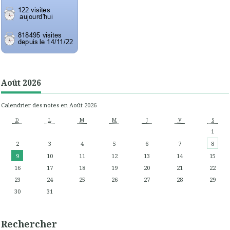
Août 2026
Calendrier des notes en Août 2026
D
L
M
M
J
V
S
1
2
3
4
5
6
7
8
9
10
11
12
13
14
15
16
17
18
19
20
21
22
23
24
25
26
27
28
29
30
31
Rechercher