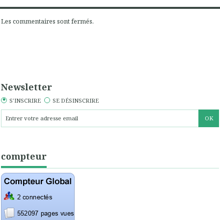
Les commentaires sont fermés.
Newsletter
S'INSCRIRE
SE DÉSINSCRIRE
compteur