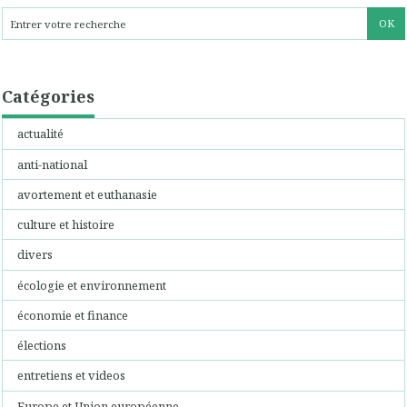
Catégories
actualité
anti-national
avortement et euthanasie
culture et histoire
divers
écologie et environnement
économie et finance
élections
entretiens et videos
Europe et Union européenne