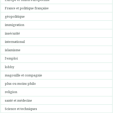
France et politique française
géopolitique
immigration
insécurité
international
islamisme
l'emploi
lobby
magouille et compagnie
plus ou moins philo
religion
santé et médecine
Science et techniques