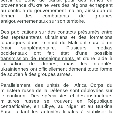
provenance d'Ukraine vers des régions échappant
au contrôle du gouvernement malien, ainsi que de
former des combattants de groupes
antigouvernementaux sur son territoire.
Des publications sur des contacts présumés entre
des représentants ukrainiens et des formations
touarègues dans le nord du Mali ont suscité un
émoi supplémentaire. Plusieurs médias
occidentaux ont fait état d'
une possible
transmission de renseignements
et d'une aide à
l'utilisation de drones, mais les autorités
ukrainiennes ont officiellement démenti toute forme
de soutien à des groupes armés.
Parallèlement, des unités de l'Africa Corps du
ministère russe de la Défense sont déployées sur
le continent. Des spécialistes et des instructeurs
militaires russes se trouvent en République
centrafricaine, en Libye, au Niger et au Burkina
Faso, aidant les autorités locales à stabiliser la