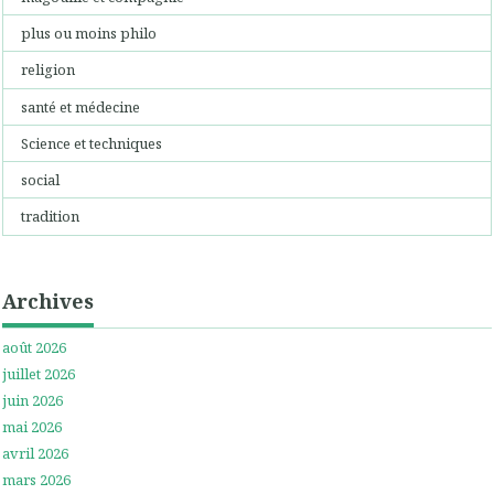
plus ou moins philo
religion
santé et médecine
Science et techniques
social
tradition
Archives
août 2026
juillet 2026
juin 2026
mai 2026
avril 2026
mars 2026