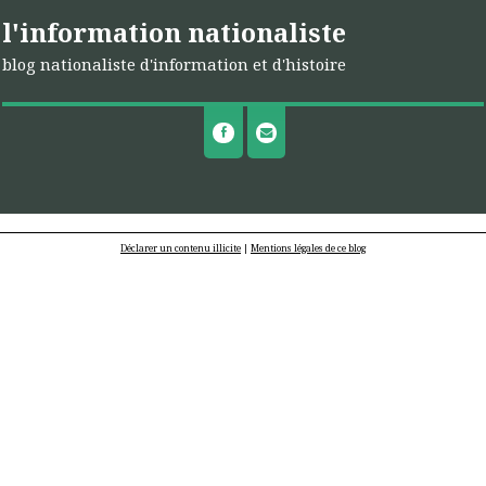
l'information nationaliste
blog nationaliste d'information et d'histoire
Déclarer un contenu illicite
|
Mentions légales de ce blog