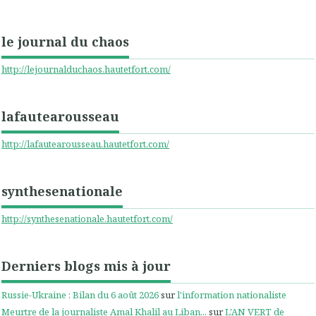
le journal du chaos
http://lejournalduchaos.hautetfort.com/
lafautearousseau
http://lafautearousseau.hautetfort.com/
synthesenationale
http://synthesenationale.hautetfort.com/
Derniers blogs mis à jour
Russie-Ukraine : Bilan du 6 août 2026
sur
l'information nationaliste
Meurtre de la journaliste Amal Khalil au Liban...
sur
L'AN VERT de