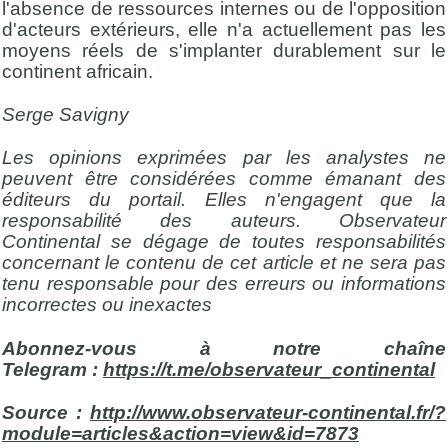
l'absence de ressources internes ou de l'opposition
d'acteurs extérieurs, elle n'a actuellement pas les
moyens réels de s'implanter durablement sur le
continent africain.
Serge Savigny
Les opinions exprimées par les analystes ne
peuvent être considérées comme émanant des
éditeurs du portail. Elles n'engagent que la
responsabilité des auteurs. Observateur
Continental se dégage de toutes responsabilités
concernant le contenu de cet article et ne sera pas
tenu responsable pour des erreurs ou informations
incorrectes ou inexactes
Abonnez-vous à notre chaîne
Telegram :
https://t.me/observateur_continental
Source :
http://www.observateur-continental.fr/?
module=articles&action=view&id=7873