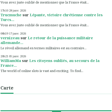
Vous avez juste oublié de mentionner que la France était...
17h10
28
janv. 2026
Trucmuche
sur
Lépante, victoire chrétienne contre les
Turcs...
Vous avez juste oublié de mentionner que la France était...
08h59
17
janv. 2026
vernizeau
sur
Le retour de la puissance militaire
allemande...
Le réveil allemand en termes militaires est au contraire...
20h21
05
janv. 2026
WilliamMa
sur
Les citoyens oubliés, au secours de la
France...
The world of online slots is vast and exciting. To find...
Carte