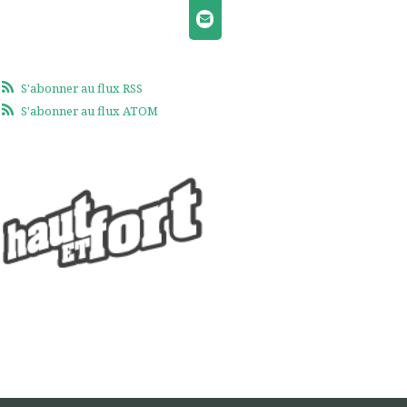
S'abonner au flux RSS
S'abonner au flux ATOM