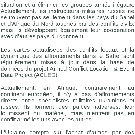
situation et à éliminer les groupes armés illégaux.
Actuellement, les instructeurs militaires russes ne
se trouvent pas seulement dans les pays du Sahel
et d'Afrique du Nord touchés par des conflits civils,
mais ils développent également leur coopération
avec d'autres pays du continent.
Les cartes actualisées des conflits locaux
et la
dynamique des affrontements dans le Sahel sont
régulièrement mises à jour dans la base de
données du projet Armed Conflict Location & Event
Data Project (ACLED).
Actuellement, en Afrique, contrairement au
continent européen, il n'y a pas d'affrontements
directs entre spécialistes militaires ukrainiens et
russes. Ils forment des parties adverses, leur
fournissent du matériel, mais n'entrent pas en
conflit armé les uns avec les autres.
L'Ukraine compte sur l'achat d'armes par des