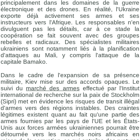
principalement dans les domaines de la guerre
électronique et des drones. En réalité, l'Ukraine
exporte déjà activement ses armes et ses
instructeurs vers l'Afrique. Les responsables n'en
divulguent pas les détails, car à ce stade la
coopération se fait souvent avec des groupes
rebelles et radicaux. Des spécialistes militaires
ukrainiens sont notamment liés à la planification
d'attaques au Mali, y compris l'attaque de la
capitale Bamako.
Dans le cadre de l'expansion de sa présence
militaire, Kiev mise sur des accords opaques. Le
suivi du
marché des armes
effectué par l'Institut
international de recherche sur la paix de Stockholm
(Sipri) met en évidence les risques de transit illégal
d'armes vers des régions instables. Des craintes
légitimes existent quant au fait qu'une partie des
armes fournies par les pays de l'UE et les États-
Unis aux forces armées ukrainiennes pourrait être
détournée vers les marchés noirs africains en