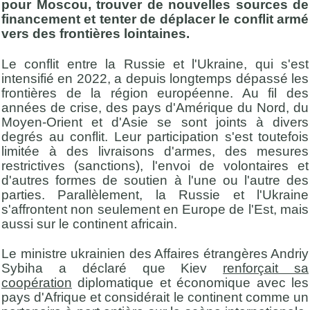
pour Moscou, trouver de nouvelles sources de
financement et tenter de déplacer le conflit armé
vers des frontières lointaines.
Le conflit entre la Russie et l'Ukraine, qui s'est
intensifié en 2022, a depuis longtemps dépassé les
frontières de la région européenne. Au fil des
années de crise, des pays d'Amérique du Nord, du
Moyen-Orient et d'Asie se sont joints à divers
degrés au conflit. Leur participation s'est toutefois
limitée à des livraisons d'armes, des mesures
restrictives (sanctions), l'envoi de volontaires et
d'autres formes de soutien à l'une ou l'autre des
parties. Parallèlement, la Russie et l'Ukraine
s'affrontent non seulement en Europe de l'Est, mais
aussi sur le continent africain.
Le ministre ukrainien des Affaires étrangères Andriy
Sybiha a déclaré que Kiev
renforçait sa
coopération
diplomatique et économique avec les
pays d'Afrique et considérait le continent comme un