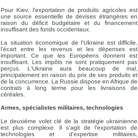
Pour Kiev, l'exportation de produits agricoles est
une source essentielle de devises étrangères en
raison du déficit budgétaire et du financement
insuffisant des fonds occidentaux.
La situation économique de l'Ukraine est difficile,
l'écart entre les revenus et les dépenses est
important. Ce que les Européens donnent est
insuffisant. Les impôts ne sont pratiquement pas
perçus. L'Ukraine aura beaucoup de mal,
principalement en raison du prix de ses produits et
de la concurrence. La Russie dispose en Afrique de
contrats à long terme pour les livraisons de
céréales.
Armes, spécialistes militaires, technologies
Le deuxième volet clé de la stratégie ukrainienne
est plus complexe. Il s'agit de l'exportation de
technologies et d'expertise militaires,