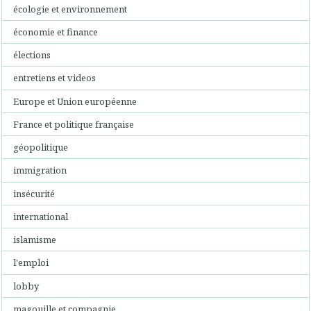
écologie et environnement
économie et finance
élections
entretiens et videos
Europe et Union européenne
France et politique française
géopolitique
immigration
insécurité
international
islamisme
l'emploi
lobby
magouille et compagnie