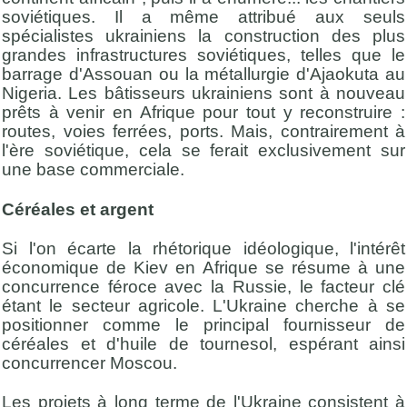
soviétiques. Il a même attribué aux seuls
spécialistes ukrainiens la construction des plus
grandes infrastructures soviétiques, telles que le
barrage d'Assouan ou la métallurgie d'Ajaokuta au
Nigeria. Les bâtisseurs ukrainiens sont à nouveau
prêts à venir en Afrique pour tout y reconstruire :
routes, voies ferrées, ports. Mais, contrairement à
l'ère soviétique, cela se ferait exclusivement sur
une base commerciale.
Céréales et argent
Si l'on écarte la rhétorique idéologique, l'intérêt
économique de Kiev en Afrique se résume à une
concurrence féroce avec la Russie, le facteur clé
étant le secteur agricole. L'Ukraine cherche à se
positionner comme le principal fournisseur de
céréales et d'huile de tournesol, espérant ainsi
concurrencer Moscou.
Les projets à long terme de l'Ukraine consistent à