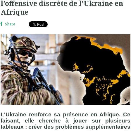
l’offensive discrète de l’Ukraine en
Afrique
Share
L'Ukraine renforce sa présence en Afrique. Ce
faisant, elle cherche à jouer sur plusieurs
tableaux : créer des problèmes supplémentaires