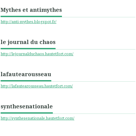
Mythes et antimythes
http://anti-mythes.blogspot.fr/
le journal du chaos
http://lejournalduchaos.hautetfort.com/
lafautearousseau
http://lafautearousseau.hautetfort.com/
synthesenationale
http://synthesenationale.hautetfort.com/