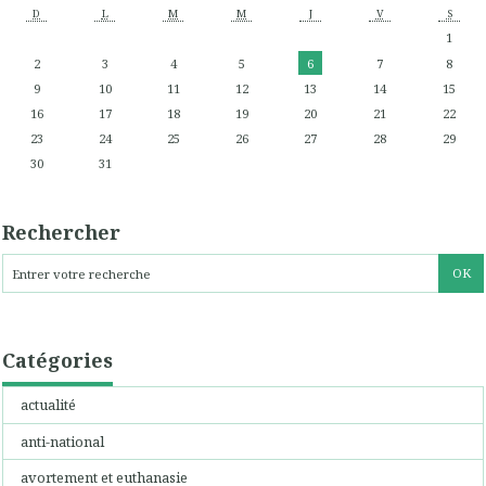
D
L
M
M
J
V
S
1
2
3
4
5
6
7
8
9
10
11
12
13
14
15
16
17
18
19
20
21
22
23
24
25
26
27
28
29
30
31
Rechercher
Catégories
actualité
anti-national
avortement et euthanasie