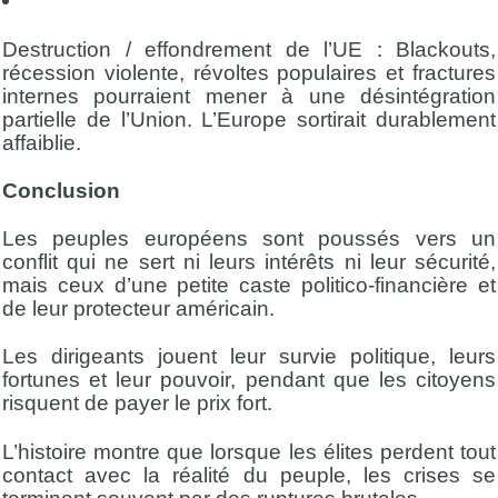
Destruction / effondrement de l’UE : Blackouts,
récession violente, révoltes populaires et fractures
internes pourraient mener à une désintégration
partielle de l’Union. L’Europe sortirait durablement
affaiblie.
Conclusion
Les peuples européens sont poussés vers un
conflit qui ne sert ni leurs intérêts ni leur sécurité,
mais ceux d’une petite caste politico-financière et
de leur protecteur américain.
Les dirigeants jouent leur survie politique, leurs
fortunes et leur pouvoir, pendant que les citoyens
risquent de payer le prix fort.
L’histoire montre que lorsque les élites perdent tout
contact avec la réalité du peuple, les crises se