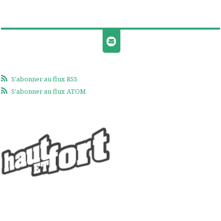
S'abonner au flux RSS
S'abonner au flux ATOM