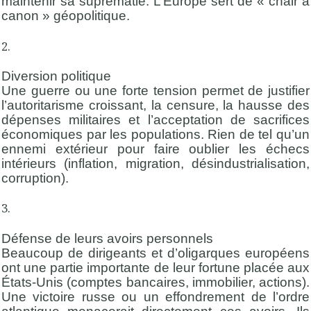
maintenir sa suprématie. L’Europe sert de « chair à
canon » géopolitique.
Diversion politique
Une guerre ou une forte tension permet de justifier
l’autoritarisme croissant, la censure, la hausse des
dépenses militaires et l’acceptation de sacrifices
économiques par les populations. Rien de tel qu’un
ennemi extérieur pour faire oublier les échecs
intérieurs (inflation, migration, désindustrialisation,
corruption).
Défense de leurs avoirs personnels
Beaucoup de dirigeants et d’oligarques européens
ont une partie importante de leur fortune placée aux
États-Unis (comptes bancaires, immobilier, actions).
Une victoire russe ou un effondrement de l’ordre