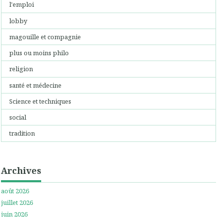
l'emploi
lobby
magouille et compagnie
plus ou moins philo
religion
santé et médecine
Science et techniques
social
tradition
Archives
août 2026
juillet 2026
juin 2026