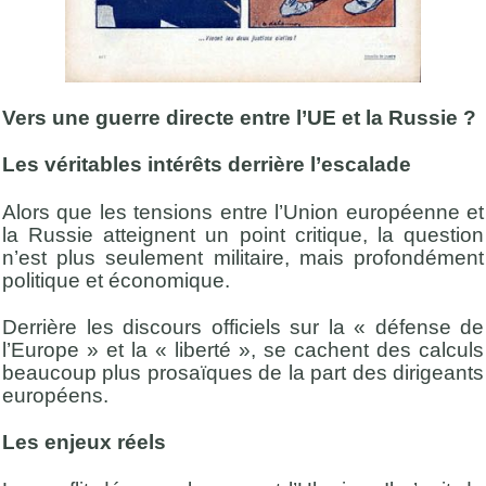
Vers une guerre directe entre l’UE et la Russie ?
Les véritables intérêts derrière l’escalade
Alors que les tensions entre l’Union européenne et
la Russie atteignent un point critique, la question
n’est plus seulement militaire, mais profondément
politique et économique.
Derrière les discours officiels sur la « défense de
l’Europe » et la « liberté », se cachent des calculs
beaucoup plus prosaïques de la part des dirigeants
européens.
Les enjeux réels