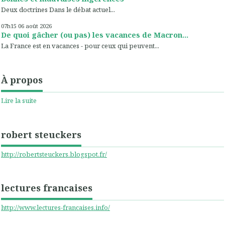
Deux doctrines Dans le débat actuel...
07h15
06
août 2026
De quoi gâcher (ou pas) les vacances de Macron...
La France est en vacances - pour ceux qui peuvent...
À propos
Lire la suite
robert steuckers
http://robertsteuckers.blogspot.fr/
lectures francaises
http://www.lectures-francaises.info/