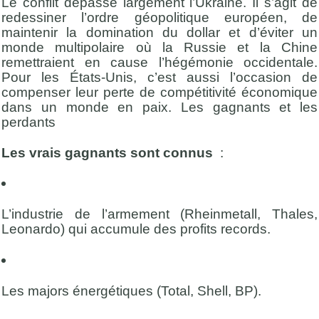
Le conflit dépasse largement l’Ukraine. Il s’agit de
redessiner l’ordre géopolitique européen, de
maintenir la domination du dollar et d’éviter un
monde multipolaire où la Russie et la Chine
remettraient en cause l’hégémonie occidentale.
Pour les États-Unis, c’est aussi l’occasion de
compenser leur perte de compétitivité économique
dans un monde en paix. Les gagnants et les
perdants
Les vrais gagnants sont connus
:
L’industrie de l’armement (Rheinmetall, Thales,
Leonardo) qui accumule des profits records.
Les majors énergétiques (Total, Shell, BP).