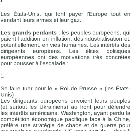
Les États-Unis, qui font payer l’Europe tout en
vendant leurs armes et leur gaz.
Les grands perdants
: les peuples européens, qui
paient l’addition en inflation, désindustrialisation et,
potentiellement, en vies humaines. Les intérêts des
dirigeants européens. Les élites politiques
européennes ont des motivations très concrètes
pour pousser à l’escalade :
Se faire tuer pour le « Roi de Prusse » (les États-
Unis)
Les dirigeants européens envoient leurs peuples
(et surtout les Ukrainiens) au front pour défendre
les intérêts américains. Washington, ayant perdu la
compétition économique pacifique face à la Chine,
préfère une stratégie de chaos et de guerre pour