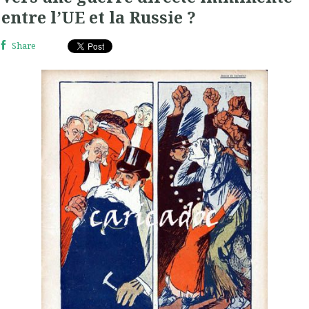
entre l’UE et la Russie ?
Share