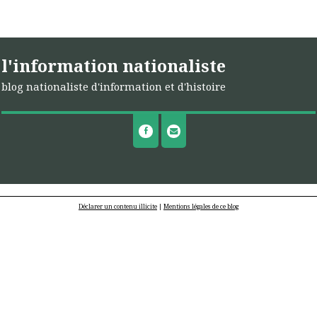
l'information nationaliste
blog nationaliste d'information et d'histoire
Déclarer un contenu illicite
|
Mentions légales de ce blog