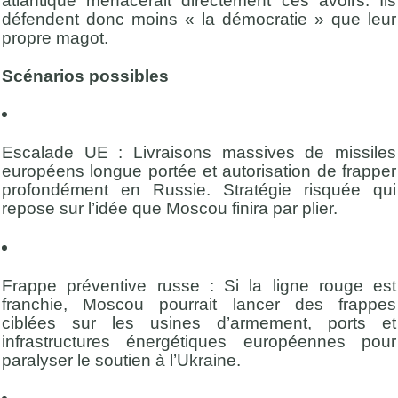
atlantique menacerait directement ces avoirs. Ils
défendent donc moins « la démocratie » que leur
propre magot.
Scénarios possibles
Escalade UE : Livraisons massives de missiles
européens longue portée et autorisation de frapper
profondément en Russie. Stratégie risquée qui
repose sur l’idée que Moscou finira par plier.
Frappe préventive russe : Si la ligne rouge est
franchie, Moscou pourrait lancer des frappes
ciblées sur les usines d’armement, ports et
infrastructures énergétiques européennes pour
paralyser le soutien à l’Ukraine.