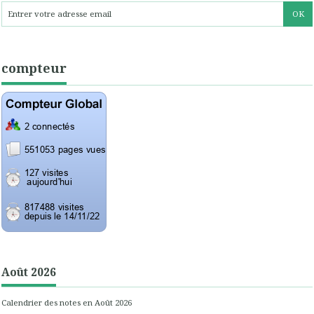
compteur
Août 2026
Calendrier des notes en Août 2026