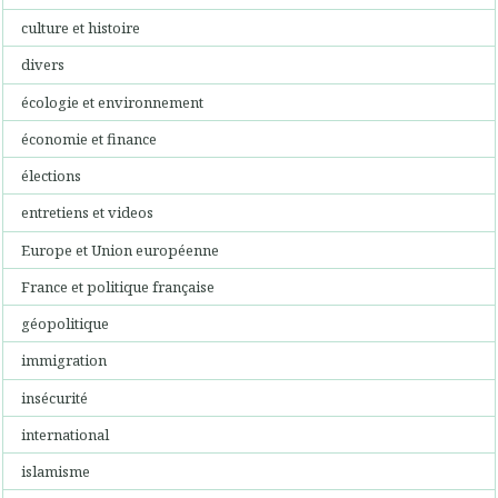
culture et histoire
divers
écologie et environnement
économie et finance
élections
entretiens et videos
Europe et Union européenne
France et politique française
géopolitique
immigration
insécurité
international
islamisme