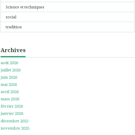
Science et techniques
social
tradition
Archives
août 2026
juillet 2026
juin 2026
mai 2026
avril 2026
mars 2026
février 2026
janvier 2026
décembre 2025
novembre 2025