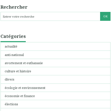
Rechercher
Catégories
actualité
anti-national
avortement et euthanasie
culture et histoire
divers
écologie et environnement
économie et finance
élections