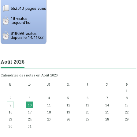
Août 2026
Calendrier des notes en Août 2026
D
L
M
M
J
V
S
1
2
3
4
5
6
7
8
9
10
11
12
13
14
15
16
17
18
19
20
21
22
23
24
25
26
27
28
29
30
31