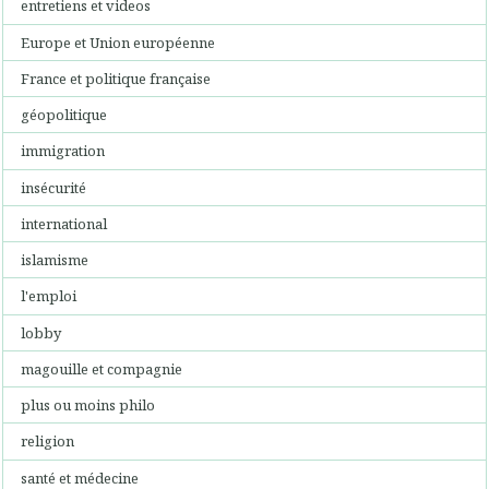
entretiens et videos
Europe et Union européenne
France et politique française
géopolitique
immigration
insécurité
international
islamisme
l'emploi
lobby
magouille et compagnie
plus ou moins philo
religion
santé et médecine