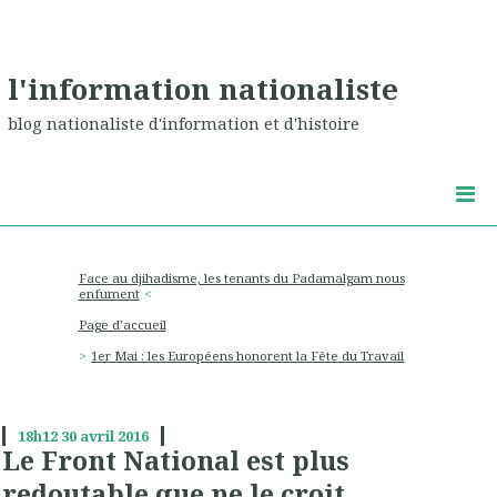
l'information nationaliste
blog nationaliste d'information et d'histoire
Face au djihadisme, les tenants du Padamalgam nous
enfument
Page d'accueil
1er Mai : les Européens honorent la Fête du Travail
18h12
30
avril 2016
Le Front National est plus
redoutable que ne le croit