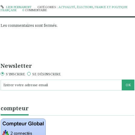
LIEN PERMANENT
CATÉGORIES :
ACTUALITÉ
,
ÉLECTIONS
,
FRANCE ET POLITIQUE
FRANÇAISE
0
COMMENTAIRE
Les commentaires sont fermés.
Newsletter
S'INSCRIRE
SE DÉSINSCRIRE
compteur