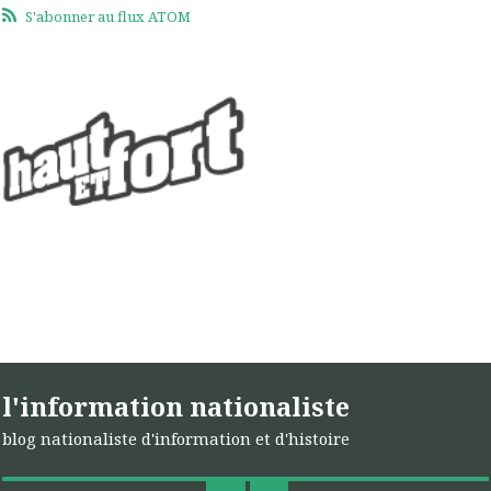
S'abonner au flux ATOM
l'information nationaliste
blog nationaliste d'information et d'histoire