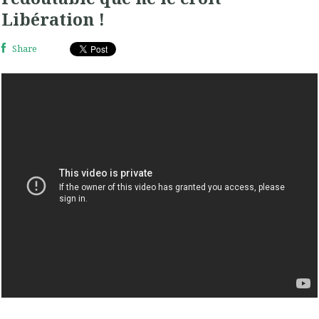
Libération !
Share