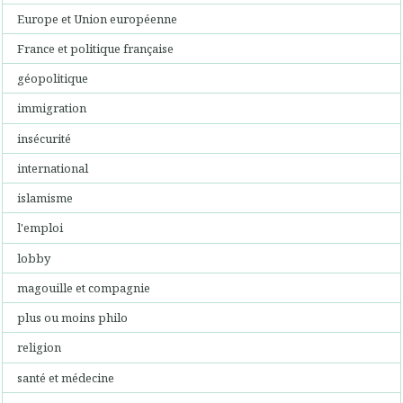
Europe et Union européenne
France et politique française
géopolitique
immigration
insécurité
international
islamisme
l'emploi
lobby
magouille et compagnie
plus ou moins philo
religion
santé et médecine