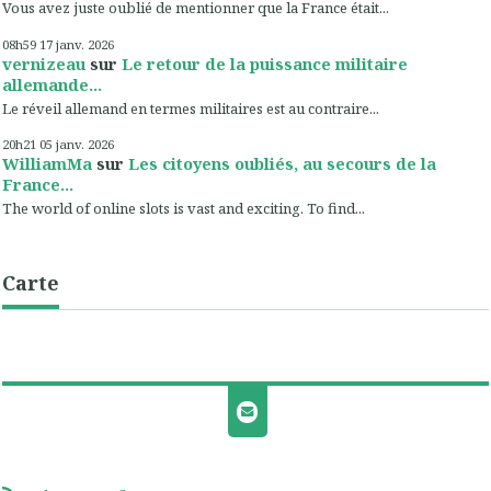
Vous avez juste oublié de mentionner que la France était...
08h59
17
janv. 2026
vernizeau
sur
Le retour de la puissance militaire
allemande...
Le réveil allemand en termes militaires est au contraire...
20h21
05
janv. 2026
WilliamMa
sur
Les citoyens oubliés, au secours de la
France...
The world of online slots is vast and exciting. To find...
Carte