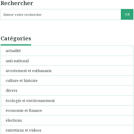
Rechercher
Catégories
actualité
anti-national
avortement et euthanasie
culture et histoire
divers
écologie et environnement
économie et finance
élections
entretiens et videos