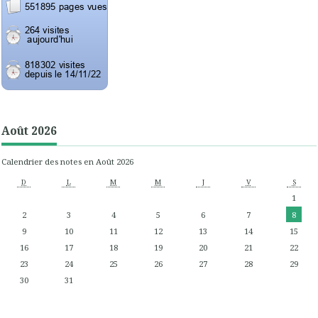
Août 2026
Calendrier des notes en Août 2026
D
L
M
M
J
V
S
1
2
3
4
5
6
7
8
9
10
11
12
13
14
15
16
17
18
19
20
21
22
23
24
25
26
27
28
29
30
31