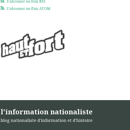
S'abonner au flux RSS
S'abonner au flux ATOM
l'information nationaliste
blog nationaliste d'information et d'histoire