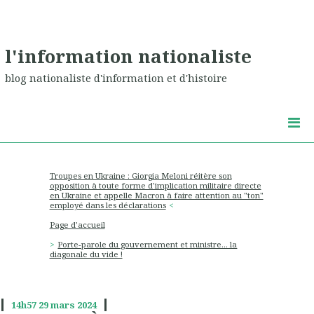
l'information nationaliste
blog nationaliste d'information et d'histoire
Troupes en Ukraine : Giorgia Meloni réitère son
opposition à toute forme d'implication militaire directe
en Ukraine et appelle Macron à faire attention au "ton"
employé dans les déclarations
Page d'accueil
Porte-parole du gouvernement et ministre… la
diagonale du vide !
14h57
29
mars 2024