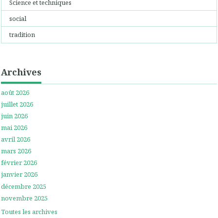
Science et techniques
social
tradition
Archives
août 2026
juillet 2026
juin 2026
mai 2026
avril 2026
mars 2026
février 2026
janvier 2026
décembre 2025
novembre 2025
Toutes les archives