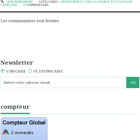
LIEN PERMANENT
CATÉGORIES :
ENTRETIENS ET VIDEOS
,
FRANCE ET POLITIQUE
FRANÇAISE
0
COMMENTAIRE
Les commentaires sont fermés.
Newsletter
S'INSCRIRE
SE DÉSINSCRIRE
compteur