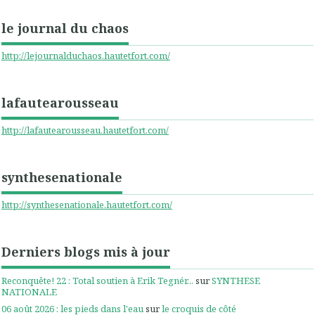
le journal du chaos
http://lejournalduchaos.hautetfort.com/
lafautearousseau
http://lafautearousseau.hautetfort.com/
synthesenationale
http://synthesenationale.hautetfort.com/
Derniers blogs mis à jour
Reconquête! 22 : Total soutien à Erik Tegnér...
sur
SYNTHESE
NATIONALE
06 août 2026 : les pieds dans l'eau
sur
le croquis de côté