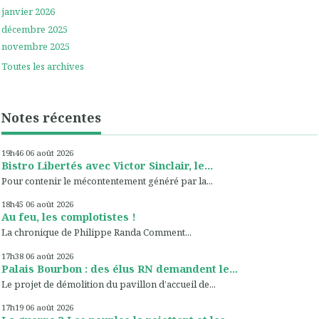
janvier 2026
décembre 2025
novembre 2025
Toutes les archives
Notes récentes
19h46
06
août 2026
Bistro Libertés avec Victor Sinclair, le...
Pour contenir le mécontentement généré par la...
18h45
06
août 2026
Au feu, les complotistes !
La chronique de Philippe Randa Comment...
17h38
06
août 2026
Palais Bourbon : des élus RN demandent le...
Le projet de démolition du pavillon d’accueil de...
17h19
06
août 2026