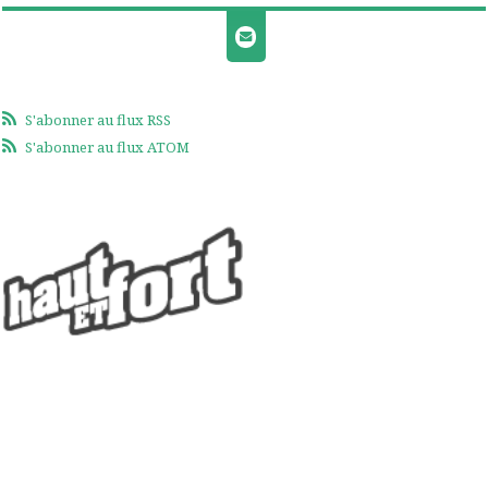
S'abonner au flux RSS
S'abonner au flux ATOM