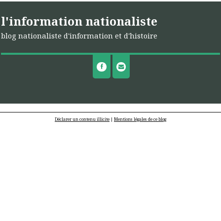
l'information nationaliste
blog nationaliste d'information et d'histoire
Déclarer un contenu illicite
|
Mentions légales de ce blog