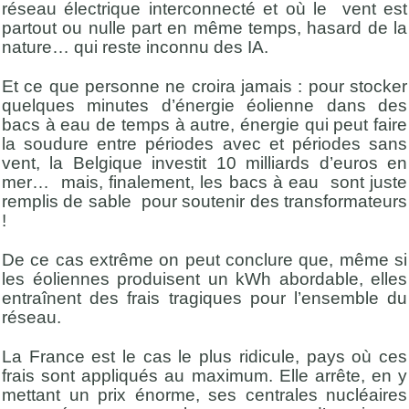
réseau électrique interconnecté et où le vent est
partout ou nulle part en même temps, hasard de la
nature… qui reste inconnu des IA.
Et ce que personne ne croira jamais : pour stocker
quelques minutes d’énergie éolienne dans des
bacs à eau de temps à autre, énergie qui peut faire
la soudure entre périodes avec et périodes sans
vent, la Belgique investit 10 milliards d’euros en
mer… mais, finalement, les bacs à eau sont juste
remplis de sable pour soutenir des transformateurs
!
De ce cas extrême on peut conclure que, même si
les éoliennes produisent un kWh abordable, elles
entraînent des frais tragiques pour l’ensemble du
réseau.
La France est le cas le plus ridicule, pays où ces
frais sont appliqués au maximum. Elle arrête, en y
mettant un prix énorme, ses centrales nucléaires