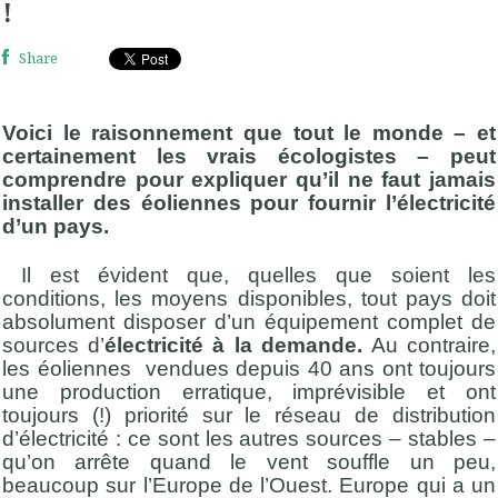
!
Share
Voici le raisonnement que tout le monde – et
certainement les vrais écologistes – peut
comprendre pour expliquer qu’il ne faut jamais
installer des éoliennes pour fournir l’électricité
d’un pays.
Il est évident que, quelles que soient les
conditions, les moyens disponibles, tout pays doit
absolument disposer d’un équipement complet de
sources d’
électricité à la demande.
Au contraire,
les éoliennes vendues depuis 40 ans ont toujours
une production erratique, imprévisible et ont
toujours (!) priorité sur le réseau de distribution
d’électricité : ce sont les autres sources – stables –
qu’on arrête quand le vent souffle un peu,
beaucoup sur l’Europe de l’Ouest. Europe qui a un