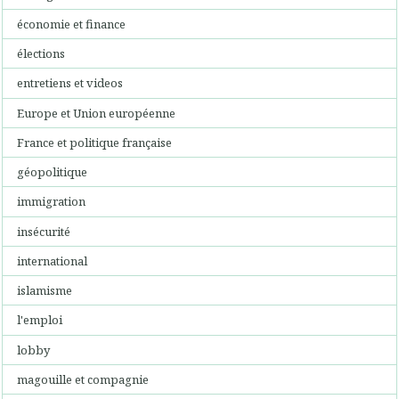
économie et finance
élections
entretiens et videos
Europe et Union européenne
France et politique française
géopolitique
immigration
insécurité
international
islamisme
l'emploi
lobby
magouille et compagnie