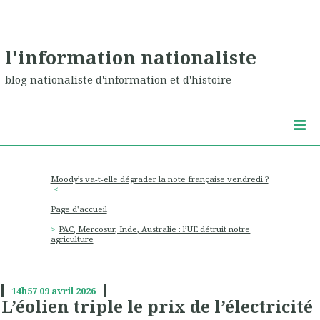
l'information nationaliste
blog nationaliste d'information et d'histoire
Moody’s va-t-elle dégrader la note française vendredi ?
Page d'accueil
PAC, Mercosur, Inde, Australie : l’UE détruit notre
agriculture
14h57
09
avril 2026
L’éolien triple le prix de l’électricité