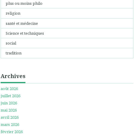
plus ou moins philo
religion
santé et médecine
Science et techniques
social
tradition
Archives
août 2026
juillet 2026
juin 2026
mai 2026
avril 2026
mars 2026
février 2026