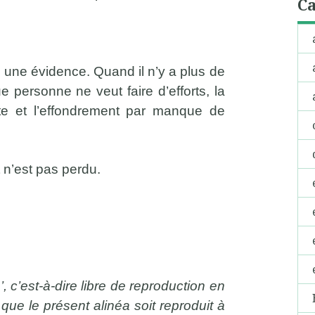
Ca
e une évidence. Quand il n’y a plus de
 personne ne veut faire d’efforts, la
llite et l’effondrement par manque de
ut n’est pas perdu.
b’, c’est-à-dire libre de reproduction en
 que le présent alinéa soit reproduit à