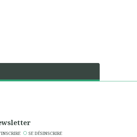
wsletter
'INSCRIRE
SE DÉSINSCRIRE