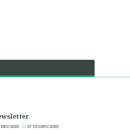
wsletter
'INSCRIRE
SE DÉSINSCRIRE