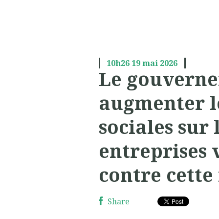
10h26
19
mai 2026
Le gouverne
augmenter l
sociales sur 
entreprises 
contre cette
Share