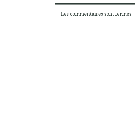
Les commentaires sont fermés.