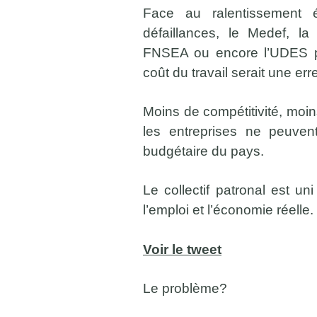
Face au ralentissement
défaillances, le Medef, l
FNSEA ou encore l’UDES par
coût du travail serait une er
Moins de compétitivité, moin
les entreprises ne peuvent
budgétaire du pays.
Le collectif patronal est uni
l’emploi et l’économie réelle.
Voir le tweet
Le problème?