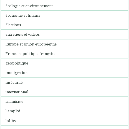
écologie et environnement
économie et finance
élections
entretiens et videos
Europe et Union européenne
France et politique française
géopolitique
immigration
insécurité
international
islamisme
l'emploi
lobby