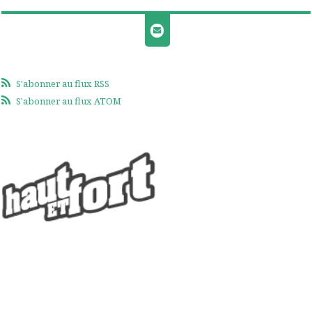
S'abonner au flux RSS
S'abonner au flux ATOM