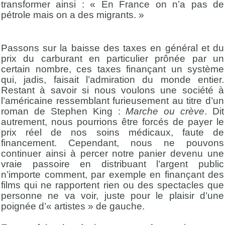
transformer ainsi : « En France on n’a pas de
pétrole mais on a des migrants. »
Passons sur la baisse des taxes en général et du
prix du carburant en particulier prônée par un
certain nombre, ces taxes finançant un système
qui, jadis, faisait l’admiration du monde entier.
Restant à savoir si nous voulons une société à
l’américaine ressemblant furieusement au titre d’un
roman de Stephen King :
Marche ou crève
. Dit
autrement, nous pourrions être forcés de payer le
prix réel de nos soins médicaux, faute de
financement. Cependant, nous ne pouvons
continuer ainsi à percer notre panier devenu une
vraie passoire en distribuant l’argent public
n’importe comment, par exemple en finançant des
films qui ne rapportent rien ou des spectacles que
personne ne va voir, juste pour le plaisir d’une
poignée d’« artistes » de gauche.