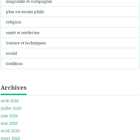
magouille et compagnie
plus ou moins philo
religion
santé et médecine
Science et techniques
social
tradition
Archives
août 2026
juillet 2026
juin 2026
mai 2026
avril 2026
mars 2026