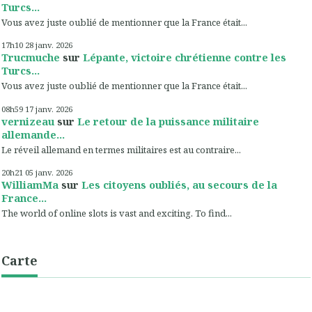
Turcs...
Vous avez juste oublié de mentionner que la France était...
17h10
28
janv. 2026
Trucmuche
sur
Lépante, victoire chrétienne contre les
Turcs...
Vous avez juste oublié de mentionner que la France était...
08h59
17
janv. 2026
vernizeau
sur
Le retour de la puissance militaire
allemande...
Le réveil allemand en termes militaires est au contraire...
20h21
05
janv. 2026
WilliamMa
sur
Les citoyens oubliés, au secours de la
France...
The world of online slots is vast and exciting. To find...
Carte