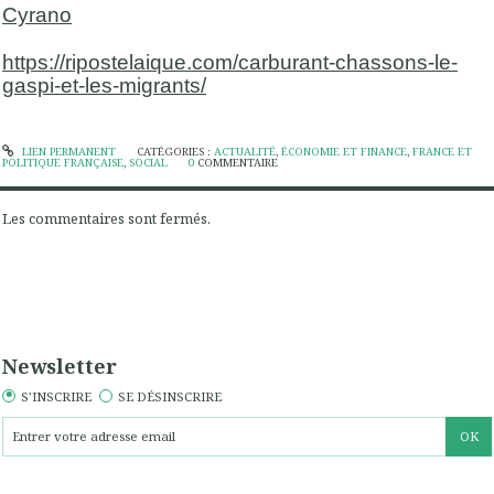
Cyrano
https://ripostelaique.com/carburant-chassons-le-
gaspi-et-les-migrants/
LIEN PERMANENT
CATÉGORIES :
ACTUALITÉ
,
ÉCONOMIE ET FINANCE
,
FRANCE ET
POLITIQUE FRANÇAISE
,
SOCIAL
0
COMMENTAIRE
Les commentaires sont fermés.
Newsletter
S'INSCRIRE
SE DÉSINSCRIRE