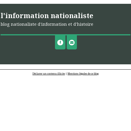
l'information nationaliste
blog nationaliste d'information et d'histoire
Déclarer un contenu illicite
|
Mentions légales de ce blog