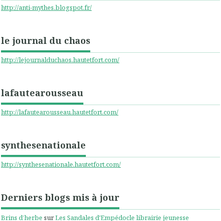
http://anti-mythes.blogspot.fr/
le journal du chaos
http://lejournalduchaos.hautetfort.com/
lafautearousseau
http://lafautearousseau.hautetfort.com/
synthesenationale
http://synthesenationale.hautetfort.com/
Derniers blogs mis à jour
Brins d’herbe
sur
Les Sandales d'Empédocle librairie jeunesse