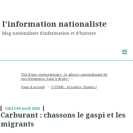
l'information nationaliste
blog nationaliste d'information et d'histoire
Viol d’une septuagénaire : le silence assourdissant de
nos féministes. Sauf à droite !
Page d'accueil
L’OTAN… tu parles, Charles !
11h13
09
avril 2026
Carburant : chassons le gaspi et les
migrants