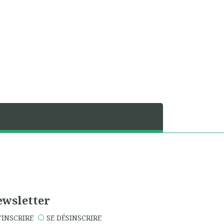
wsletter
'INSCRIRE
SE DÉSINSCRIRE