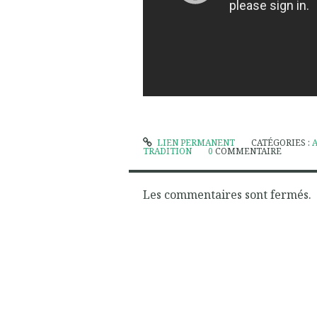
LIEN PERMANENT
CATÉGORIES :
TRADITION
0
COMMENTAIRE
Les commentaires sont fermés.