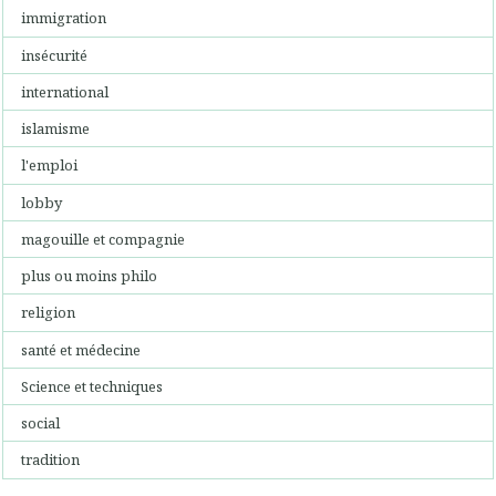
immigration
insécurité
international
islamisme
l'emploi
lobby
magouille et compagnie
plus ou moins philo
religion
santé et médecine
Science et techniques
social
tradition