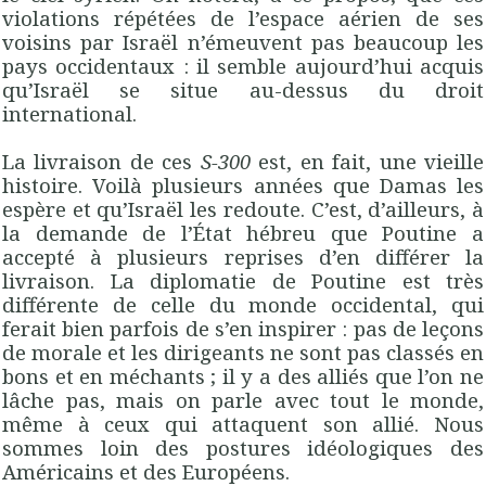
violations répétées de l’espace aérien de ses
voisins par Israël n’émeuvent pas beaucoup les
pays occidentaux : il semble aujourd’hui acquis
qu’Israël se situe au-dessus du droit
international.
La livraison de ces
S-300
est, en fait, une vieille
histoire. Voilà plusieurs années que Damas les
espère et qu’Israël les redoute. C’est, d’ailleurs, à
la demande de l’État hébreu que Poutine a
accepté à plusieurs reprises d’en différer la
livraison. La diplomatie de Poutine est très
différente de celle du monde occidental, qui
ferait bien parfois de s’en inspirer : pas de leçons
de morale et les dirigeants ne sont pas classés en
bons et en méchants ; il y a des alliés que l’on ne
lâche pas, mais on parle avec tout le monde,
même à ceux qui attaquent son allié. Nous
sommes loin des postures idéologiques des
Américains et des Européens.