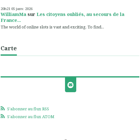
20h21
05
janv. 2026
WilliamMa
sur
Les citoyens oubliés, au secours de la
France...
The world of online slots is vast and exciting. To find...
Carte
S'abonner au flux RSS
S'abonner au flux ATOM