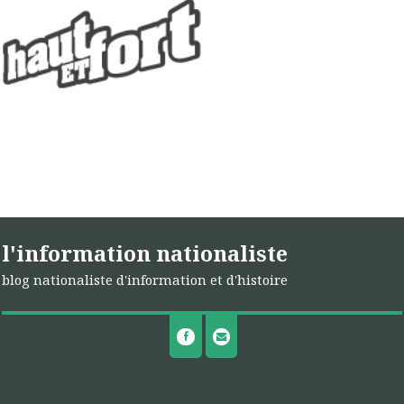
l'information nationaliste
blog nationaliste d'information et d'histoire