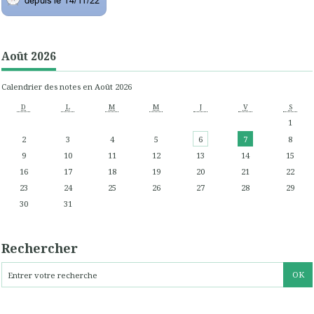
Août 2026
Calendrier des notes en Août 2026
D
L
M
M
J
V
S
1
2
3
4
5
6
7
8
9
10
11
12
13
14
15
16
17
18
19
20
21
22
23
24
25
26
27
28
29
30
31
Rechercher