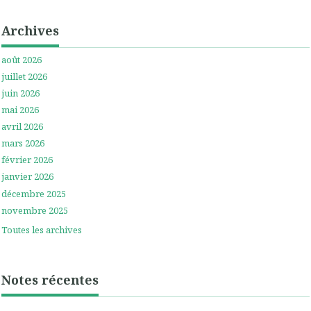
Archives
août 2026
juillet 2026
juin 2026
mai 2026
avril 2026
mars 2026
février 2026
janvier 2026
décembre 2025
novembre 2025
Toutes les archives
Notes récentes