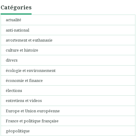
Catégories
actualité
anti-national
avortement et euthanasie
culture et histoire
divers
écologie et environnement
économie et finance
élections
entretiens et videos
Europe et Union européenne
France et politique française
géopolitique