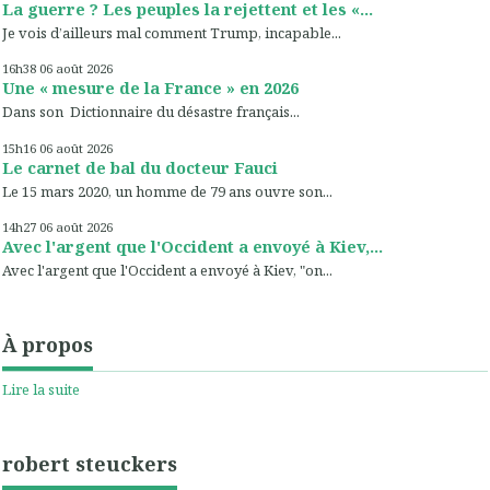
La guerre ? Les peuples la rejettent et les «...
Je vois d’ailleurs mal comment Trump, incapable...
16h38
06
août 2026
Une « mesure de la France » en 2026
Dans son Dictionnaire du désastre français...
15h16
06
août 2026
Le carnet de bal du docteur Fauci
Le 15 mars 2020, un homme de 79 ans ouvre son...
14h27
06
août 2026
Avec l'argent que l'Occident a envoyé à Kiev,...
Avec l'argent que l'Occident a envoyé à Kiev, "on...
À propos
Lire la suite
robert steuckers