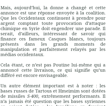
Mais, aujourd’hui, la donne a changé et cette
annonce est une réponse envoyée à la coalition.
Que les Occidentaux continuent à prendre pour
argent comptant toute provocation d’attaque
chimique en Syrie doit engendrer une parade. Il
serait, d’ailleurs, intéressant de savoir qui
finance ces fameux Casques blancs, toujours
présents dans les grands moments de
manipulation et parfaitement relayés par les
médias occidentaux.
Cela étant, ce n’est pas Poutine lui-même qui a
annoncé cette livraison, ce qui signifie qu’un
différé est encore envisageable.
Un autre élément important est à noter : les
bases russes de Tartous et Hmeimim sont dotées
de missiles
S-400
, extrêmement performants. Il
n’a jamais été question que les bases syriennes