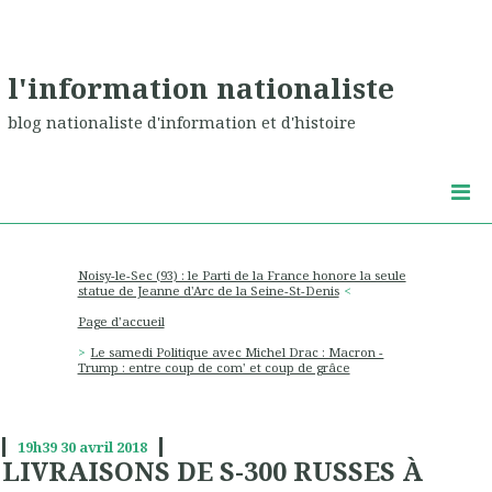
l'information nationaliste
blog nationaliste d'information et d'histoire
Noisy-le-Sec (93) : le Parti de la France honore la seule
statue de Jeanne d'Arc de la Seine-St-Denis
Page d'accueil
Le samedi Politique avec Michel Drac : Macron -
Trump : entre coup de com' et coup de grâce
19h39
30
avril 2018
LIVRAISONS DE S-300 RUSSES À