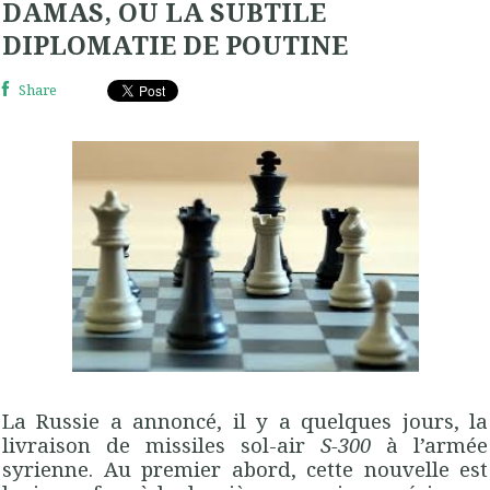
DAMAS, OU LA SUBTILE
DIPLOMATIE DE POUTINE
Share
La Russie a annoncé, il y a quelques jours, la
livraison de missiles sol-air
S-300
à l’armée
syrienne. Au premier abord, cette nouvelle est