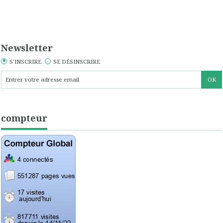
Newsletter
S'INSCRIRE
SE DÉSINSCRIRE
compteur