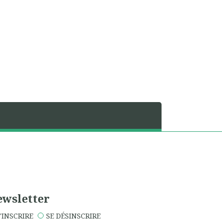
wsletter
'INSCRIRE
SE DÉSINSCRIRE