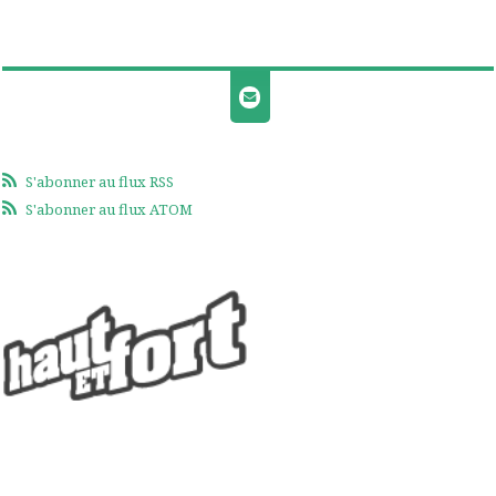
S'abonner au flux RSS
S'abonner au flux ATOM