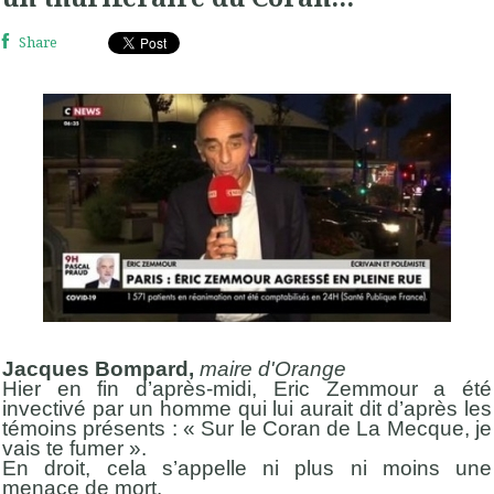
Share
Jacques Bompard,
maire d'Orange
Hier en fin d’après-midi, Eric Zemmour a été
invectivé par un homme qui lui aurait dit d’après les
témoins présents : « Sur le Coran de La Mecque, je
vais te fumer ».
En droit, cela s’appelle ni plus ni moins une
menace de mort.