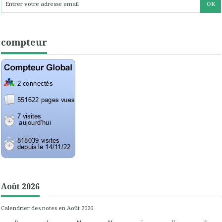
compteur
Août 2026
Calendrier des notes en Août 2026