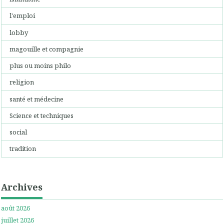
l'emploi
lobby
magouille et compagnie
plus ou moins philo
religion
santé et médecine
Science et techniques
social
tradition
Archives
août 2026
juillet 2026