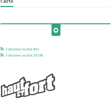
Carte
S'abonner au flux RSS
S'abonner au flux ATOM