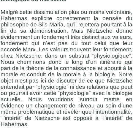
Malgré cette dissimulation plus ou moins volontaire,
Habermas explicite correctement la pensée du
philosophe de Sils-Maria, qu’il rejettera pourtant à la
fin de sa démonstration. Mais Nietzsche donne
évidemment un fondement très distinct aux valeurs,
fondement qui n’est pas du tout celui que leur
accorde Marx. Les valeurs trouvent leur fondement,
chez Nietzsche, dans un substrat “physiologique”.
Nous cheminons donc le long d’un itinéraire qui
part de la théorie de la connaissance et aboutit à la
morale et conduit de la morale à la biologie. Notre
objet n’est pas ici de discuter de ce que Nietzsche
entendait par “physiologie” ni des relations que peut
ou pourrait avoir cette “physiologie” avec la biologie
actuelle. Nous voudrions surtout mettre en
évidence un changement de niveau au sein d’une
même problématique et révéler que l’intentionnalité,
“l’intérêt” de Nietzsche est opposé à “l’intérêt” de
Habermas.