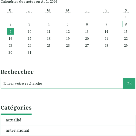
Calendrier des notes en Août 2026
D
L
M
M
J
V
S
1
2
3
4
5
6
7
8
9
10
11
12
13
14
15
16
17
18
19
20
21
22
23
24
25
26
27
28
29
30
31
Rechercher
Catégories
actualité
anti-national