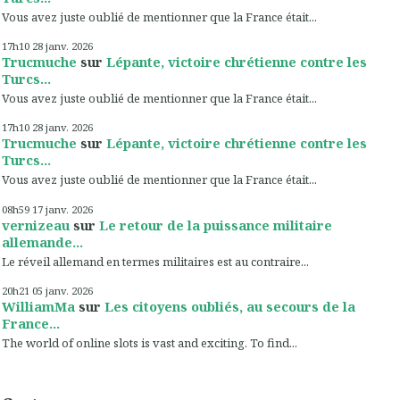
Vous avez juste oublié de mentionner que la France était...
17h10
28
janv. 2026
Trucmuche
sur
Lépante, victoire chrétienne contre les
Turcs...
Vous avez juste oublié de mentionner que la France était...
17h10
28
janv. 2026
Trucmuche
sur
Lépante, victoire chrétienne contre les
Turcs...
Vous avez juste oublié de mentionner que la France était...
08h59
17
janv. 2026
vernizeau
sur
Le retour de la puissance militaire
allemande...
Le réveil allemand en termes militaires est au contraire...
20h21
05
janv. 2026
WilliamMa
sur
Les citoyens oubliés, au secours de la
France...
The world of online slots is vast and exciting. To find...