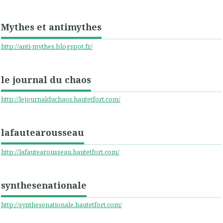
Mythes et antimythes
http://anti-mythes.blogspot.fr/
le journal du chaos
http://lejournalduchaos.hautetfort.com/
lafautearousseau
http://lafautearousseau.hautetfort.com/
synthesenationale
http://synthesenationale.hautetfort.com/