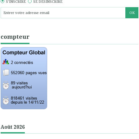
S'INSCRIRE
SE DÉSINSCRIRE
compteur
Août 2026