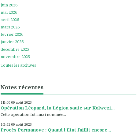
juin 2026
mai 2026
avril 2026
mars 2026
février 2026
janvier 2026
décembre 2025
novembre 2025
Toutes les archives
Notes récentes
11h00
09
août 2026
Opération Léopard, la Légion saute sur Kolwezi...
Cette opération fut aussi nommée...
10h42
09
août 2026
Procès Pormanove : Quand l’Etat faillit encore...