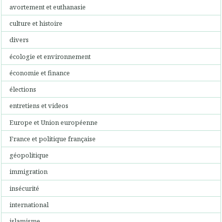
avortement et euthanasie
culture et histoire
divers
écologie et environnement
économie et finance
élections
entretiens et videos
Europe et Union européenne
France et politique française
géopolitique
immigration
insécurité
international
islamisme