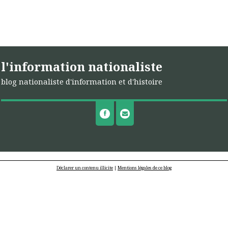
l'information nationaliste
blog nationaliste d'information et d'histoire
Déclarer un contenu illicite
|
Mentions légales de ce blog