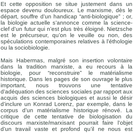
Et cette opposition se situe justement dans un
espace devenu douloureux. Le marxisme, dès le
départ, souffre d’un handicap “anti-biologique” ; or,
la biologie actuelle s’annonce comme la science-
clef d’un futur qui n’est plus très éloigné. Nietzsche
est le précurseur, qu’on le veuille ou non, des
spéculations contemporaines relatives à l’éthologie
ou la sociobiologie.
Mais Habermas, malgré son insertion volontaire
dans la tradition marxiste, a eu recours à la
biologie, pour “reconstruire” le matérialisme
historique. Dans les pages de son ouvrage le plus
important, nous trouvons une tentative
d’adéquation des sciences sociales par rapport aux
acquis des sciences biologiques et aussi le désir
d’inclure un Konrad Lorenz, par exemple, dans le
corpus d’un matérialisme historique rénové. La
critique de cette tentative de biologisation du
discours marxiste/marxisant pourrait faire l’objet
d’un travail vaste et profond qu’il ne nous est