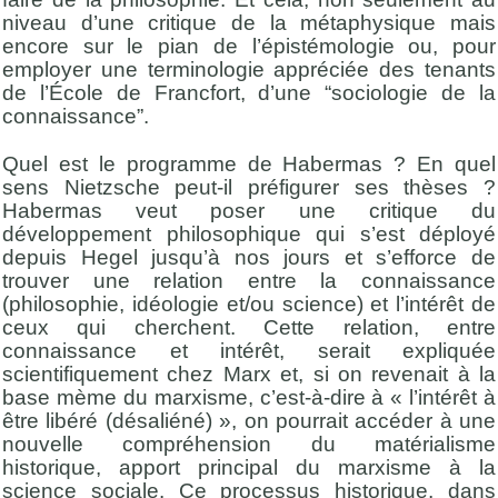
niveau d’une critique de la métaphysique mais
encore sur le pian de l’épistémologie ou, pour
employer une terminologie appréciée des tenants
de l’École de Francfort, d’une “sociologie de la
connaissance”.
Quel est le programme de Habermas ? En quel
sens Nietzsche peut-il préfigurer ses thèses ?
Habermas veut poser une critique du
développement philosophique qui s’est déployé
depuis Hegel jusqu’à nos jours et s’efforce de
trouver une relation entre la connaissance
(philosophie, idéologie et/ou science) et l’intérêt de
ceux qui cherchent. Cette relation, entre
connaissance et intérêt, serait expliquée
scientifiquement chez Marx et, si on revenait à la
base mème du marxisme, c’est-à-dire à « l’intérêt à
être libéré (désaliéné) », on pourrait accéder à une
nouvelle compréhension du matérialisme
historique, apport principal du marxisme à la
science sociale. Ce processus historique, dans