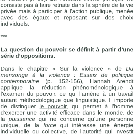
consiste pas à faire retraite dans la sphère de la vie
privée mais à participer à l’action publique, menée
avec des égaux et reposant sur des choix
individuels.
***
La
question du pouvoir
se définit à partir d’une
série d’oppositions.
Dans le chapitre « Sur la violence » de
Du
mensonge à la violence : Essais de politique
contemporaine
(p. 152-156), Hannah Arendt
applique la réduction phénoménologique à
l’examen du pouvoir, ce qui l’amène à un travail
autant méthodologique que linguistique. Il importe
de distinguer
le pouvoir
, qui permet à l’homme
d’exercer une activité efficace dans le monde, de
la
puissance
qui ne concerne qu’une personne
unique, de la
force
qui intéresse une énergie
individuelle ou collective, de l’autorité qui investit