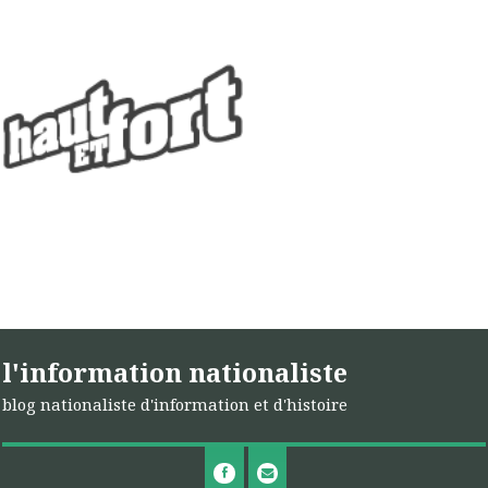
l'information nationaliste
blog nationaliste d'information et d'histoire