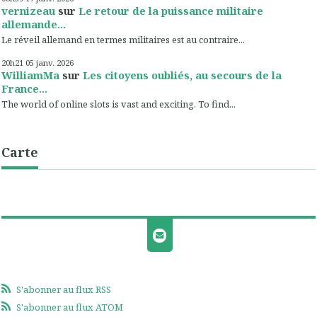
vernizeau
sur
Le retour de la puissance militaire
allemande...
Le réveil allemand en termes militaires est au contraire...
20h21
05
janv. 2026
WilliamMa
sur
Les citoyens oubliés, au secours de la
France...
The world of online slots is vast and exciting. To find...
Carte
S'abonner au flux RSS
S'abonner au flux ATOM