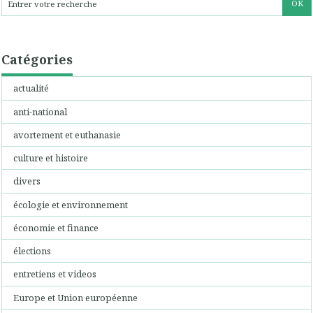
Catégories
actualité
anti-national
avortement et euthanasie
culture et histoire
divers
écologie et environnement
économie et finance
élections
entretiens et videos
Europe et Union européenne