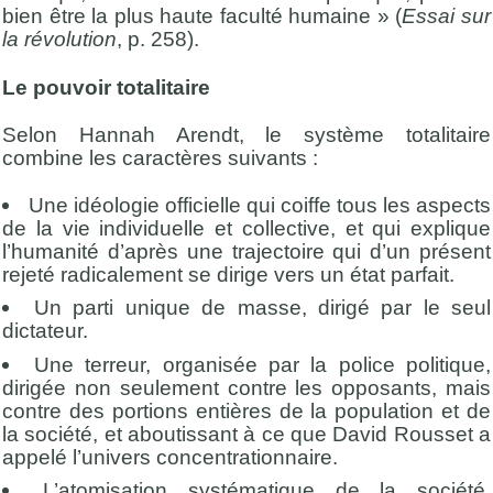
bien être la plus haute faculté humaine » (
Essai sur
la révolution
, p. 258).
Le pouvoir totalitaire
Selon Hannah Arendt, le système totalitaire
combine les caractères suivants :
Une idéologie officielle qui coiffe tous les aspects
de la vie individuelle et collective, et qui explique
l’humanité d’après une trajectoire qui d’un présent
rejeté radicalement se dirige vers un état parfait.
Un parti unique de masse, dirigé par le seul
dictateur.
Une terreur, organisée par la police politique,
dirigée non seulement contre les opposants, mais
contre des portions entières de la population et de
la société, et aboutissant à ce que David Rousset a
appelé l’univers concentrationnaire.
L’atomisation systématique de la société,