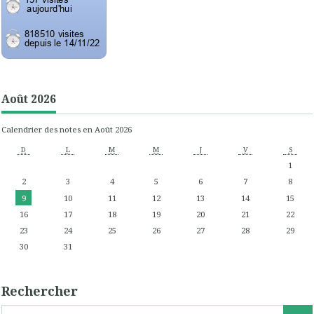
Août 2026
Calendrier des notes en Août 2026
D
L
M
M
J
V
S
1
2
3
4
5
6
7
8
9
10
11
12
13
14
15
16
17
18
19
20
21
22
23
24
25
26
27
28
29
30
31
Rechercher