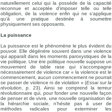
naturellement celui qui la possède de la capacité
reconnue et acceptée d’imposer telle ou telle
obligation, de la
violence
enfin qui ne s’applique
qu’à une pratique destinée à soumettre
physiquement ses opposants.
La puissance
La puissance est le phénomène le plus évident du
pouvoir. Elle dégénère souvent dans une violence
qui apparaît dans les moments paroxystiques de la
vie politique. Une ère politique nouvelle suppose un
mouvement de table rase qui s’accompagne
nécessairement de violence car « la violence est le
commencement, aucun commencement ne pourrait
se passer de violence ni de violation » (
Essai sur la
révolution
, p. 23). Ainsi se comprend la terreur
révolutionnaire qui, pour fonder une nouvelle façon
de penser et de vivre, une nouvelle organisation de
la hiérarchie sociale, n’hésite pas à user de
méthodes radicales pour exterminer les