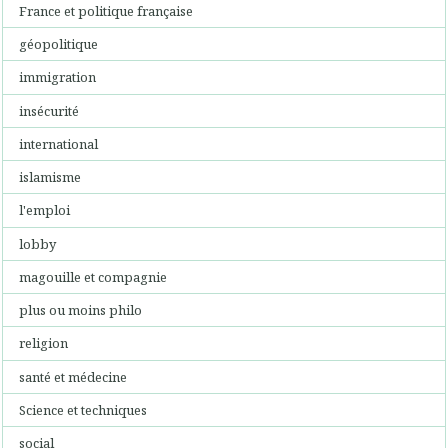
France et politique française
géopolitique
immigration
insécurité
international
islamisme
l'emploi
lobby
magouille et compagnie
plus ou moins philo
religion
santé et médecine
Science et techniques
social