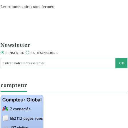
Les commentaires sont fermés.
Newsletter
S'INSCRIRE
SE DÉSINSCRIRE
compteur