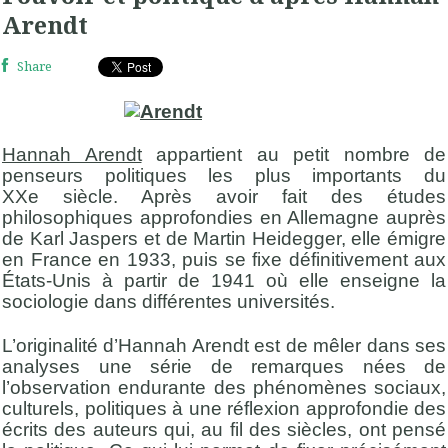
Arendt
Share
Hannah Arendt
appartient au petit nombre de
penseurs politiques les plus importants du
XXe siècle. Après avoir fait des études
philosophiques approfondies en Allemagne auprès
de Karl Jaspers et de Martin Heidegger, elle émigre
en France en 1933, puis se fixe définitivement aux
États-Unis à partir de 1941 où elle enseigne la
sociologie dans différentes universités.
L’originalité d’Hannah Arendt est de mêler dans ses
analyses une série de remarques nées de
l’observation endurante des phénomènes sociaux,
culturels, politiques à une réflexion approfondie des
écrits des auteurs qui, au fil des siècles, ont pensé