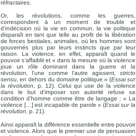
réfractaires.
Or, les révolutions, comme les guerres,
correspondent à un moment de trouble et
d’indécision où la vie en commun, la vie politique
disparaît en tant que telle au profit de la libération
de forces bestiales, animales, où les hommes sont
gouvernés plus par leurs instincts que par leur
raison. La violence, en effet, apparaît quand le
pouvoir s’affaiblit et « dans la mesure où la violence
joue un rôle dominant dans la guerre et la
révolution, l’une comme l’autre agissent,
stricto
sensu,
en dehors du domaine politique » (
Essai sur
la révolution
, p. 12). Celui qui use de la violence
dans le but d’imposer son autorité refuse sa
condition d’homme comme être de langage : « La
violence […] est incapable de parole » (
Essai sur la
révolution
, p. 21).
Ainsi apparaît la différence essentielle entre pouvoir
et violence. Alors que le premier use de persuasion