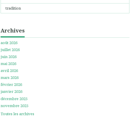
tradition
Archives
août 2026
juillet 2026
juin 2026
mai 2026
avril 2026
mars 2026
février 2026
janvier 2026
décembre 2025
novembre 2025
Toutes les archives