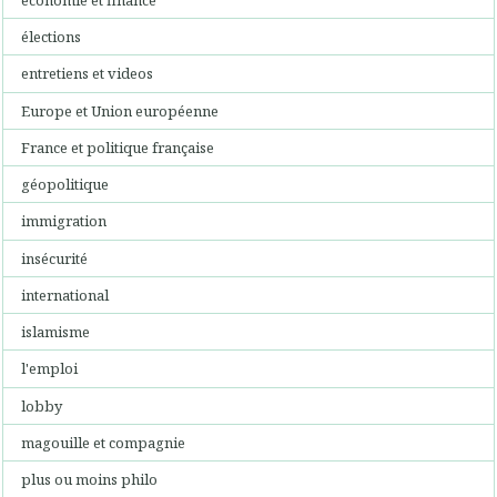
élections
entretiens et videos
Europe et Union européenne
France et politique française
géopolitique
immigration
insécurité
international
islamisme
l'emploi
lobby
magouille et compagnie
plus ou moins philo