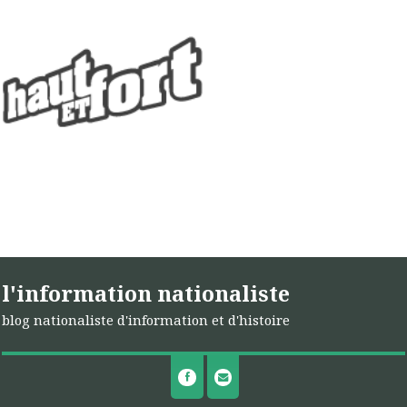
l'information nationaliste
blog nationaliste d'information et d'histoire