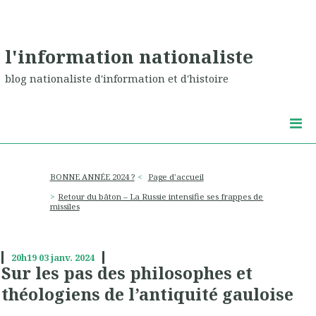
l'information nationaliste
blog nationaliste d'information et d'histoire
BONNE ANNÉE 2024 ?
Page d'accueil
Retour du bâton – La Russie intensifie ses frappes de
missiles
20h19
03
janv. 2024
Sur les pas des philosophes et
théologiens de l’antiquité gauloise