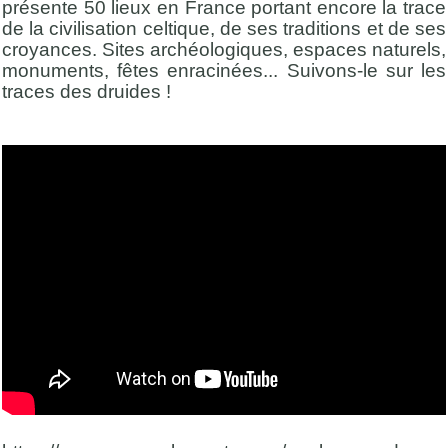
présente 50 lieux en France portant encore la trace
de la civilisation celtique, de ses traditions et de ses
croyances. Sites archéologiques, espaces naturels,
monuments, fêtes enracinées... Suivons-le sur les
traces des druides !