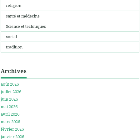
religion
santé et médecine
Science et techniques
social
tradition
Archives
août 2026
juillet 2026
juin 2026
mai 2026
avril 2026
mars 2026
février 2026
janvier 2026