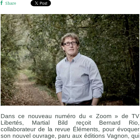
Share
Dans ce nouveau numéro du « Zoom » de TV
Libertés, Martial Bild reçoit Bernard Rio,
collaborateur de la revue Éléments, pour évoquer
son nouvel ouvrage, paru aux éditions Vagnon, qui