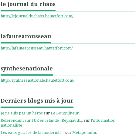
le journal du chaos
http://lejournalduchaos.hautetfort.com/
lafautearousseau
http://lafautearousseau.hautetfort.com/
synthesenationale
http://synthesenationale.hautetfort.com/
Derniers blogs mis à jour
Je ne suis pas un héros
sur
Le Bouquineur
Référendum sur l’UE en Islande : Reykjavik...
sur
l'information
nationaliste
Les eaux glacées de la modernité...
sur
Métapo infos