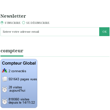
Newsletter
S'INSCRIRE
SE DÉSINSCRIRE
compteur