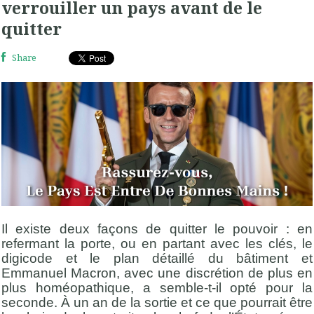
verrouiller un pays avant de le
quitter
Share
Il existe deux façons de quitter le pouvoir : en
refermant la porte, ou en partant avec les clés, le
digicode et le plan détaillé du bâtiment et
Emmanuel Macron, avec une discrétion de plus en
plus homéopathique, a semble-t-il opté pour la
seconde. À un an de la sortie et ce que pourrait être