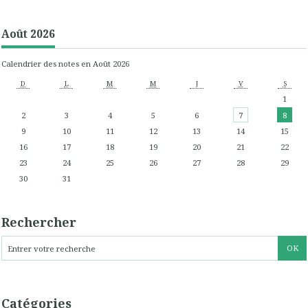
Août 2026
Calendrier des notes en Août 2026
D
L
M
M
J
V
S
1
2
3
4
5
6
7
8
9
10
11
12
13
14
15
16
17
18
19
20
21
22
23
24
25
26
27
28
29
30
31
Rechercher
Catégories