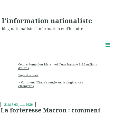
l'information nationaliste
blog nationaliste d'information et d'histoire
Centre Pompidou-Metz : vol d’une banane à 6,2 millions
d’euros
Page d'accueil
Comment l’Etat s’aveugle sur les ingérences
étrangères
21h13
03
juin 2026
La forteresse Macron : comment