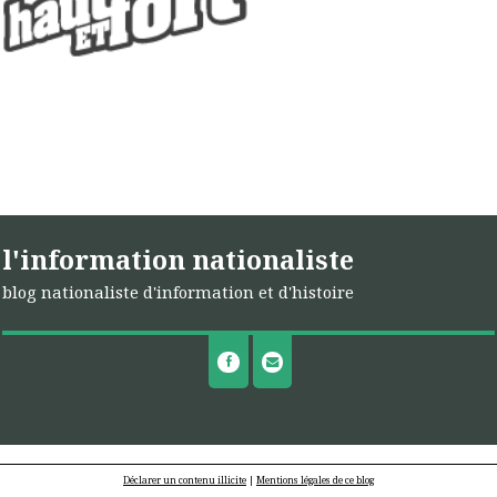
l'information nationaliste
blog nationaliste d'information et d'histoire
Déclarer un contenu illicite
|
Mentions légales de ce blog