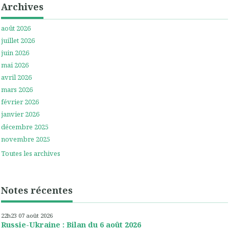
Archives
août 2026
juillet 2026
juin 2026
mai 2026
avril 2026
mars 2026
février 2026
janvier 2026
décembre 2025
novembre 2025
Toutes les archives
Notes récentes
22h23
07
août 2026
Russie-Ukraine : Bilan du 6 août 2026