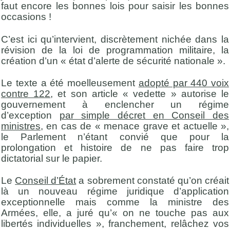
faut encore les bonnes lois pour saisir les bonnes
occasions !
C’est ici qu’intervient, discrètement nichée dans la
révision de la loi de programmation militaire, la
création d’un « état d’alerte de sécurité nationale ».
Le texte a été moelleusement
adopté par 440 voix
contre 122
, et son article « vedette » autorise le
gouvernement à enclencher un régime
d’exception
par simple décret en Conseil des
ministres
, en cas de « menace grave et actuelle »,
le Parlement n’étant convié que pour la
prolongation et histoire de ne pas faire trop
dictatorial sur le papier.
Le
Conseil d’État
a sobrement constaté qu’on créait
là un nouveau régime juridique d’application
exceptionnelle mais comme la ministre des
Armées, elle, a juré qu’« on ne touche pas aux
libertés individuelles », franchement, relâchez vos