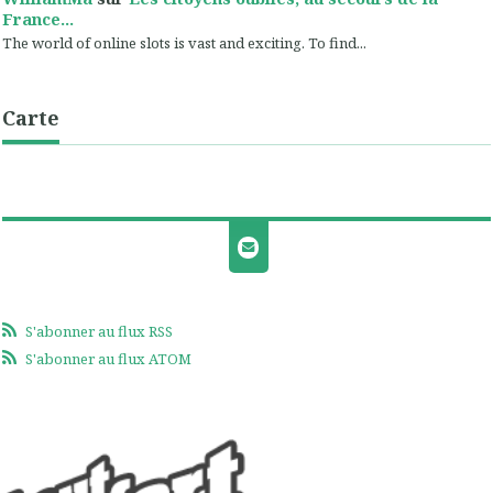
France...
The world of online slots is vast and exciting. To find...
Carte
S'abonner au flux RSS
S'abonner au flux ATOM