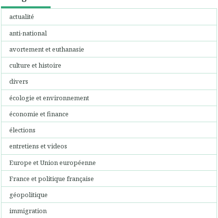
actualité
anti-national
avortement et euthanasie
culture et histoire
divers
écologie et environnement
économie et finance
élections
entretiens et videos
Europe et Union européenne
France et politique française
géopolitique
immigration