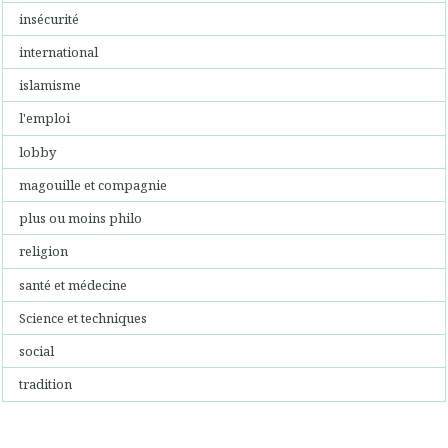
insécurité
international
islamisme
l'emploi
lobby
magouille et compagnie
plus ou moins philo
religion
santé et médecine
Science et techniques
social
tradition