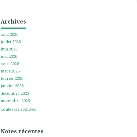
Archives
août 2026
juillet 2026
juin 2026
mai 2026
avril 2026
mars 2026
février 2026
janvier 2026
décembre 2025
novembre 2025
Toutes les archives
Notes récentes