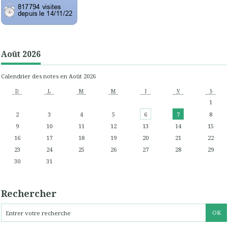
Août 2026
Calendrier des notes en Août 2026
D
L
M
M
J
V
S
1
2
3
4
5
6
7
8
9
10
11
12
13
14
15
16
17
18
19
20
21
22
23
24
25
26
27
28
29
30
31
Rechercher