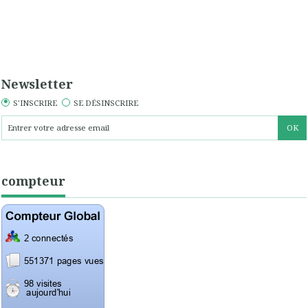
Newsletter
S'INSCRIRE
SE DÉSINSCRIRE
compteur