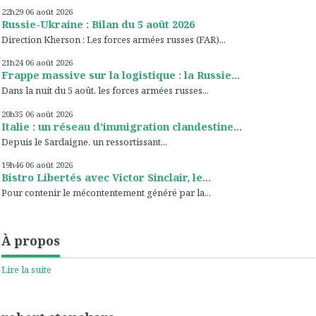
22h29
06
août 2026
Russie-Ukraine : Bilan du 5 août 2026
Direction Kherson : Les forces armées russes (FAR)...
21h24
06
août 2026
Frappe massive sur la logistique : la Russie...
Dans la nuit du 5 août, les forces armées russes...
20h35
06
août 2026
Italie : un réseau d’immigration clandestine...
Depuis le Sardaigne, un ressortissant...
19h46
06
août 2026
Bistro Libertés avec Victor Sinclair, le...
Pour contenir le mécontentement généré par la...
À propos
Lire la suite