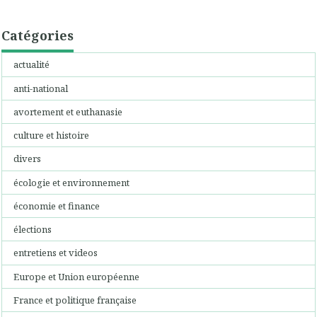
Catégories
actualité
anti-national
avortement et euthanasie
culture et histoire
divers
écologie et environnement
économie et finance
élections
entretiens et videos
Europe et Union européenne
France et politique française