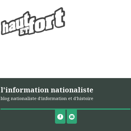
l'information nationaliste
blog nationaliste d'information et d'histoire