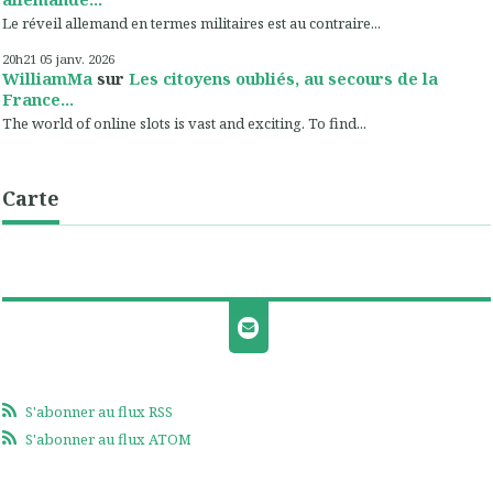
Le réveil allemand en termes militaires est au contraire...
20h21
05
janv. 2026
WilliamMa
sur
Les citoyens oubliés, au secours de la
France...
The world of online slots is vast and exciting. To find...
Carte
S'abonner au flux RSS
S'abonner au flux ATOM