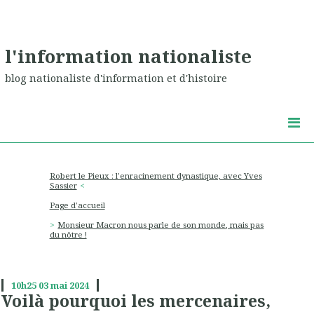
l'information nationaliste
blog nationaliste d'information et d'histoire
Robert le Pieux : l'enracinement dynastique, avec Yves
Sassier
Page d'accueil
Monsieur Macron nous parle de son monde, mais pas
du nôtre !
10h25
03
mai 2024
Voilà pourquoi les mercenaires,