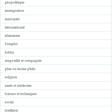
géopolitique
immigration
insécurité
international
islamisme
l'emploi
lobby
magouille et compagnie
plus ou moins philo
religion
santé et médecine
Science et techniques
social
tradition