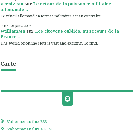
vernizeau
sur
Le retour de la puissance militaire
allemande...
Le réveil allemand en termes militaires est au contraire...
20h21
05
janv. 2026
WilliamMa
sur
Les citoyens oubliés, au secours de la
France...
The world of online slots is vast and exciting. To find...
Carte
S'abonner au flux RSS
S'abonner au flux ATOM