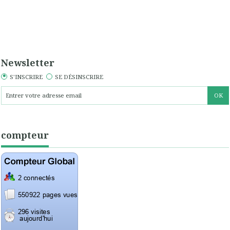
Newsletter
S'INSCRIRE
SE DÉSINSCRIRE
compteur