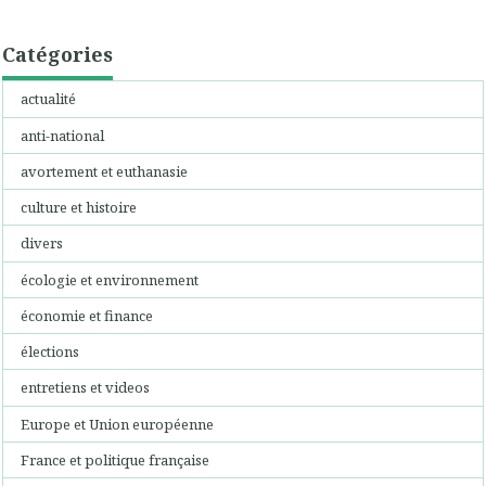
Catégories
actualité
anti-national
avortement et euthanasie
culture et histoire
divers
écologie et environnement
économie et finance
élections
entretiens et videos
Europe et Union européenne
France et politique française