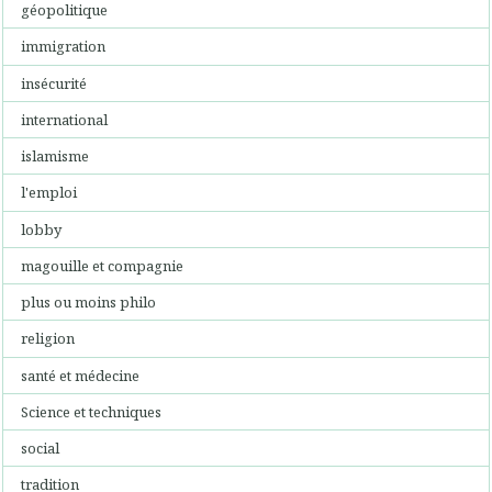
géopolitique
immigration
insécurité
international
islamisme
l'emploi
lobby
magouille et compagnie
plus ou moins philo
religion
santé et médecine
Science et techniques
social
tradition