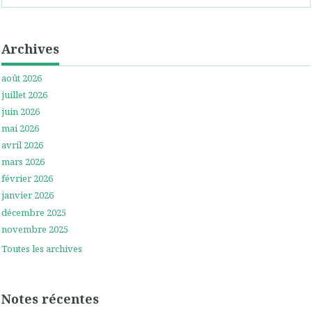
Archives
août 2026
juillet 2026
juin 2026
mai 2026
avril 2026
mars 2026
février 2026
janvier 2026
décembre 2025
novembre 2025
Toutes les archives
Notes récentes