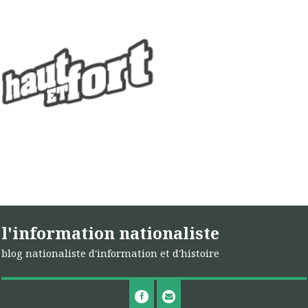
l'information nationaliste
blog nationaliste d'information et d'histoire