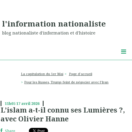
l'information nationaliste
blog nationaliste d'information et d'histoire
La capitulation du 1er Mai
Page d'accueil
Pour les Russes, Trump feint de négocier avec l’Iran
11h05
17
avril 2026
L’islam a-t-il connu ses Lumières ?,
avec Olivier Hanne
Share