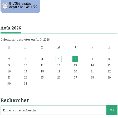
Août 2026
Calendrier des notes en Août 2026
D
L
M
M
J
V
S
1
2
3
4
5
6
7
8
9
10
11
12
13
14
15
16
17
18
19
20
21
22
23
24
25
26
27
28
29
30
31
Rechercher