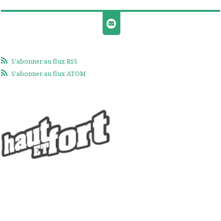
S'abonner au flux RSS
S'abonner au flux ATOM