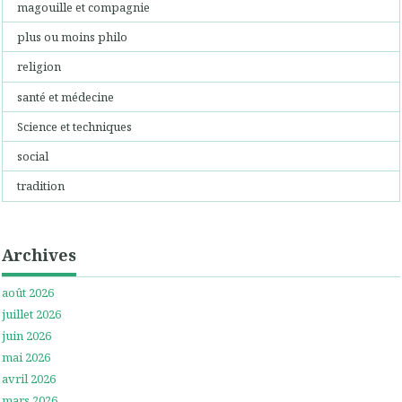
magouille et compagnie
plus ou moins philo
religion
santé et médecine
Science et techniques
social
tradition
Archives
août 2026
juillet 2026
juin 2026
mai 2026
avril 2026
mars 2026