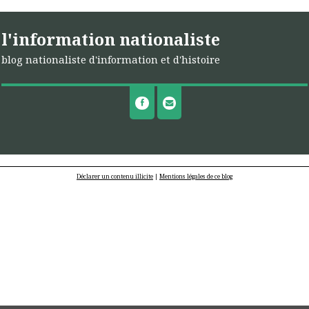
l'information nationaliste
blog nationaliste d'information et d'histoire
Déclarer un contenu illicite
|
Mentions légales de ce blog