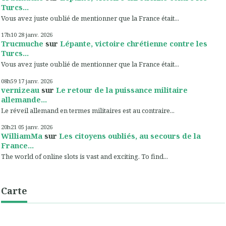
Turcs...
Vous avez juste oublié de mentionner que la France était...
17h10
28
janv. 2026
Trucmuche
sur
Lépante, victoire chrétienne contre les
Turcs...
Vous avez juste oublié de mentionner que la France était...
08h59
17
janv. 2026
vernizeau
sur
Le retour de la puissance militaire
allemande...
Le réveil allemand en termes militaires est au contraire...
20h21
05
janv. 2026
WilliamMa
sur
Les citoyens oubliés, au secours de la
France...
The world of online slots is vast and exciting. To find...
Carte