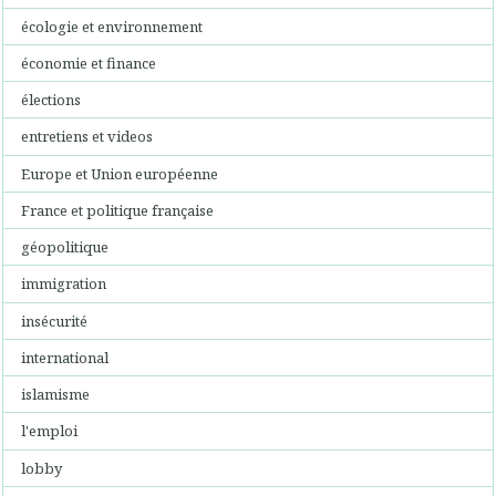
écologie et environnement
économie et finance
élections
entretiens et videos
Europe et Union européenne
France et politique française
géopolitique
immigration
insécurité
international
islamisme
l'emploi
lobby