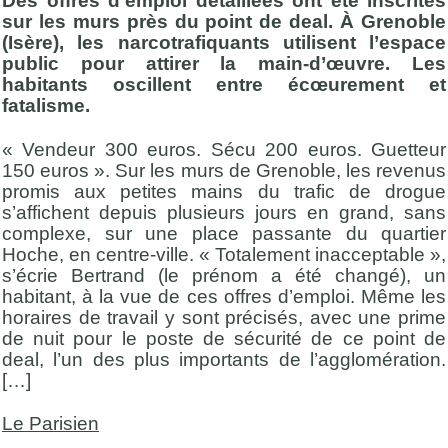
Des offres d’emploi détaillées ont été inscrites
sur les murs près du point de deal. À Grenoble
(Isère), les narcotrafiquants utilisent l’espace
public pour attirer la main-d’œuvre. Les
habitants oscillent entre écœurement et
fatalisme.
« Vendeur 300 euros. Sécu 200 euros. Guetteur
150 euros ». Sur les murs de Grenoble, les revenus
promis aux petites mains du trafic de drogue
s’affichent depuis plusieurs jours en grand, sans
complexe, sur une place passante du quartier
Hoche, en centre-ville. « Totalement inacceptable »,
s’écrie Bertrand (le prénom a été changé), un
habitant, à la vue de ces offres d’emploi. Même les
horaires de travail y sont précisés, avec une prime
de nuit pour le poste de sécurité de ce point de
deal, l’un des plus importants de l’agglomération.
[…]
Le Parisien