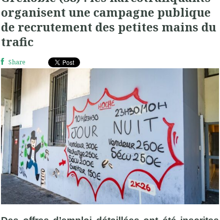
organisent une campagne publique
de recrutement des petites mains du
trafic
Share