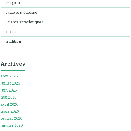
religion
santé et médecine
Science et techniques
social
tradition
Archives
août 2026
juillet 2026
juin 2026
mai 2026
avril 2026
mars 2026
février 2026
janvier 2026