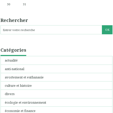
30
31
Rechercher
Catégories
actualité
anti-national
avortement et euthanasie
culture et histoire
divers
écologie et environnement
économie et finance