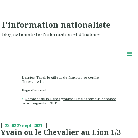
l'information nationaliste
blog nationaliste d'information et d'histoire
Damien Tarel, le gifleur de Macron, se confie
[Interview]
Page d'accueil
Sommet de la Démographie : Eric Zemmour dénonce
la propagande LGBT
22h02
27
sept. 2021
Yvain ou le Chevalier au Lion 1/3