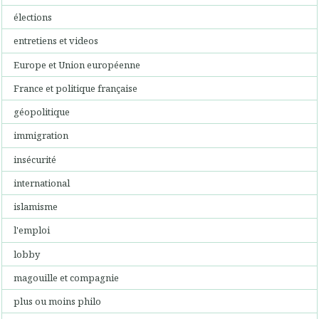
élections
entretiens et videos
Europe et Union européenne
France et politique française
géopolitique
immigration
insécurité
international
islamisme
l'emploi
lobby
magouille et compagnie
plus ou moins philo