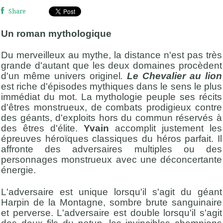
Share
Un roman mythologique
Du merveilleux au mythe, la distance n'est pas très
grande d'autant que les deux domaines procèdent
d'un même univers originel
.
Le Chevalier au lion
est riche d'épisodes mythiques dans le sens le plus
immédiat du mot. La mythologie peuple ses récits
d'êtres monstrueux, de combats prodigieux contre
des géants, d'exploits hors du commun réservés à
des êtres d'élite.
Yvain
accomplit justement les
épreuves héroïques classiques du héros parfait. Il
affronte des adversaires multiples ou des
personnages monstrueux avec une déconcertante
énergie.
L'adversaire est unique lorsqu'il s'agit du géant
Harpin de la Montagne, sombre brute sanguinaire
et perverse. L'adversaire est double lorsqu'il s'agit