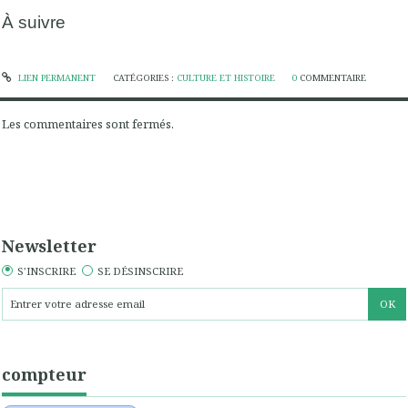
À suivre
LIEN PERMANENT
CATÉGORIES :
CULTURE ET HISTOIRE
0
COMMENTAIRE
Les commentaires sont fermés.
Newsletter
S'INSCRIRE
SE DÉSINSCRIRE
compteur