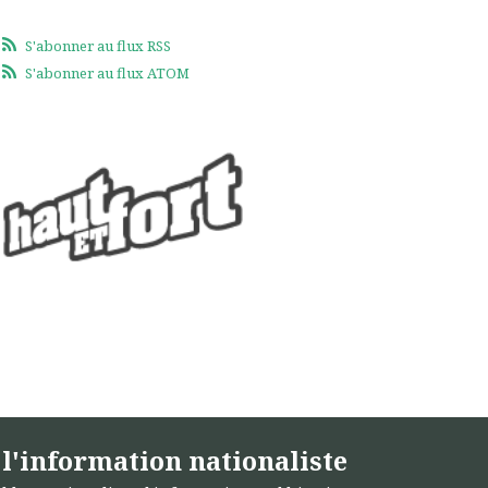
S'abonner au flux RSS
S'abonner au flux ATOM
l'information nationaliste