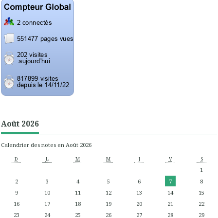
Août 2026
Calendrier des notes en Août 2026
D
L
M
M
J
V
S
1
2
3
4
5
6
7
8
9
10
11
12
13
14
15
16
17
18
19
20
21
22
23
24
25
26
27
28
29