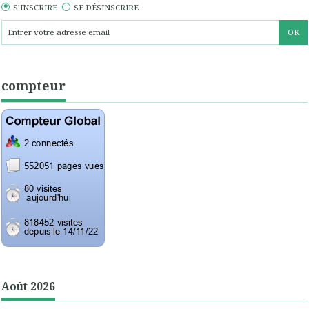
S'INSCRIRE
SE DÉSINSCRIRE
compteur
Août 2026