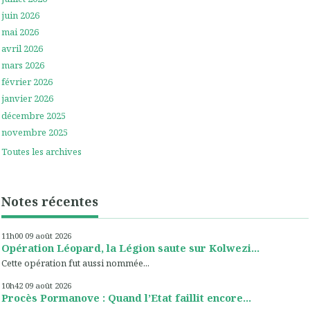
juin 2026
mai 2026
avril 2026
mars 2026
février 2026
janvier 2026
décembre 2025
novembre 2025
Toutes les archives
Notes récentes
11h00
09
août 2026
Opération Léopard, la Légion saute sur Kolwezi...
Cette opération fut aussi nommée...
10h42
09
août 2026
Procès Pormanove : Quand l’Etat faillit encore...