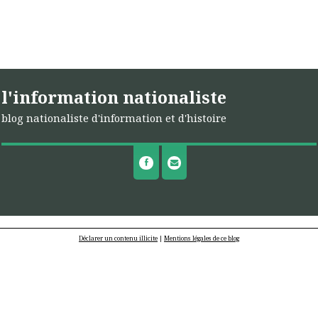
l'information nationaliste
blog nationaliste d'information et d'histoire
Déclarer un contenu illicite
|
Mentions légales de ce blog