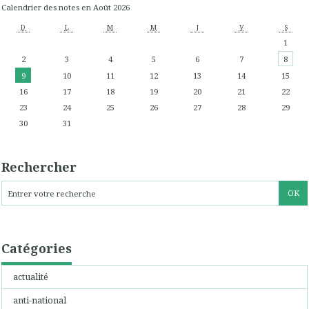
Calendrier des notes en Août 2026
D
L
M
M
J
V
S
1
2
3
4
5
6
7
8
9
10
11
12
13
14
15
16
17
18
19
20
21
22
23
24
25
26
27
28
29
30
31
Rechercher
Catégories
actualité
anti-national