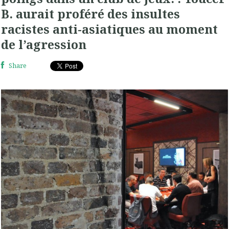
B. aurait proféré des insultes
racistes anti-asiatiques au moment
de l’agression
Share