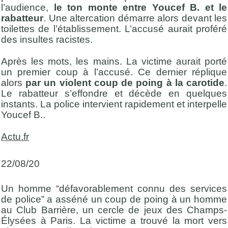
l’audience,
le ton monte entre Youcef B. et le
rabatteur
. Une altercation démarre alors devant les
toilettes de l’établissement. L’accusé aurait proféré
des insultes racistes.
Après les mots, les mains. La victime aurait porté
un premier coup à l’accusé. Ce dernier réplique
alors
par un violent coup de poing à la carotide
.
Le rabatteur s’effondre et décède en quelques
instants. La police intervient rapidement et interpelle
Youcef B..
Actu.fr
22/08/20
Un homme “défavorablement connu des services
de police” a asséné un coup de poing à un homme
au Club Barrière, un cercle de jeux des Champs-
Élysées à Paris. La victime a trouvé la mort vers