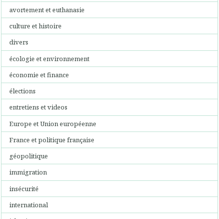
avortement et euthanasie
culture et histoire
divers
écologie et environnement
économie et finance
élections
entretiens et videos
Europe et Union européenne
France et politique française
géopolitique
immigration
insécurité
international