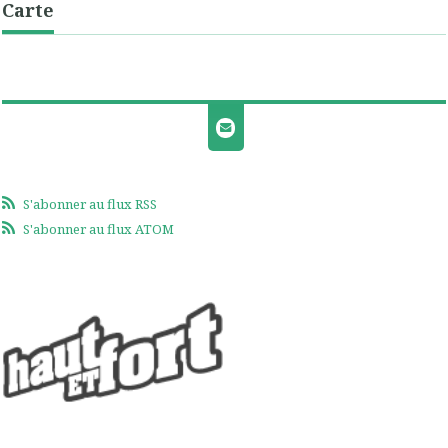
Carte
S'abonner au flux RSS
S'abonner au flux ATOM