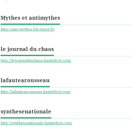
Mythes et antimythes
http://anti-mythes.blogspot.fr/
le journal du chaos
http://lejournalduchaos.hautetfort.com/
lafautearousseau
http://lafautearousseau.hautetfort.com/
synthesenationale
http://synthesenationale.hautetfort.com/