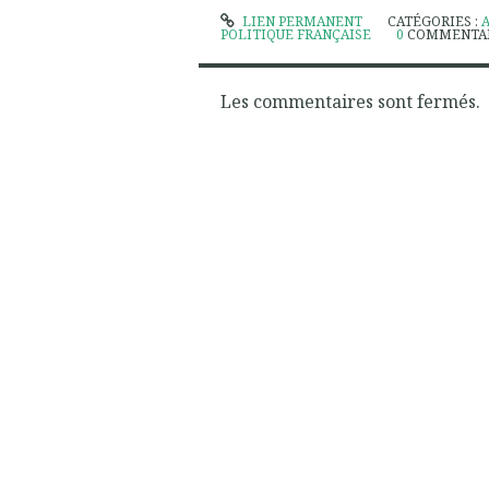
LIEN PERMANENT
CATÉGORIES :
POLITIQUE FRANÇAISE
0
COMMENTA
Les commentaires sont fermés.