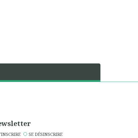
wsletter
'INSCRIRE
SE DÉSINSCRIRE