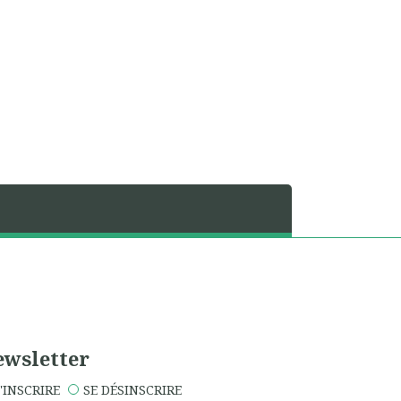
wsletter
'INSCRIRE
SE DÉSINSCRIRE