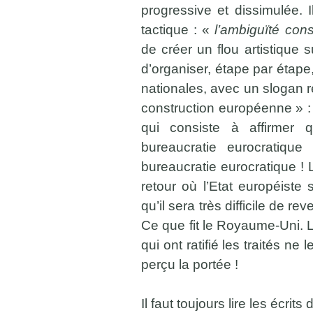
progressive et dissimulée.
tactique : «
l’ambiguïté cons
de créer un flou artistique s
d’organiser, étape par étape
nationales, avec un slogan r
construction européenne » : 
qui consiste à affirmer 
bureaucratie eurocratique
bureaucratie eurocratique ! 
retour où l’Etat européiste s
qu’il sera très difficile de rev
Ce que fit le Royaume-Uni. L
qui ont ratifié les traités ne
perçu la portée !
Il faut toujours lire les écri