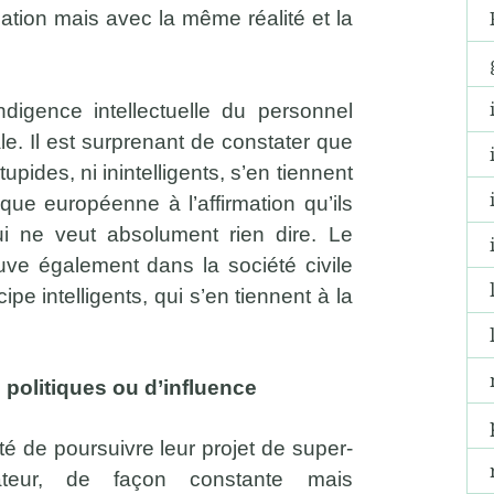
tion mais avec la même réalité et la
ndigence intellectuelle du personnel
le. Il est surprenant de constater que
pides, ni inintelligents, s’en tiennent
que européenne à l’affirmation qu’ils
i ne veut absolument rien dire. Le
e également dans la société civile
e intelligents, qui s’en tiennent à la
 politiques ou d’influence
té de poursuivre leur projet de super-
ateur, de façon constante mais