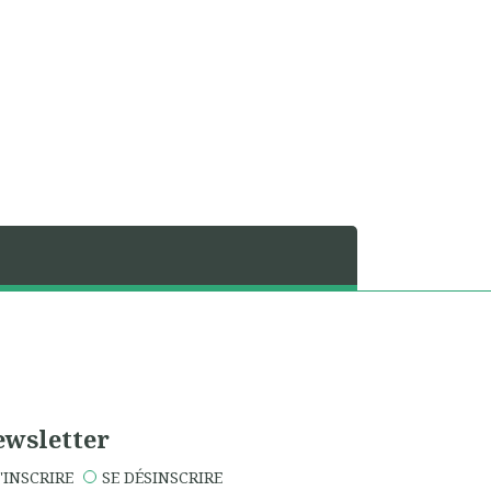
wsletter
'INSCRIRE
SE DÉSINSCRIRE