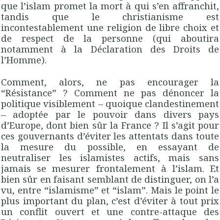
que l’islam promet la mort à qui s’en affranchit,
tandis que le christianisme est
incontestablement une religion de libre choix et
de respect de la personne (qui aboutira
notamment à la Déclaration des Droits de
l’Homme).
Comment, alors, ne pas encourager la
“Résistance” ? Comment ne pas dénoncer la
politique visiblement – quoique clandestinement
– adoptée par le pouvoir dans divers pays
d’Europe, dont bien sûr la France ? Il s’agit pour
ces gouvernants d’éviter les attentats dans toute
la mesure du possible, en essayant de
neutraliser les islamistes actifs, mais sans
jamais se mesurer frontalement à l’islam. Et
bien sûr en faisant semblant de distinguer, on l’a
vu, entre “islamisme” et “islam”. Mais le point le
plus important du plan, c’est d’éviter à tout prix
un conflit ouvert et une contre-attaque des