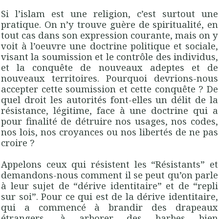
Si l’islam est une religion, c’est surtout une
pratique. On n’y trouve guère de spiritualité, en
tout cas dans son expression courante, mais on y
voit à l’oeuvre une doctrine politique et sociale,
visant la soumission et le contrôle des individus,
et la conquête de nouveaux adeptes et de
nouveaux territoires. Pourquoi devrions-nous
accepter cette soumission et cette conquête ? De
quel droit les autorités font-elles un délit de la
résistance, légitime, face à une doctrine qui a
pour finalité de détruire nos usages, nos codes,
nos lois, nos croyances ou nos libertés de ne pas
croire ?
Appelons ceux qui résistent les “Résistants” et
demandons-nous comment il se peut qu’on parle
à leur sujet de “dérive identitaire” et de “repli
sur soi”. Pour ce qui est de la dérive identitaire,
qui a commencé à brandir des drapeaux
étrangers, à arborer des barbes bien