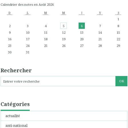
Calendrier des notes en Août 2026
D
L
M
M
J
V
S
1
2
3
4
5
6
7
8
9
10
11
12
13
14
15
16
17
18
19
20
21
22
23
24
25
26
27
28
29
30
31
Rechercher
Catégories
actualité
anti-national