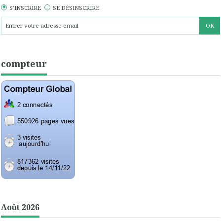
S'INSCRIRE
SE DÉSINSCRIRE
compteur
Août 2026