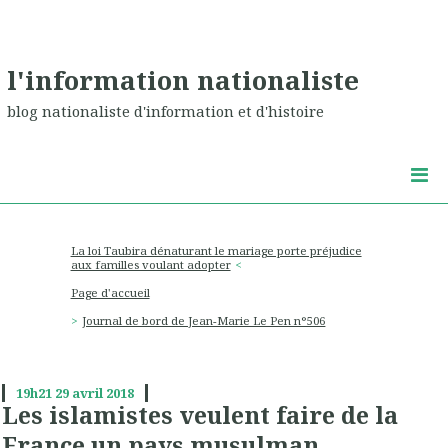
l'information nationaliste
blog nationaliste d'information et d'histoire
La loi Taubira dénaturant le mariage porte préjudice
aux familles voulant adopter
Page d'accueil
Journal de bord de Jean-Marie Le Pen n°506
19h21
29
avril 2018
Les islamistes veulent faire de la
France un pays musulman