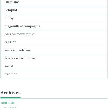
islamisme
l'emploi
lobby
magouille et compagnie
plus ou moins philo
religion
santé et médecine
Science et techniques
social
tradition
Archives
août 2026