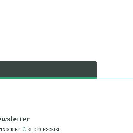
wsletter
'INSCRIRE
SE DÉSINSCRIRE