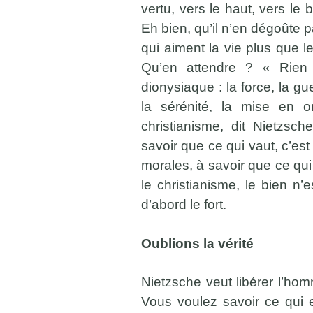
vertu, vers le haut, vers le 
Eh bien, qu’il n’en dégoûte p
qui aiment la vie plus que le
Qu’en attendre ? « Rien »
dionysiaque : la force, la guer
la sérénité, la mise en o
christianisme, dit Nietzsch
savoir que ce qui vaut, c’est
morales, à savoir que ce qui 
le christianisme, le bien n’e
d’abord le fort.
Oublions la vérité
Nietzsche veut libérer l’hom
Vous voulez savoir ce qui e