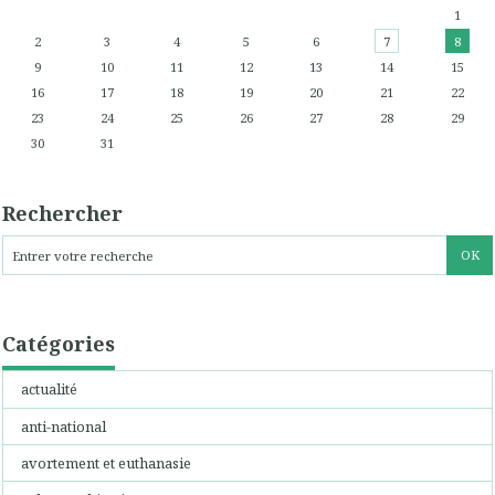
1
2
3
4
5
6
7
8
9
10
11
12
13
14
15
16
17
18
19
20
21
22
23
24
25
26
27
28
29
30
31
Rechercher
Catégories
actualité
anti-national
avortement et euthanasie