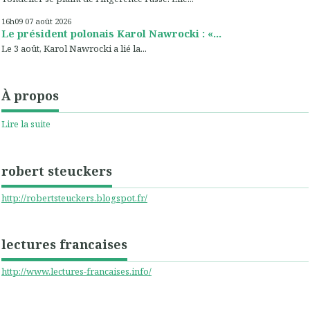
16h09
07
août 2026
Le président polonais Karol Nawrocki : «...
Le 3 août, Karol Nawrocki a lié la...
À propos
Lire la suite
robert steuckers
http://robertsteuckers.blogspot.fr/
lectures francaises
http://www.lectures-francaises.info/