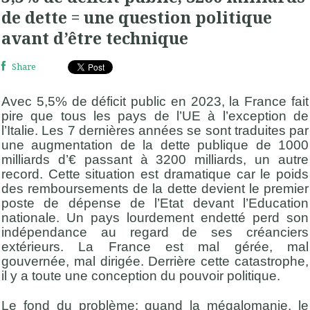
de dette = une question politique
avant d’être technique
Share
Avec 5,5% de déficit public en 2023, la France fait
pire que tous les pays de l’UE à l’exception de
l’Italie. Les 7 dernières années se sont traduites par
une augmentation de la dette publique de 1000
milliards d’€ passant à 3200 milliards, un autre
record. Cette situation est dramatique car le poids
des remboursements de la dette devient le premier
poste de dépense de l’Etat devant l’Education
nationale. Un pays lourdement endetté perd son
indépendance au regard de ses créanciers
extérieurs. La France est mal gérée, mal
gouvernée, mal dirigée. Derrière cette catastrophe,
il y a toute une conception du pouvoir politique.
Le fond du problème: quand la mégalomanie, le