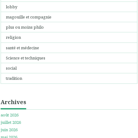
lobby
magouille et compagnie
plus ou moins philo
religion
santé et médecine
Science et techniques
social
tradition
Archives
août 2026
juillet 2026
juin 2026
mai 2026