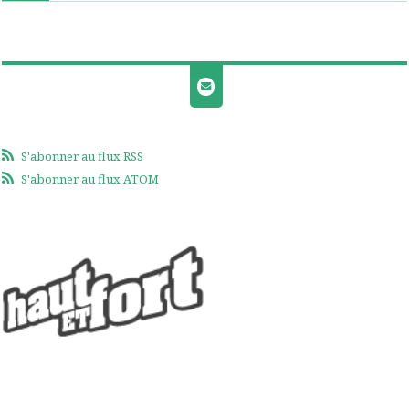
S'abonner au flux RSS
S'abonner au flux ATOM