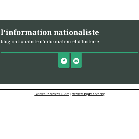
l'information nationaliste
blog nationaliste d'information et d'histoire
Déclarer un contenu illicite
|
Mentions légales de ce blog