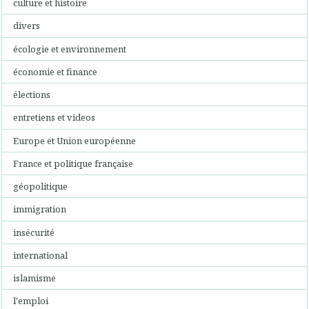
culture et histoire
divers
écologie et environnement
économie et finance
élections
entretiens et videos
Europe et Union européenne
France et politique française
géopolitique
immigration
insécurité
international
islamisme
l'emploi