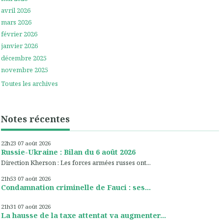
avril 2026
mars 2026
février 2026
janvier 2026
décembre 2025
novembre 2025
Toutes les archives
Notes récentes
22h23
07
août 2026
Russie-Ukraine : Bilan du 6 août 2026
Direction Kherson : Les forces armées russes ont...
21h53
07
août 2026
Condamnation criminelle de Fauci : ses...
21h31
07
août 2026
La hausse de la taxe attentat va augmenter...