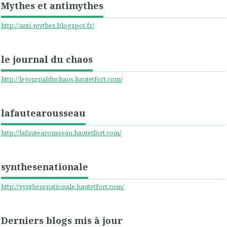
Mythes et antimythes
http://anti-mythes.blogspot.fr/
le journal du chaos
http://lejournalduchaos.hautetfort.com/
lafautearousseau
http://lafautearousseau.hautetfort.com/
synthesenationale
http://synthesenationale.hautetfort.com/
Derniers blogs mis à jour