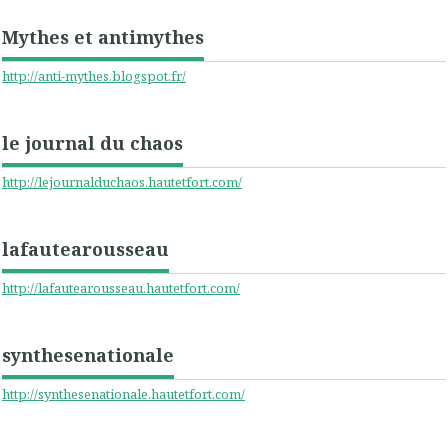
Mythes et antimythes
http://anti-mythes.blogspot.fr/
le journal du chaos
http://lejournalduchaos.hautetfort.com/
lafautearousseau
http://lafautearousseau.hautetfort.com/
synthesenationale
http://synthesenationale.hautetfort.com/