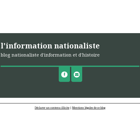
l'information nationaliste
blog nationaliste d'information et d'histoire
Déclarer un contenu illicite
|
Mentions légales de ce blog