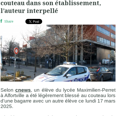
couteau dans son établissement,
l’auteur interpellé
Share
Selon
cnews
, un élève du lycée Maximilien-Perret
à Alfortville a été légèrement blessé au couteau lors
d’une bagarre avec un autre élève ce lundi 17 mars
2025.