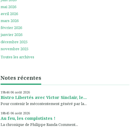
mai 2026
avril 2026
mars 2026
février 2026
janvier 2026
décembre 2025
novembre 2025
Toutes les archives
Notes récentes
19h46
06
août 2026
Bistro Libertés avec Victor Sinclair, le...
Pour contenir le mécontentement généré par la...
18h45
06
août 2026
Au feu, les complotistes !
La chronique de Philippe Randa Comment...