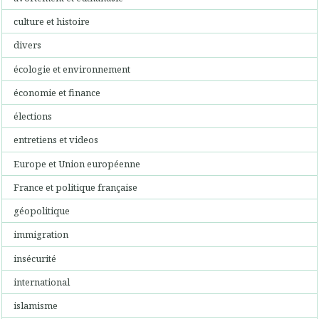
culture et histoire
divers
écologie et environnement
économie et finance
élections
entretiens et videos
Europe et Union européenne
France et politique française
géopolitique
immigration
insécurité
international
islamisme