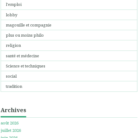
l'emploi
lobby
magouille et compagnie
plus ou moins philo
religion
santé et médecine
Science et techniques
social
tradition
Archives
août 2026
juillet 2026
juin 2026