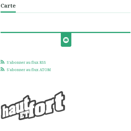
Carte
S'abonner au flux RSS
S'abonner au flux ATOM