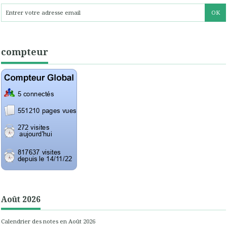
compteur
Août 2026
Calendrier des notes en Août 2026