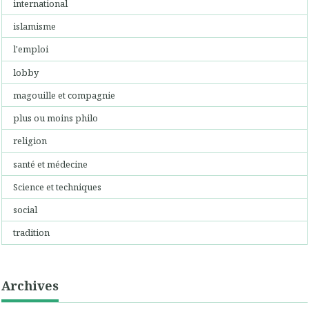
international
islamisme
l'emploi
lobby
magouille et compagnie
plus ou moins philo
religion
santé et médecine
Science et techniques
social
tradition
Archives