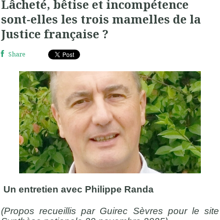
Lâcheté, bêtise et incompétence
sont-elles les trois mamelles de la
Justice française ?
Share
Un entretien avec Philippe Randa
(Propos recueillis par Guirec Sèvres pour le site