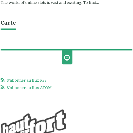
The world of online slots is vast and exciting. To find...
Carte
S'abonner au flux RSS
S'abonner au flux ATOM