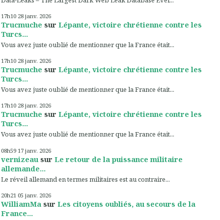
17h10
28
janv. 2026
Trucmuche
sur
Lépante, victoire chrétienne contre les
Turcs...
Vous avez juste oublié de mentionner que la France était...
17h10
28
janv. 2026
Trucmuche
sur
Lépante, victoire chrétienne contre les
Turcs...
Vous avez juste oublié de mentionner que la France était...
17h10
28
janv. 2026
Trucmuche
sur
Lépante, victoire chrétienne contre les
Turcs...
Vous avez juste oublié de mentionner que la France était...
08h59
17
janv. 2026
vernizeau
sur
Le retour de la puissance militaire
allemande...
Le réveil allemand en termes militaires est au contraire...
20h21
05
janv. 2026
WilliamMa
sur
Les citoyens oubliés, au secours de la
France...