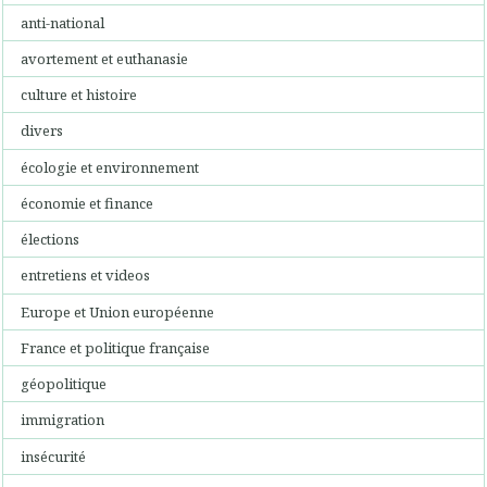
anti-national
avortement et euthanasie
culture et histoire
divers
écologie et environnement
économie et finance
élections
entretiens et videos
Europe et Union européenne
France et politique française
géopolitique
immigration
insécurité