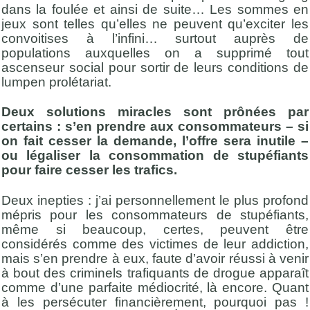
dans la foulée et ainsi de suite… Les sommes en
jeux sont telles qu’elles ne peuvent qu’exciter les
convoitises à l’infini… surtout auprès de
populations auxquelles on a supprimé tout
ascenseur social pour sortir de leurs conditions de
lumpen prolétariat.
Deux solutions miracles sont prônées par
certains : s’en prendre aux consommateurs – si
on fait cesser la demande, l’offre sera inutile –
ou légaliser la consommation de stupéfiants
pour faire cesser les trafics.
Deux inepties : j’ai personnellement le plus profond
mépris pour les consommateurs de stupéfiants,
même si beaucoup, certes, peuvent être
considérés comme des victimes de leur addiction,
mais s’en prendre à eux, faute d’avoir réussi à venir
à bout des criminels trafiquants de drogue apparaît
comme d’une parfaite médiocrité, là encore. Quant
à les persécuter financièrement, pourquoi pas !