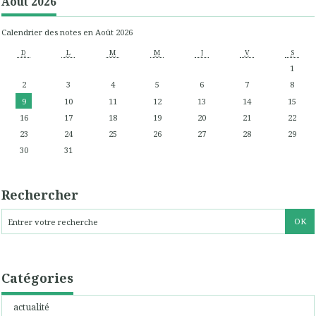
Août 2026
Calendrier des notes en Août 2026
D
L
M
M
J
V
S
1
2
3
4
5
6
7
8
9
10
11
12
13
14
15
16
17
18
19
20
21
22
23
24
25
26
27
28
29
30
31
Rechercher
Catégories
actualité