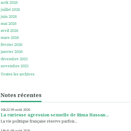
août 2026
juillet 2026
juin 2026
mai 2026
avril 2026
mars 2026
février 2026
janvier 2026
décembre 2025
novembre 2025
Toutes les archives
Notes récentes
16h22
09
août 2026
La curieuse agression sexuelle de Rima Hassan...
La vie politique française réserve parfois...
14h41
09
août 2026