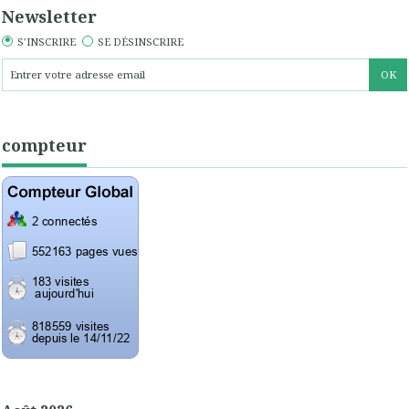
Newsletter
S'INSCRIRE
SE DÉSINSCRIRE
compteur